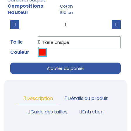
Compositions
Coton
Hauteur
100 cm
Taille
Couleur
Ajouter au panier
Description
Détails du produit
Guide des tailles
Entretien