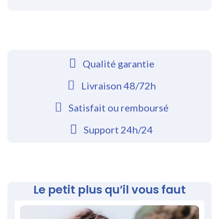
Qualité garantie
Livraison 48/72h
Satisfait ou remboursé
Support 24h/24
Le petit plus qu’il vous faut