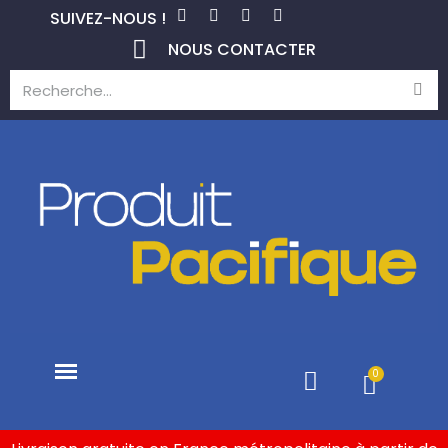
SUIVEZ-NOUS !
NOUS CONTACTER