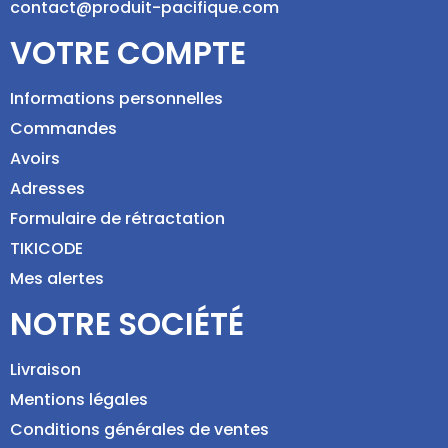
contact@produit-pacifique.com
VOTRE COMPTE
Informations personnelles
Commandes
Avoirs
Adresses
Formulaire de rétractation
TIKICODE
Mes alertes
NOTRE SOCIÉTÉ
Livraison
Mentions légales
Conditions générales de ventes