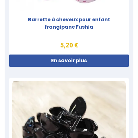
Barrette à cheveux pour enfant
frangipane Fushia
5,20 €
En savoir plus