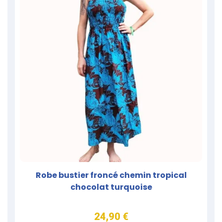
Robe bustier froncé chemin tropical
chocolat turquoise
24,90 €