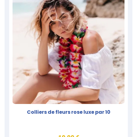
Colliers de fleurs rose luxe par 10