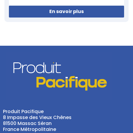
En savoir plus
Produit Pacifique
8 Impasse des Vieux Chênes
81500 Massac Séran
France Métropolitaine