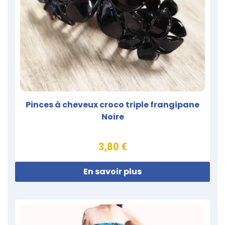
Pinces à cheveux croco triple frangipane
Noire
3,80 €
En savoir plus