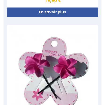
19,90 €
En savoir plus