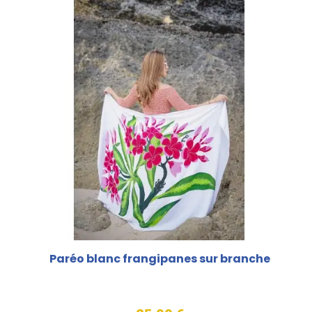
Paréo blanc frangipanes sur branche