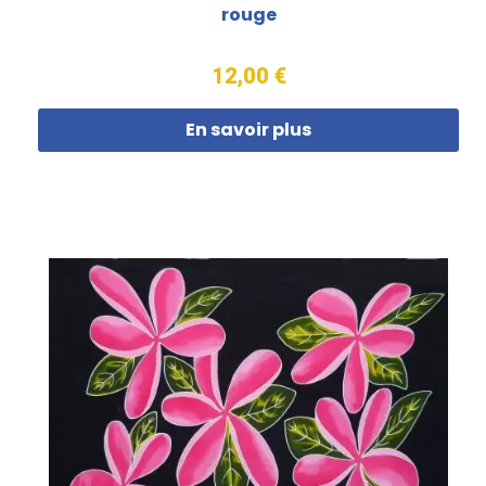
rouge
12,00 €
En savoir plus