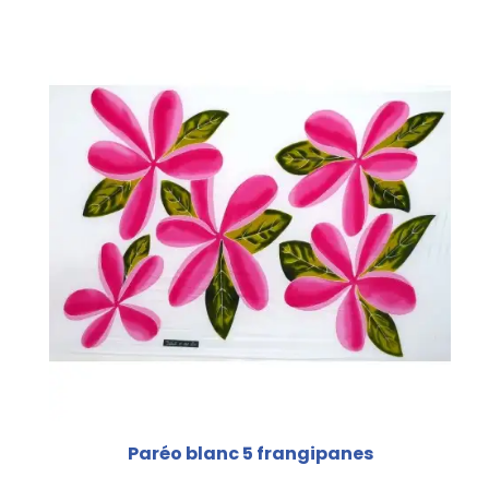
Paréo blanc 5 frangipanes