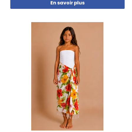
En savoir plus