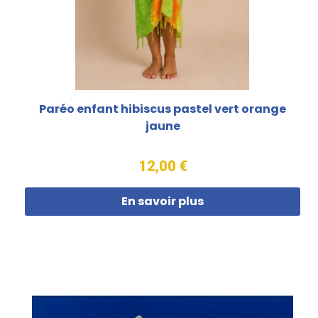
Paréo enfant hibiscus pastel vert orange
jaune
12,00 €
En savoir plus