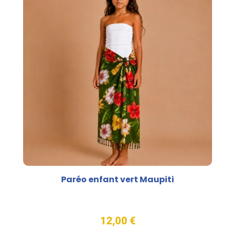
Paréo enfant vert Maupiti
12,00 €