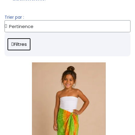
Trier par :
Filtres