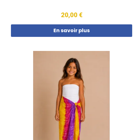
20,00 €
En savoir plus