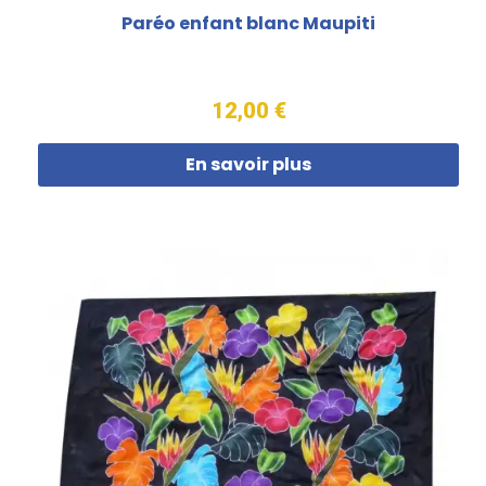
Paréo enfant blanc Maupiti
12,00 €
En savoir plus