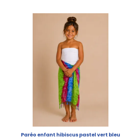
Paréo enfant hibiscus pastel vert bleu