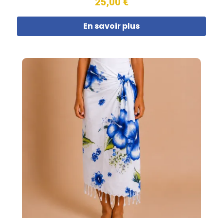
25,00 €
En savoir plus