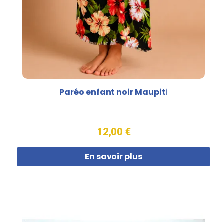
Paréo enfant noir Maupiti
12,00 €
En savoir plus