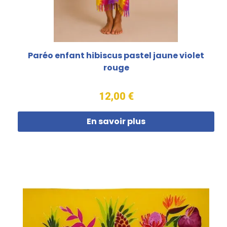
Paréo enfant hibiscus pastel jaune violet
rouge
12,00 €
En savoir plus