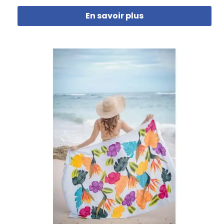
En savoir plus