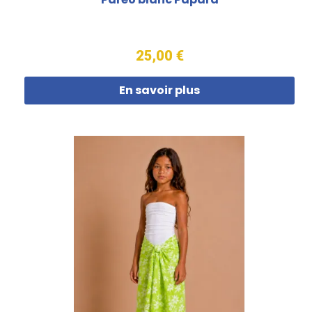
25,00 €
En savoir plus