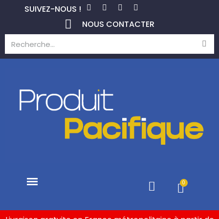
SUIVEZ-NOUS !
NOUS CONTACTER