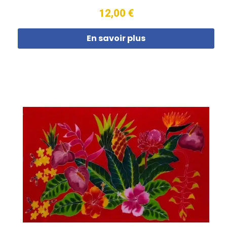
12,00 €
En savoir plus