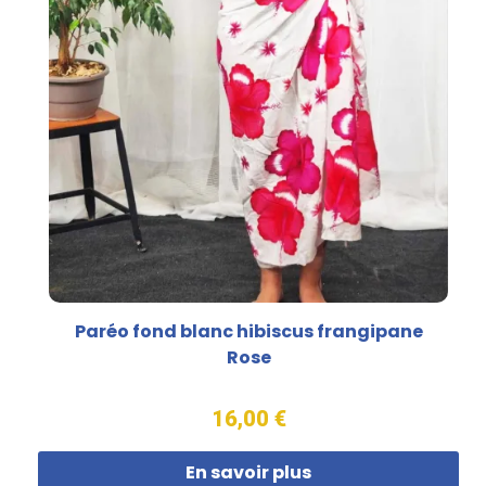
Paréo fond blanc hibiscus frangipane
Rose
16,00 €
En savoir plus