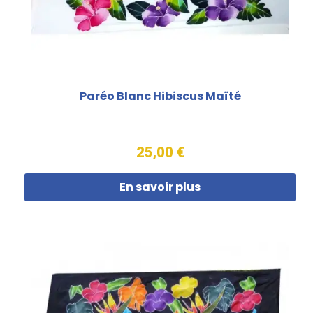
Paréo Blanc Hibiscus Maïté
25,00 €
En savoir plus