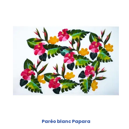
Paréo blanc Papara