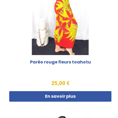
Paréo rouge fleurs toahotu
25,00 €
En savoir plus