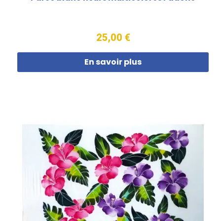
25,00 €
En savoir plus