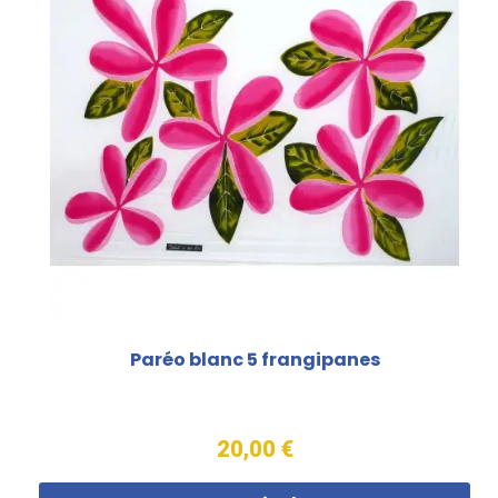
Paréo blanc 5 frangipanes
20,00 €