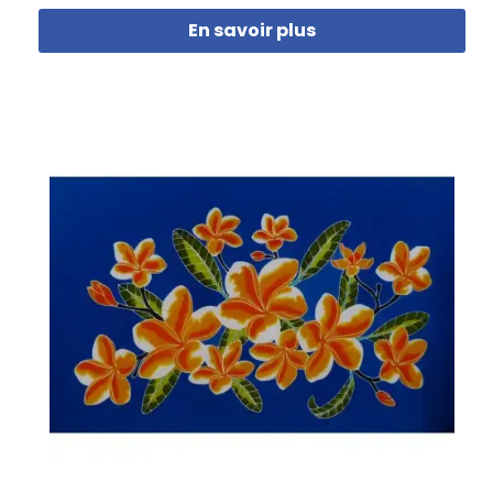
En savoir plus