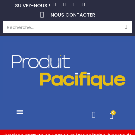
SUIVEZ-NOUS !
NOUS CONTACTER