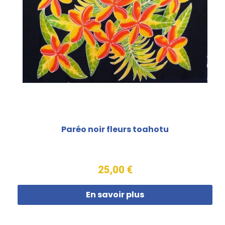
Paréo noir fleurs toahotu
25,00 €
En savoir plus