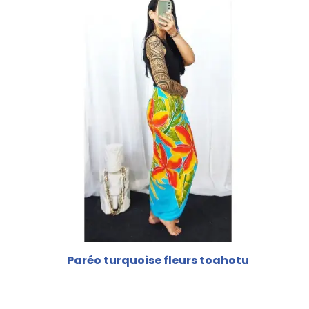
Paréo turquoise fleurs toahotu