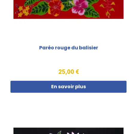
Paréo rouge du balisier
25,00 €
En savoir plus