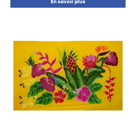
En savoir plus