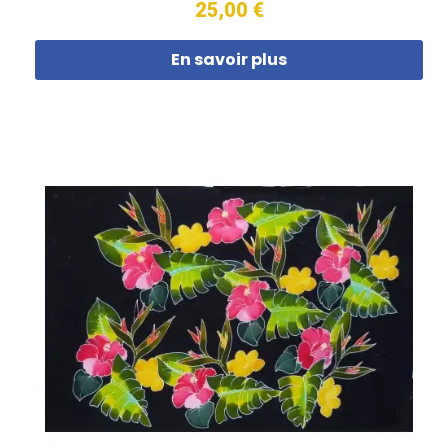
25,00 €
En savoir plus