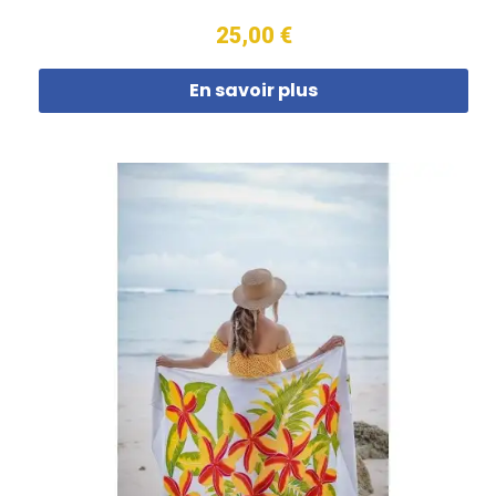
25,00 €
En savoir plus