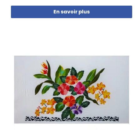
En savoir plus