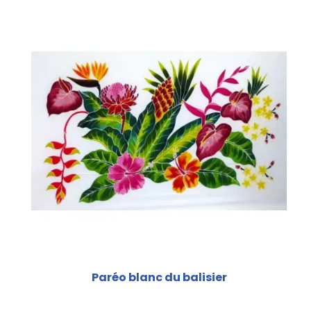
Paréo blanc du balisier