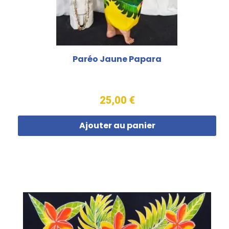
Paréo Jaune Papara
25,00 €
Ajouter au panier