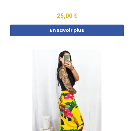
25,00 €
En savoir plus