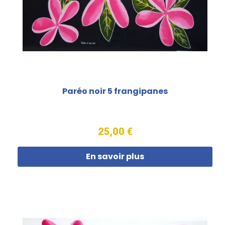
Paréo noir 5 frangipanes
25,00 €
En savoir plus