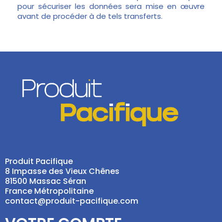
pour sécuriser les données sera mise en œuvre
avant de procéder à de tels transferts.
Produit Pacifique
8 Impasse des Vieux Chênes
81500 Massac Séran
France Métropolitaine
contact@produit-pacifique.com