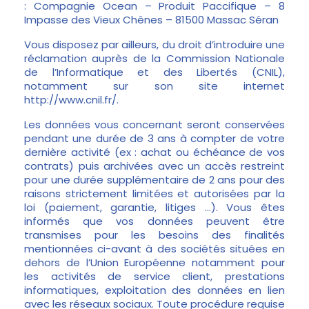
: Compagnie Ocean – Produit Paccifique – 8
Impasse des Vieux Chênes – 81500 Massac Séran
Vous disposez par ailleurs, du droit d’introduire une
réclamation auprès de la Commission Nationale
de l’Informatique et des Libertés (CNIL),
notamment sur son site internet
http://www.cnil.fr/.
Les données vous concernant seront conservées
pendant une durée de 3 ans à compter de votre
dernière activité (ex : achat ou échéance de vos
contrats) puis archivées avec un accès restreint
pour une durée supplémentaire de 2 ans pour des
raisons strictement limitées et autorisées par la
loi (paiement, garantie, litiges …). Vous êtes
informés que vos données peuvent être
transmises pour les besoins des finalités
mentionnées ci-avant à des sociétés situées en
dehors de l’Union Européenne notamment pour
les activités de service client, prestations
informatiques, exploitation des données en lien
avec les réseaux sociaux. Toute procédure requise