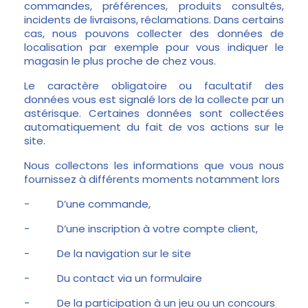
commandes, préférences, produits consultés,
incidents de livraisons, réclamations. Dans certains
cas, nous pouvons collecter des données de
localisation par exemple pour vous indiquer le
magasin le plus proche de chez vous.
Le caractère obligatoire ou facultatif des
données vous est signalé lors de la collecte par un
astérisque. Certaines données sont collectées
automatiquement du fait de vos actions sur le
site.
Nous collectons les informations que vous nous
fournissez à différents moments notamment lors
-
D’une commande,
-
D’une inscription à votre compte client,
-
De la navigation sur le site
-
Du contact via un formulaire
-
De la participation à un jeu ou un concours