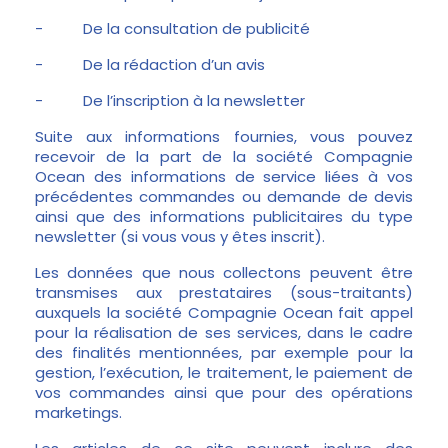
-
De la consultation de publicité
-
De la rédaction d’un avis
-
De l’inscription à la newsletter
Suite aux informations fournies, vous pouvez
recevoir de la part de la société Compagnie
Ocean des informations de service liées à vos
précédentes commandes ou demande de devis
ainsi que des informations publicitaires du type
newsletter (si vous vous y êtes inscrit).
Les données que nous collectons peuvent être
transmises aux prestataires (sous-traitants)
auxquels la société Compagnie Ocean fait appel
pour la réalisation de ses services, dans le cadre
des finalités mentionnées, par exemple pour la
gestion, l’exécution, le traitement, le paiement de
vos commandes ainsi que pour des opérations
marketings.