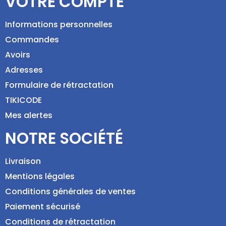
VOTRE COMPTE
Informations personnelles
Commandes
Avoirs
Adresses
Formulaire de rétractation
TIKICODE
Mes alertes
NOTRE SOCIÉTÉ
Livraison
Mentions légales
Conditions générales de ventes
Paiement sécurisé
Conditions de rétractation