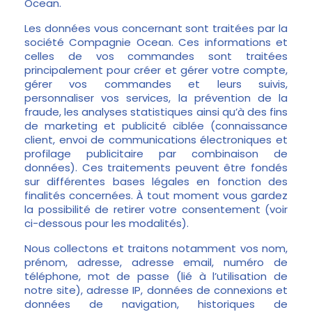
Ocean.
Les données vous concernant sont traitées par la
société Compagnie Ocean. Ces informations et
celles de vos commandes sont traitées
principalement pour créer et gérer votre compte,
gérer vos commandes et leurs suivis,
personnaliser vos services, la prévention de la
fraude, les analyses statistiques ainsi qu’à des fins
de marketing et publicité ciblée (connaissance
client, envoi de communications électroniques et
profilage publicitaire par combinaison de
données). Ces traitements peuvent être fondés
sur différentes bases légales en fonction des
finalités concernées. À tout moment vous gardez
la possibilité de retirer votre consentement (voir
ci-dessous pour les modalités).
Nous collectons et traitons notamment vos nom,
prénom, adresse, adresse email, numéro de
téléphone, mot de passe (lié à l’utilisation de
notre site), adresse IP, données de connexions et
données de navigation, historiques de