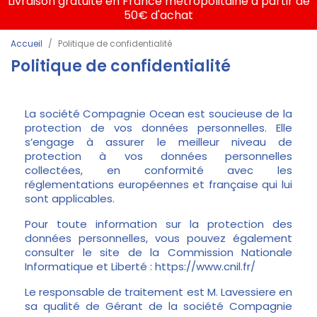
Livraison gratuite en France métropolitaine à partir de
50€ d'achat
Accueil
Politique de confidentialité
Politique de confidentialité
La société Compagnie Ocean est soucieuse de la
protection de vos données personnelles. Elle
s’engage à assurer le meilleur niveau de
protection à vos données personnelles
collectées, en conformité avec les
réglementations européennes et française qui lui
sont applicables.
Pour toute information sur la protection des
données personnelles, vous pouvez également
consulter le site de la Commission Nationale
Informatique et Liberté : https://www.cnil.fr/
Le responsable de traitement est M. Lavessiere en
sa qualité de Gérant de la société Compagnie