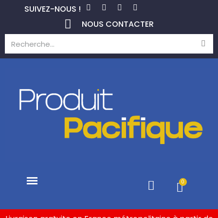
SUIVEZ-NOUS !
NOUS CONTACTER