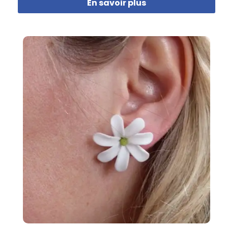
En savoir plus