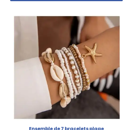
Ensemble de 7 bracelets plage