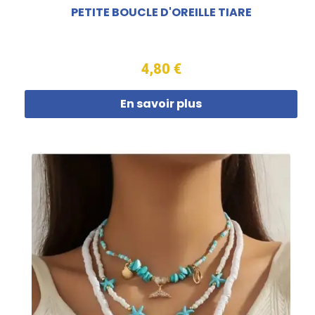
PETITE BOUCLE D'OREILLE TIARE
4,80 €
En savoir plus