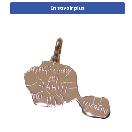
En savoir plus