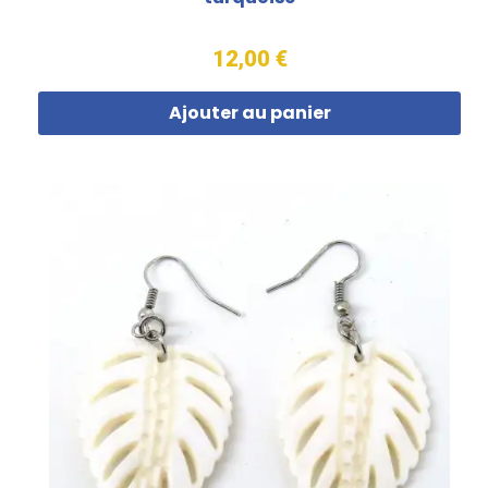
12,00 €
Ajouter au panier