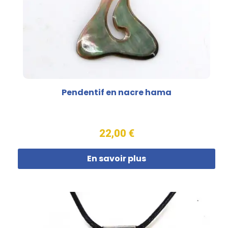
Pendentif en nacre hama
22,00 €
En savoir plus