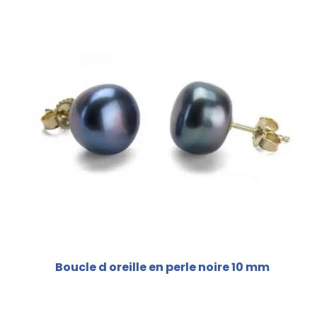
Boucle d oreille en perle noire 10 mm