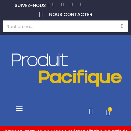
SUIVEZ-NOUS !
NOUS CONTACTER