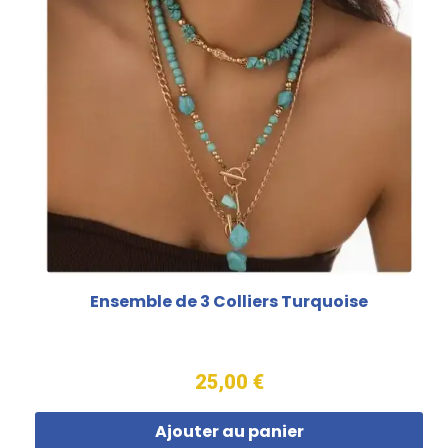
Ensemble de 3 Colliers Turquoise
25,00 €
Ajouter au panier