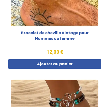
Bracelet de cheville Vintage pour
Hommes ou femme
12,00 €
Ajouter au panier