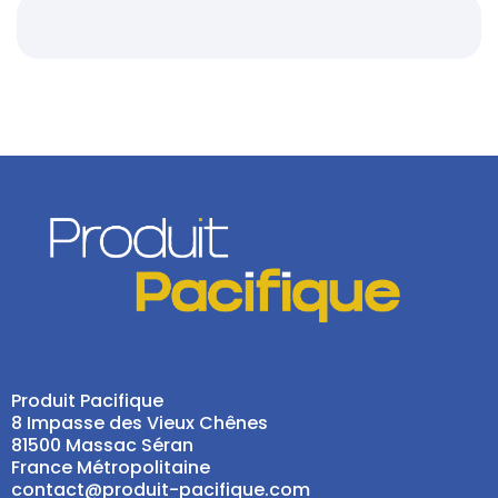
Produit Pacifique
8 Impasse des Vieux Chênes
81500 Massac Séran
France Métropolitaine
contact@produit-pacifique.com