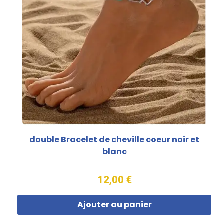
double Bracelet de cheville coeur noir et
blanc
12,00 €
Ajouter au panier