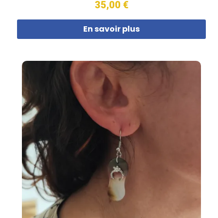
35,00 €
En savoir plus