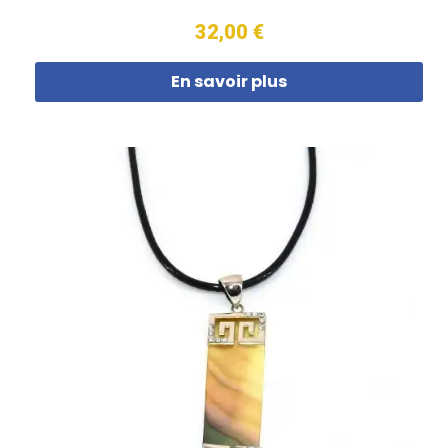
32,00 €
En savoir plus