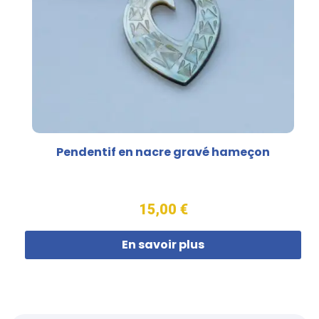
Pendentif en nacre gravé hameçon
15,00 €
En savoir plus