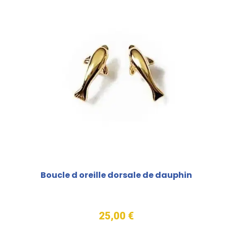
Boucle d oreille dorsale de dauphin
25,00 €