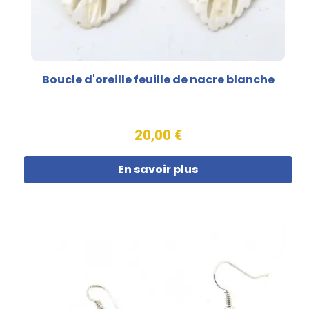
Boucle d'oreille feuille de nacre blanche
20,00 €
En savoir plus