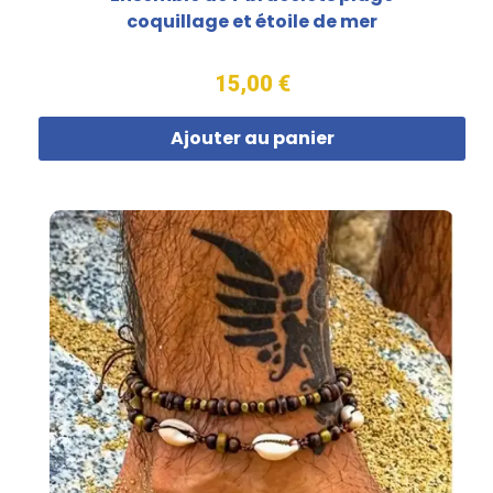
coquillage et étoile de mer
15,00 €
Ajouter au panier