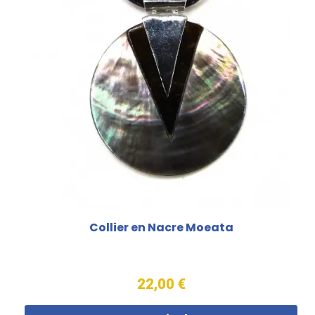
Collier en Nacre Moeata
22,00 €