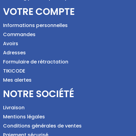
VOTRE COMPTE
Informations personnelles
Commandes
Avoirs
Adresses
Formulaire de rétractation
TIKICODE
Mes alertes
NOTRE SOCIÉTÉ
Livraison
Mentions légales
Conditions générales de ventes
Paiement sécurisé