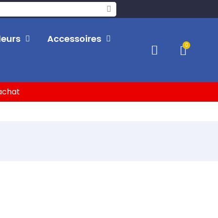
leurs
Accessoires
'achat