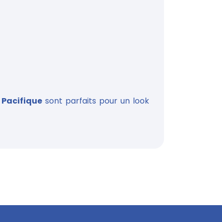
 Pacifique
sont parfaits pour un look