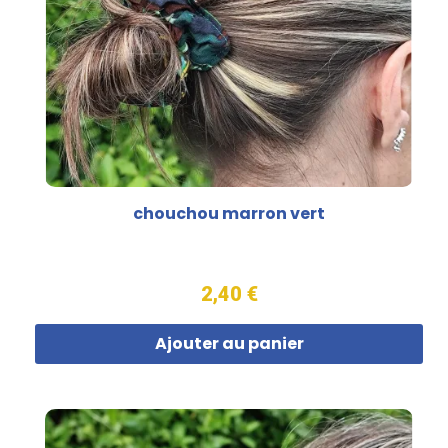
chouchou marron vert
2,40 €
Ajouter au panier