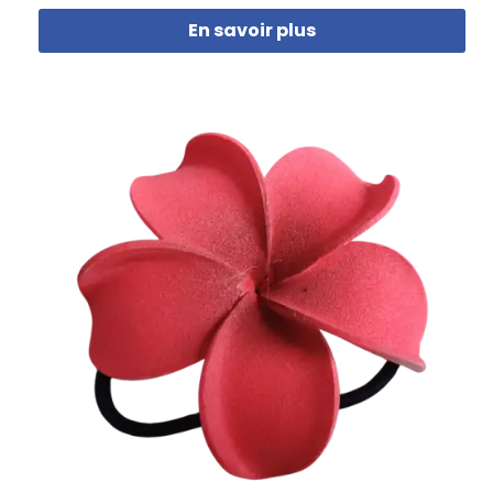
En savoir plus