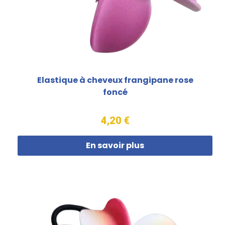
Elastique à cheveux frangipane rose
foncé
4,20 €
En savoir plus