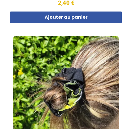
2,40 €
Ajouter au panier