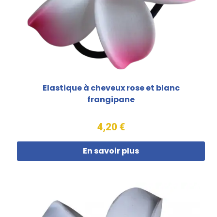
Elastique à cheveux rose et blanc
frangipane
4,20 €
En savoir plus