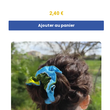
2,40 €
Ajouter au panier