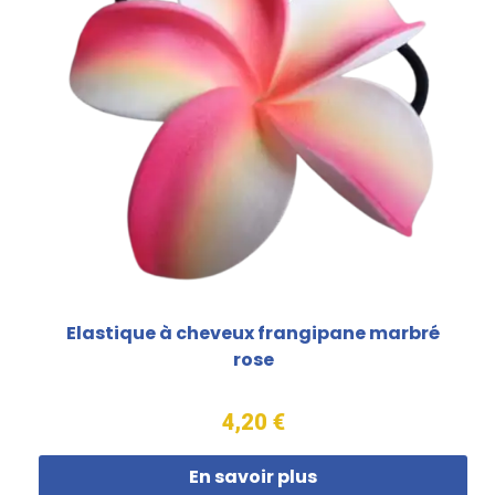
Elastique à cheveux frangipane marbré
rose
4,20 €
En savoir plus