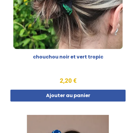
chouchou noir et vert tropic
2,20 €
Ajouter au panier