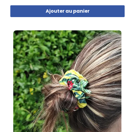
Ajouter au panier