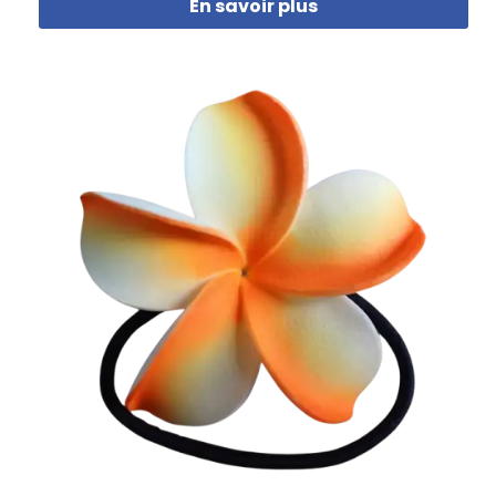
En savoir plus