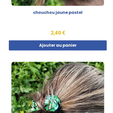
chouchou jaune pastel
2,40 €
Ajouter au panier