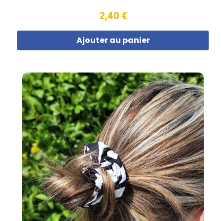
2,40 €
Ajouter au panier