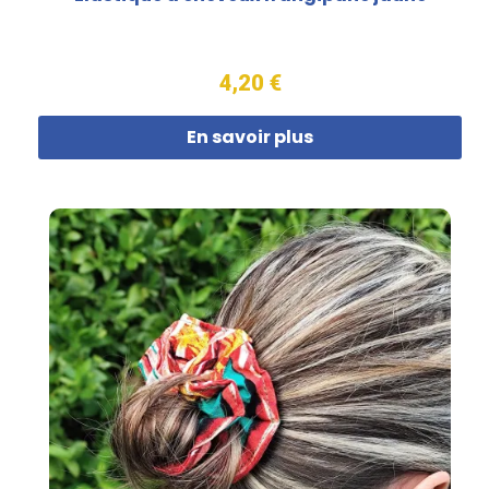
4,20 €
En savoir plus