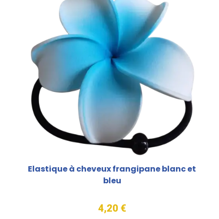
Elastique à cheveux frangipane blanc et
bleu
4,20 €