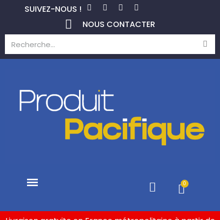
SUIVEZ-NOUS !
NOUS CONTACTER