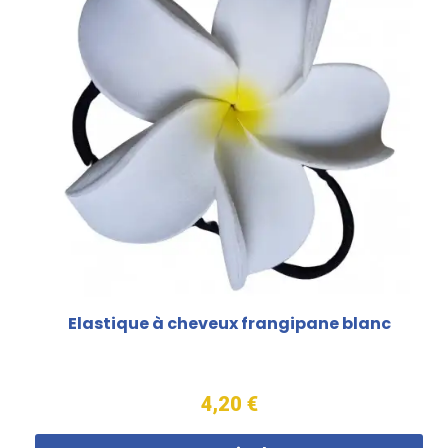
Elastique à cheveux frangipane blanc
4,20 €