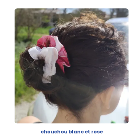
chouchou blanc et rose