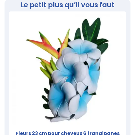
Le petit plus qu’il vous faut
Fleurs 23 cm pour cheveux 6 frangipanes