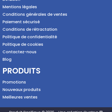
Mentions légales
Conditions générales de ventes
Paiement sécurisé
Conditions de rétractation
Politique de confidentialité
Politique de cookies
Contactez-nous
Blog
PRODUITS
Promotions
Nouveaux produits
Meilleures ventes