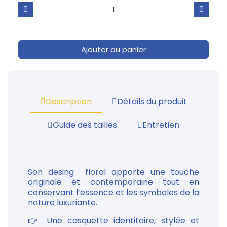
Ajouter au panier
Description
Détails du produit
Guide des tailles
Entretien
Son desing floral apporte une touche
originale et contemporaine tout en
conservant l’essence et les symboles de la
nature luxuriante.
👉 Une casquette identitaire, stylée et