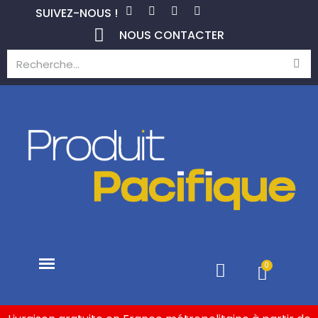
SUIVEZ-NOUS !
NOUS CONTACTER