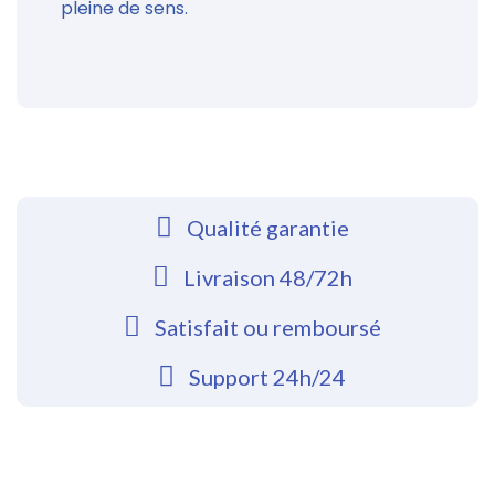
pleine de sens.
Qualité garantie
Livraison 48/72h
Satisfait ou remboursé
Support 24h/24