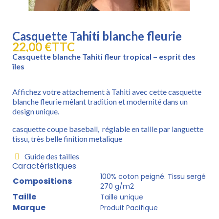
Casquette Tahiti blanche fleurie
22,00 €
TTC
Casquette blanche Tahiti fleur tropical – esprit des
îles
Affichez votre attachement à Tahiti avec cette casquette
blanche fleurie mêlant tradition et modernité dans un
design unique.
casquette coupe baseball, réglable en taille par languette
tissu, très belle finition metalique
Guide des tailles
Caractéristiques
100% coton peigné. Tissu sergé
Compositions
270 g/m2
Taille
Taille unique
Marque
Produit Pacifique