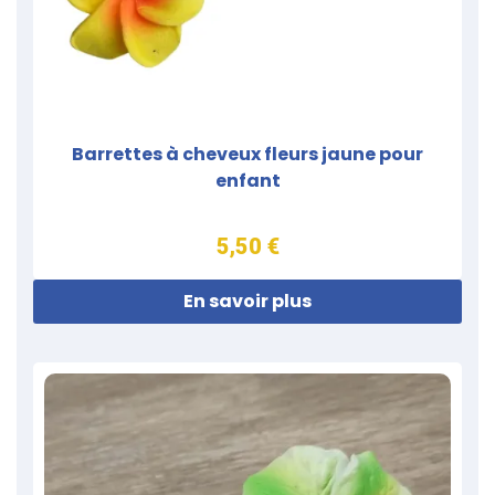
Barrettes à cheveux fleurs jaune pour
enfant
5,50 €
En savoir plus