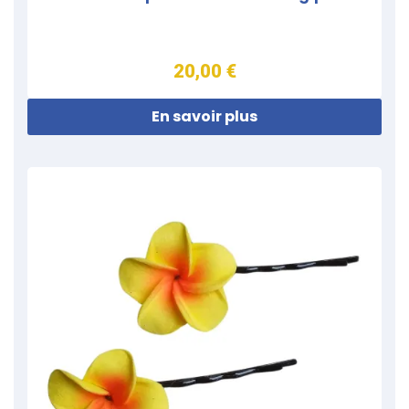
20,00 €
En savoir plus