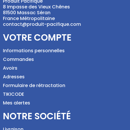
Produit Pacifique
8 Impasse des Vieux Chênes
81500 Massac Séran
France Métropolitaine
contact@produit-pacifique.com
VOTRE COMPTE
Informations personnelles
Commandes
Avoirs
Adresses
Formulaire de rétractation
TIKICODE
Mes alertes
NOTRE SOCIÉTÉ
Livraison