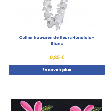
Collier hawaïen de fleurs Honolulu -
Blanc
0,85 €
En savoir plus