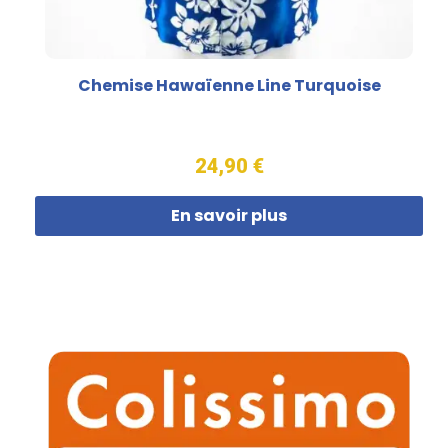
Chemise Hawaïenne Line Turquoise
24,90 €
En savoir plus