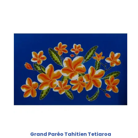
Grand Paréo Tahitien Tetiaroa