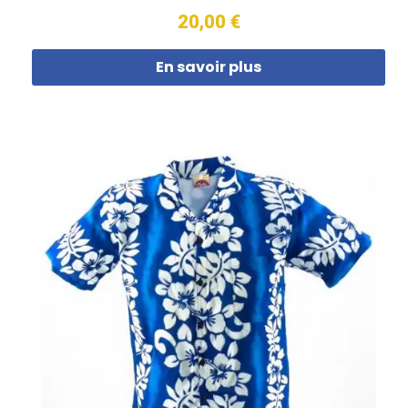
20,00 €
En savoir plus