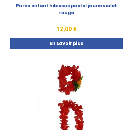
Paréo enfant hibiscus pastel jaune violet
rouge
12,00 €
En savoir plus