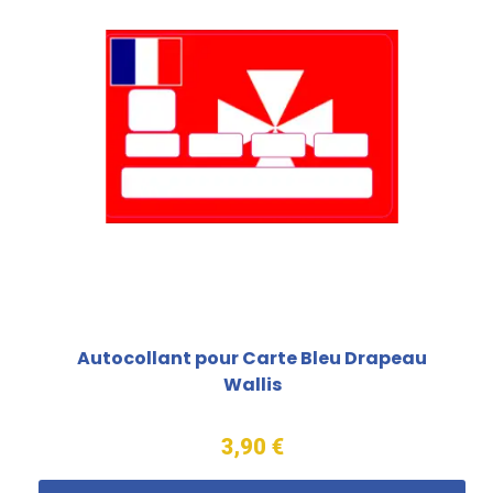
Autocollant pour Carte Bleu Drapeau
Wallis
3,90 €