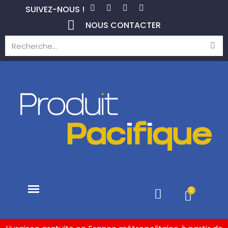
SUIVEZ-NOUS !
NOUS CONTACTER