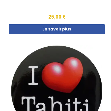
25,00 €
En savoir plus