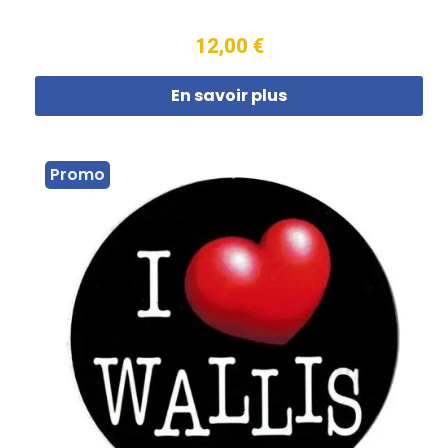
12,00 €
En savoir plus
Promo