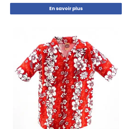
En savoir plus