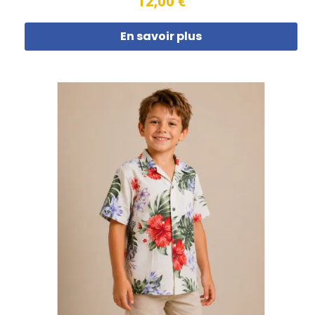
12,00 €
En savoir plus