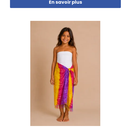
En savoir plus