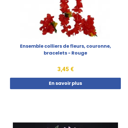
Ensemble colliers de fleurs, couronne,
bracelets - Rouge
3,45 €
En savoir plus