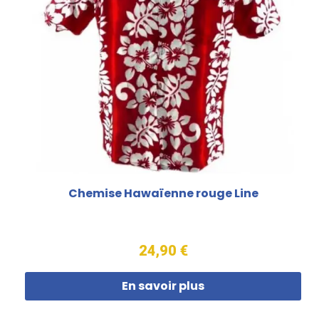
Chemise Hawaïenne rouge Line
24,90 €
En savoir plus