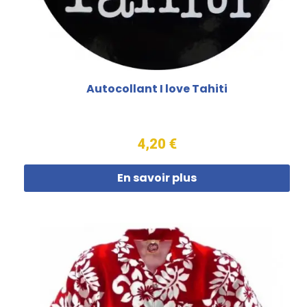
Autocollant I love Tahiti
4,20 €
En savoir plus