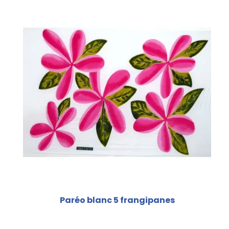
Paréo blanc 5 frangipanes