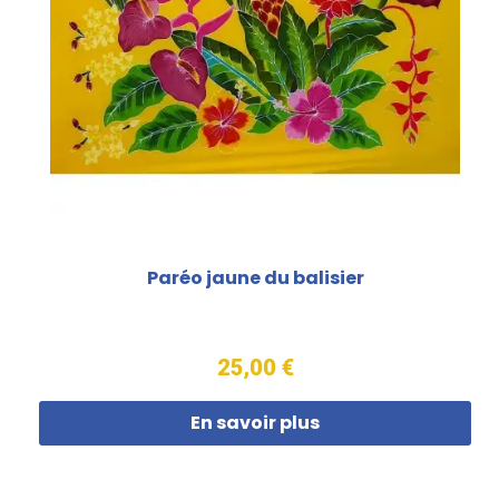
Paréo jaune du balisier
25,00 €
En savoir plus