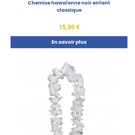
Chemise hawaïenne noir enfant
classique
15,00 €
En savoir plus