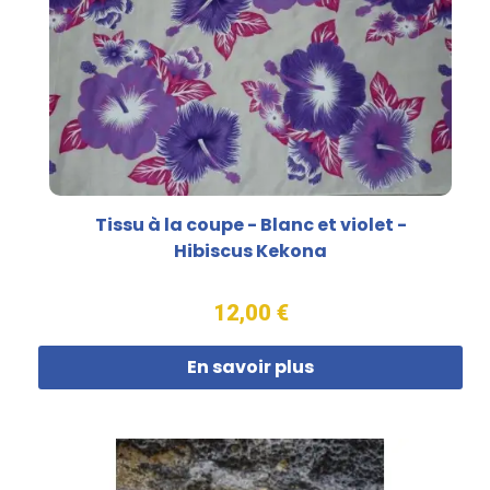
Tissu à la coupe - Blanc et violet -
Hibiscus Kekona
12,00 €
En savoir plus