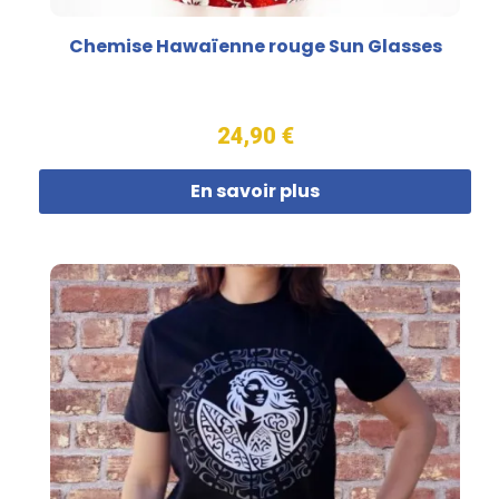
Chemise Hawaïenne rouge Sun Glasses
24,90 €
En savoir plus