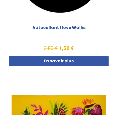
Autocollant I love Wallis
3,80 €
1,50 €
En savoir plus