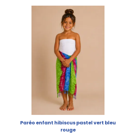
Paréo enfant hibiscus pastel vert bleu
rouge