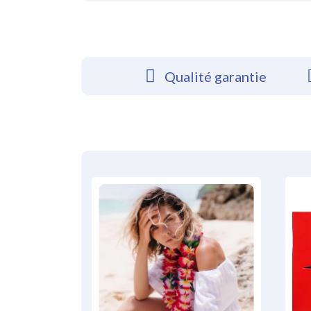
Qualité garantie