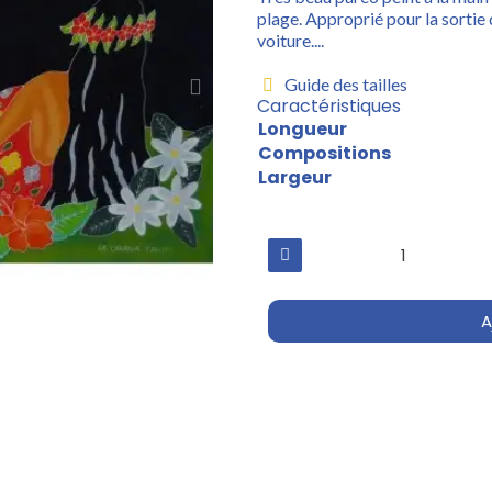
plage. Approprié pour la sortie
voiture....
Guide des tailles
Caractéristiques
Longueur
Compositions
Largeur
A