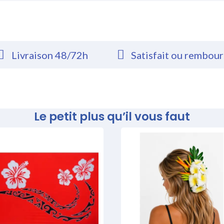
Livraison 48/72h
Satisfait ou rembou
Le petit plus qu’il vous faut