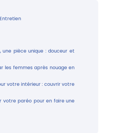
Entretien
, une pièce unique : douceur et
 par les femmes après nouage en
r votre intérieur : couvrir votre
 votre paréo pour en faire une