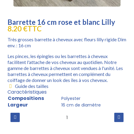
Barrette 16 cm rose et blanc Lilly
8,20 €
TTC
Très grosses barrette à cheveux avec fleurs lilly rigide Dim
env. : 16 cm
Les pinces, les épingles ou les barrettes à cheveux
facilitent l'attache de vos cheveux au quotidien. Notre
gamme de barrettes à cheveux sont vendues à l'unité. Les
barrettes à cheveux permettent en complément du
coiffage de donner un look des îles à vos cheveux.
Guide des tailles
Caractéristiques
Compositions
Polyester
Largeur
16 cm de diamètre