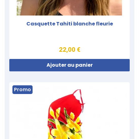
Casquette Tahiti blanche fleurie
22,00 €
Ajouter au panier
Promo