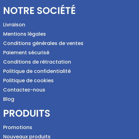
NOTRE SOCIÉTÉ
Livraison
Mentions légales
Conditions générales de ventes
Paiement sécurisé
Conditions de rétractation
Politique de confidentialité
Politique de cookies
Contactez-nous
Blog
PRODUITS
Promotions
Nouveaux produits