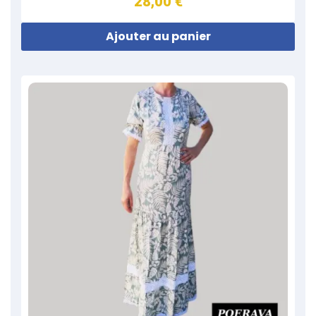
28,00 €
Ajouter au panier