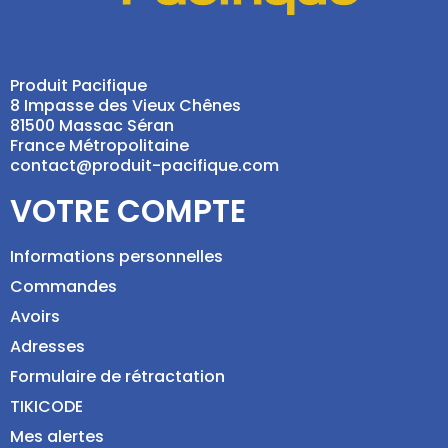
Produit Pacifique
8 Impasse des Vieux Chênes
81500 Massac Séran
France Métropolitaine
contact@produit-pacifique.com
VOTRE COMPTE
Informations personnelles
Commandes
Avoirs
Adresses
Formulaire de rétractation
TIKICODE
Mes alertes