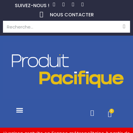
SUIVEZ-NOUS !
NOUS CONTACTER