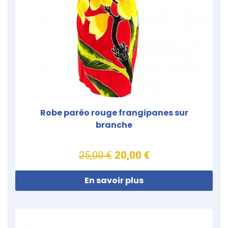
Robe paréo rouge frangipanes sur
branche
25,00 €
20,00 €
En savoir plus