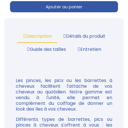
Ajouter au panier
Description
Détails du produit
Guide des tailles
Entretien
Les pinces, les pics ou les barrettes à
cheveux facilitent l'attache de vos
cheveux au quotidien. Notre gamme est
vendu à l'unité, elle permet en
complément du coiffage de donner un
look des îles à vos cheveux.
Différents types de barrettes, pics ou
pinces à cheveux s'offrent à vous : les