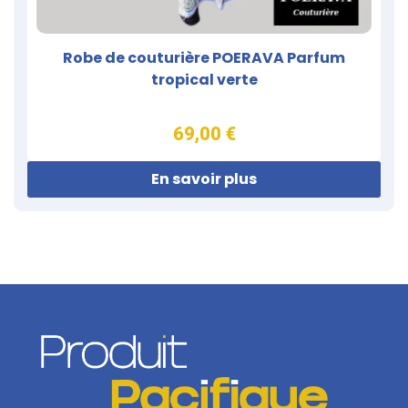
Robe de couturière POERAVA Parfum
tropical verte
69,00 €
En savoir plus