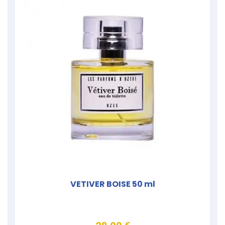
VETIVER BOISE 50 ml