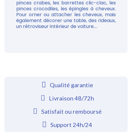
pinces crabes, les barrettes clic-clac, les
pinces crocodiles, les épingles à cheveux.
Pour orner ou attacher les cheveux, mais
également décorer une table, des rideaux,
un rétroviseur intérieur de voiture....
Qualité garantie
Livraison 48/72h
Satisfait ou remboursé
Support 24h/24