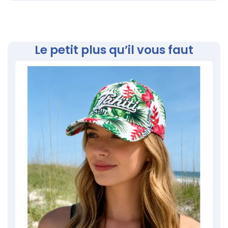
Le petit plus qu’il vous faut