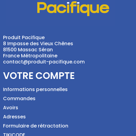
Produit Pacifique
8 Impasse des Vieux Chênes
81500 Massac Séran
France Métropolitaine
contact@produit-pacifique.com
VOTRE COMPTE
Informations personnelles
Commandes
Avoirs
Adresses
Formulaire de rétractation
TIKICODE