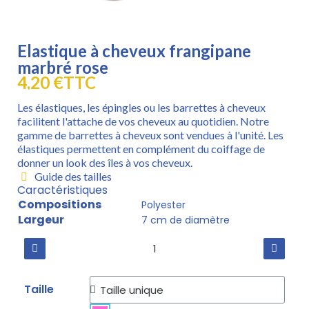
Elastique à cheveux frangipane
marbré rose
4,20 €
TTC
Les élastiques, les épingles ou les barrettes à cheveux
facilitent l'attache de vos cheveux au quotidien. Notre
gamme de barrettes à cheveux sont vendues à l'unité. Les
élastiques permettent en complément du coiffage de
donner un look des îles à vos cheveux.
Guide des tailles
Caractéristiques
Compositions
Polyester
Largeur
7 cm de diamètre
Taille