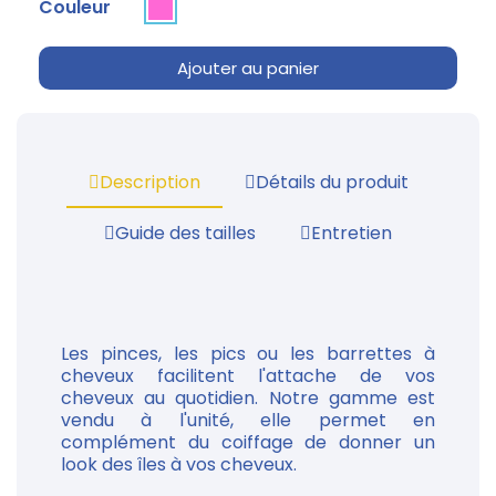
Couleur
Ajouter au panier
Description
Détails du produit
Guide des tailles
Entretien
Les pinces, les pics ou les barrettes à
cheveux facilitent l'attache de vos
cheveux au quotidien. Notre gamme est
vendu à l'unité, elle permet en
complément du coiffage de donner un
look des îles à vos cheveux.