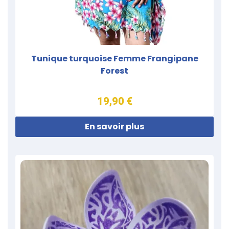
Tunique turquoise Femme Frangipane
Forest
19,90 €
En savoir plus