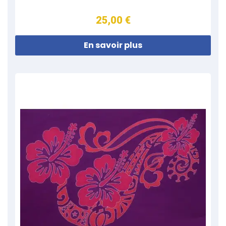
25,00 €
En savoir plus