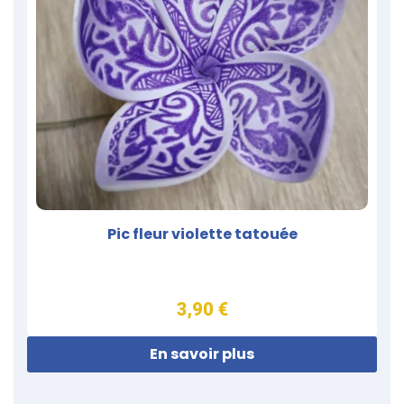
Pic fleur violette tatouée
3,90 €
En savoir plus