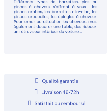
Différents types de barrettes, pics ou
pinces à cheveux s'offrent à vous : les
pinces crabes, les barrettes clic-clac, les
pinces crocodiles, les épingles à cheveux.
Pour orner ou attacher les cheveux, mais
également décorer une table, des rideaux,
un rétroviseur intérieur de voiture....
Qualité garantie
Livraison 48/72h
Satisfait ou remboursé