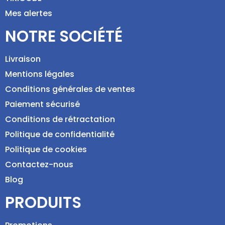
Mes alertes
NOTRE SOCIÉTÉ
Livraison
Mentions légales
Conditions générales de ventes
Paiement sécurisé
Conditions de rétractation
Politique de confidentialité
Politique de cookies
Contactez-nous
Blog
PRODUITS