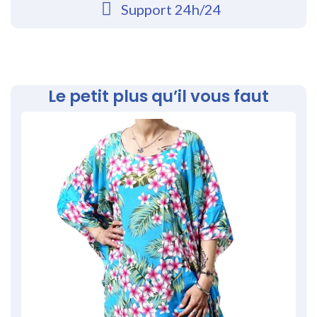
Support 24h/24
Le petit plus qu’il vous faut