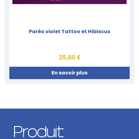
Paréo violet Tattoo et Hibiscus
25,00 €
En savoir plus