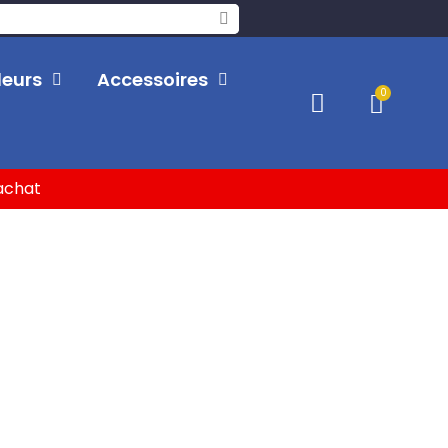
leurs
Accessoires
'achat