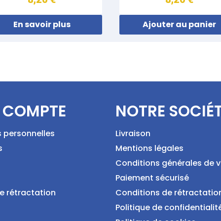
En savoir plus
Ajouter au panier
 COMPTE
NOTRE SOCIÉ
s personnelles
Livraison
s
Mentions légales
Conditions générales de 
Paiement sécurisé
e rétractation
Conditions de rétractatio
Politique de confidentialit