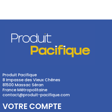
Produit Pacifique
8 Impasse des Vieux Chênes
81500 Massac Séran
France Métropolitaine
contact@produit-pacifique.com
VOTRE COMPTE