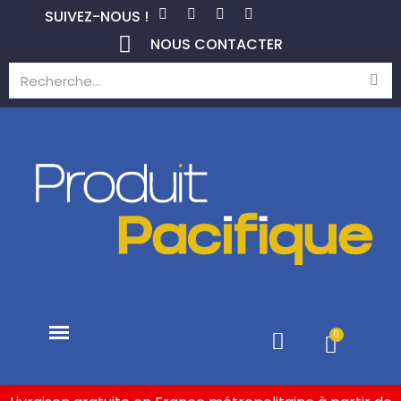
SUIVEZ-NOUS !
NOUS CONTACTER