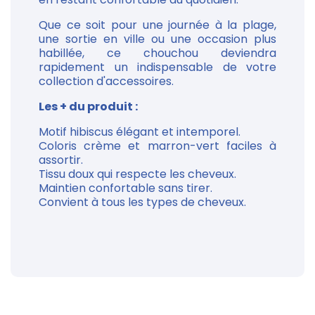
Que ce soit pour une journée à la plage,
une sortie en ville ou une occasion plus
habillée, ce chouchou deviendra
rapidement un indispensable de votre
collection d'accessoires.
Les + du produit :
Motif hibiscus élégant et intemporel.
Coloris crème et marron-vert faciles à
assortir.
Tissu doux qui respecte les cheveux.
Maintien confortable sans tirer.
Convient à tous les types de cheveux.