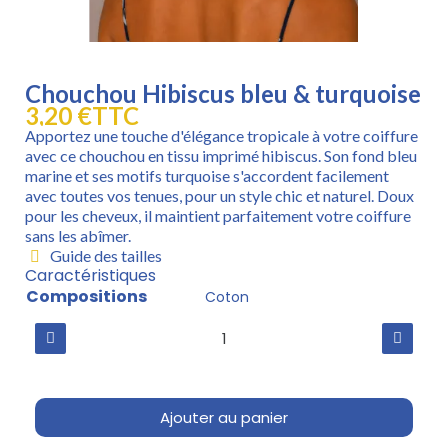
Chouchou Hibiscus bleu & turquoise
3,20 €
TTC
Apportez une touche d'élégance tropicale à votre coiffure
avec ce chouchou en tissu imprimé hibiscus. Son fond bleu
marine et ses motifs turquoise s'accordent facilement
avec toutes vos tenues, pour un style chic et naturel. Doux
pour les cheveux, il maintient parfaitement votre coiffure
sans les abîmer.
Guide des tailles
Caractéristiques
Compositions
Coton
Ajouter au panier