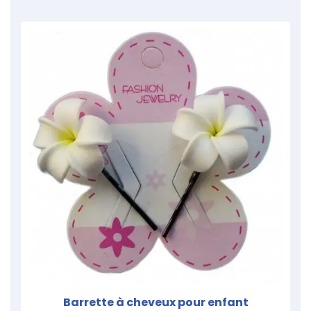
Barrette à cheveux pour enfant