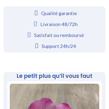
Qualité garantie
Livraison 48/72h
Satisfait ou remboursé
Support 24h/24
Le petit plus qu’il vous faut