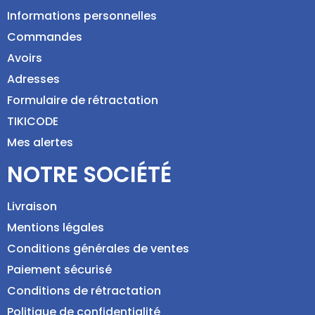
Informations personnelles
Commandes
Avoirs
Adresses
Formulaire de rétractation
TIKICODE
Mes alertes
NOTRE SOCIÉTÉ
Livraison
Mentions légales
Conditions générales de ventes
Paiement sécurisé
Conditions de rétractation
Politique de confidentialité