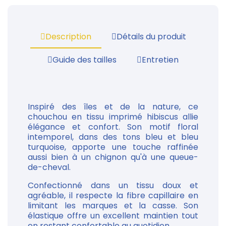
Description
Détails du produit
Guide des tailles
Entretien
Inspiré des îles et de la nature, ce
chouchou en tissu imprimé hibiscus allie
élégance et confort. Son motif floral
intemporel, dans des tons bleu et bleu
turquoise, apporte une touche raffinée
aussi bien à un chignon qu'à une queue-
de-cheval.
Confectionné dans un tissu doux et
agréable, il respecte la fibre capillaire en
limitant les marques et la casse. Son
élastique offre un excellent maintien tout
en restant confortable au quotidien.