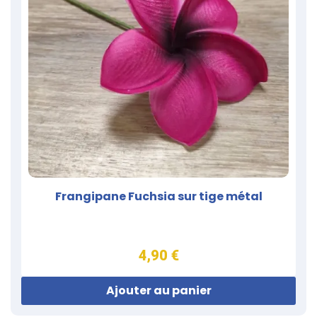
Frangipane Fuchsia sur tige métal
4,90 €
Ajouter au panier