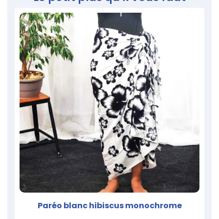
Paréo blanc hibiscus monochrome