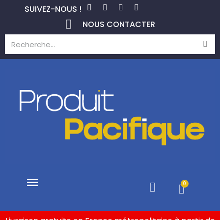
SUIVEZ-NOUS !
NOUS CONTACTER