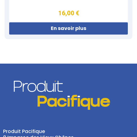
16,00 €
En savoir plus
Produit Pacifique