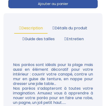
Ajouter au panier
Description
Détails du produit
Guide des tailles
Entretien
Nos paréos sont idéals pour la plage mais
aussi en élément décoratif pour votre
intérieur : couvrir votre canapé, contre un
mur en guise de tenture, en nappe pour
dresser une jolie table...
Nos paréos s’adapteront à toutes votre
imagination. Amusez vous à apprendre à
nouer votre paréo pour en faire une robe,
un pagne, un joli petit haut......