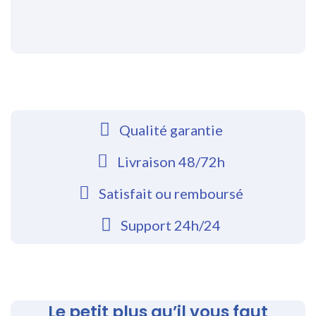
Qualité garantie
Livraison 48/72h
Satisfait ou remboursé
Support 24h/24
Le petit plus qu’il vous faut