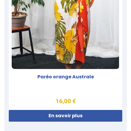
Paréo orange Australe
16,00 €
En savoir plus