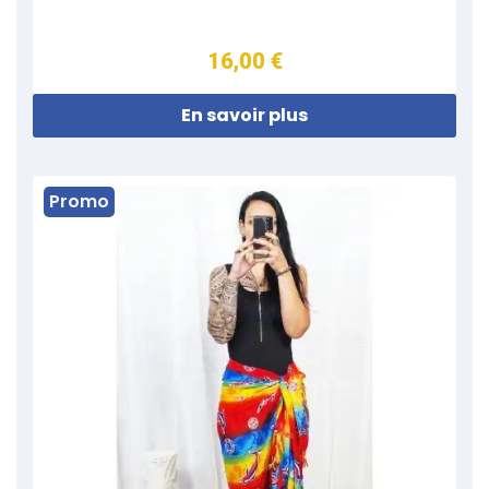
16,00 €
En savoir plus
Promo