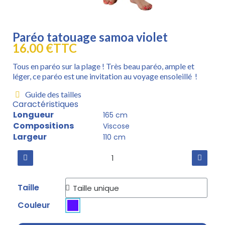
Paréo tatouage samoa violet
16,00 €
TTC
Tous en paréo sur la plage ! Très beau paréo, ample et
léger, ce paréo est une invitation au voyage ensoleillé !
Guide des tailles
Caractéristiques
Longueur
165 cm
Compositions
Viscose
Largeur
110 cm
Taille
Couleur