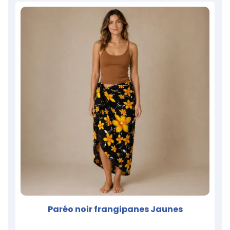
Paréo noir frangipanes Jaunes