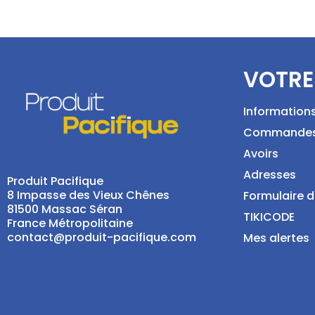
VOTRE
Information
Commande
Avoirs
Adresses
Produit Pacifique
8 Impasse des Vieux Chênes
Formulaire d
81500 Massac Séran
TIKICODE
France Métropolitaine
contact@produit-pacifique.com
Mes alertes