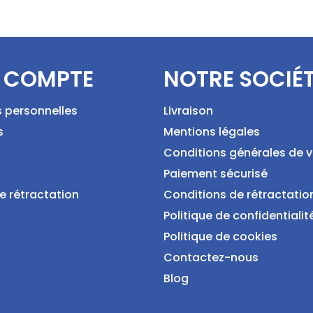
 COMPTE
NOTRE SOCIÉ
s personnelles
Livraison
s
Mentions légales
Conditions générales de 
Paiement sécurisé
e rétractation
Conditions de rétractatio
Politique de confidentialit
Politique de cookies
Contactez-nous
Blog