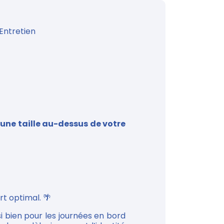
Entretien
e
une taille au-dessus de votre
rt optimal. 🌴
i bien pour les journées en bord