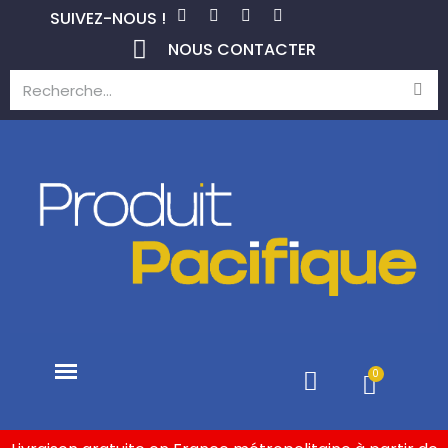
SUIVEZ-NOUS !
NOUS CONTACTER