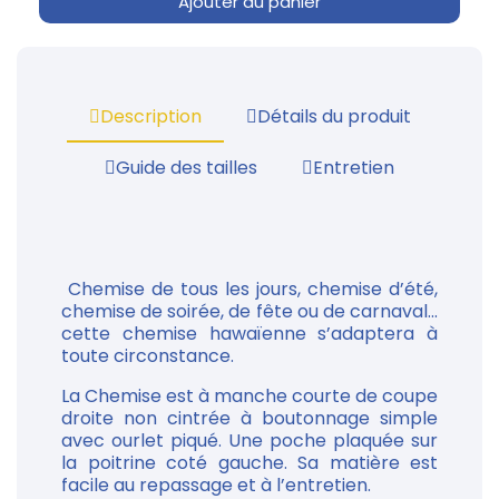
Ajouter au panier
Description
Détails du produit
Guide des tailles
Entretien
Chemise de tous les jours, chemise d’été,
chemise de soirée, de fête ou de carnaval...
cette chemise hawaïenne s’adaptera à
toute circonstance.
La Chemise est à manche courte de coupe
droite non cintrée à boutonnage simple
avec ourlet piqué. Une poche plaquée sur
la poitrine coté gauche. Sa matière est
facile au repassage et à l’entretien.