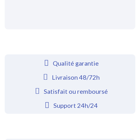
Qualité garantie
Livraison 48/72h
Satisfait ou remboursé
Support 24h/24