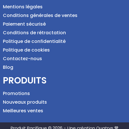
Mentions légales
Conditions générales de ventes
Paiement sécurisé
Conditions de rétractation
Politique de confidentialité
Politique de cookies
Contactez-nous
Blog
PRODUITS
Promotions
Nouveaux produits
Meilleures ventes
Produit Pacifique © 2026 -
Une création Quatrys 💙