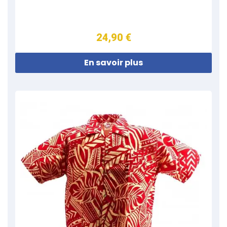
24,90 €
En savoir plus