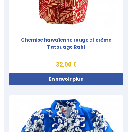
Chemise hawaïenne rouge et crème
Tatouage Rahi
32,00 €
En savoir plus