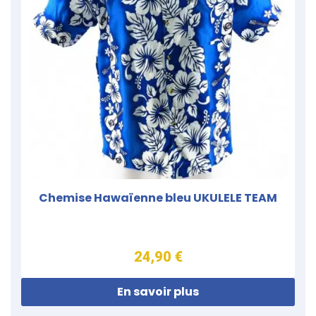
Chemise Hawaïenne bleu UKULELE TEAM
24,90 €
En savoir plus