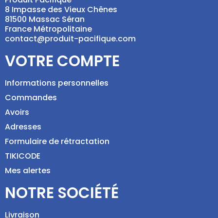
8 Impasse des Vieux Chênes
81500 Massac Séran
France Métropolitaine
contact@produit-pacifique.com
VOTRE COMPTE
Informations personnelles
Commandes
Avoirs
Adresses
Formulaire de rétractation
TIKICODE
Mes alertes
NOTRE SOCIÉTÉ
Livraison