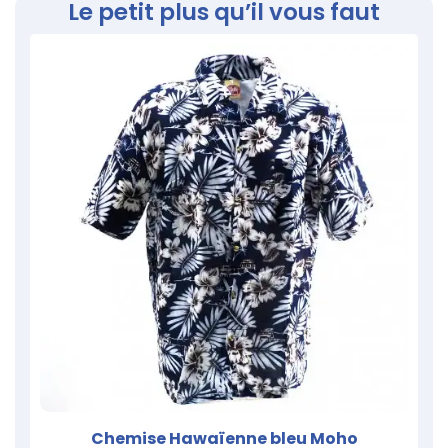
Le petit plus qu’il vous faut
Chemise Hawaïenne bleu Moho