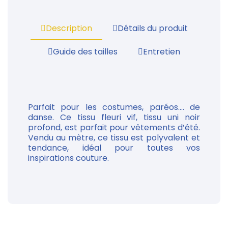
Description
Détails du produit
Guide des tailles
Entretien
Parfait pour les costumes, paréos.... de
danse. Ce tissu fleuri vif, tissu uni noir
profond, est parfait pour vêtements d’été.
Vendu au mètre, ce tissu est polyvalent et
tendance, idéal pour toutes vos
inspirations couture.