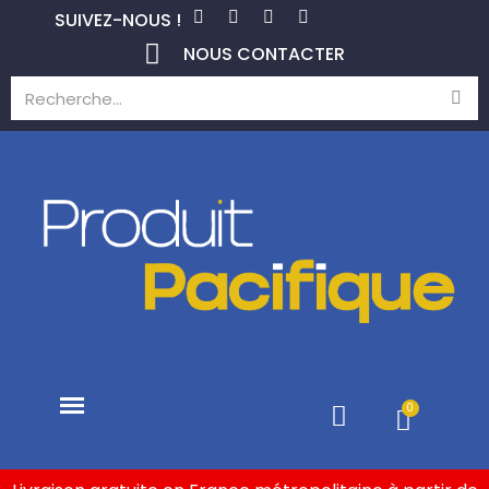
SUIVEZ-NOUS !
NOUS CONTACTER