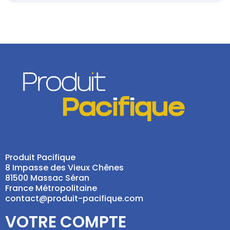
Produit Pacifique
8 Impasse des Vieux Chênes
81500 Massac Séran
France Métropolitaine
contact@produit-pacifique.com
VOTRE COMPTE