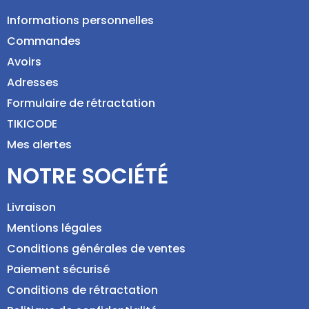
Informations personnelles
Commandes
Avoirs
Adresses
Formulaire de rétractation
TIKICODE
Mes alertes
NOTRE SOCIÉTÉ
Livraison
Mentions légales
Conditions générales de ventes
Paiement sécurisé
Conditions de rétractation