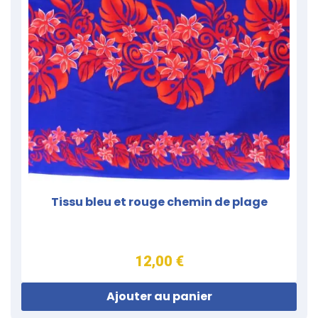
Tissu bleu et rouge chemin de plage
12,00 €
Ajouter au panier