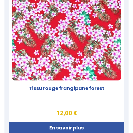
Tissu rouge frangipane forest
12,00 €
En savoir plus