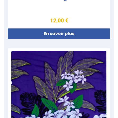
12,00 €
En savoir plus