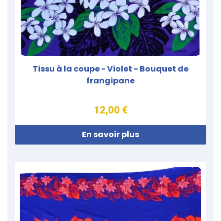
Tissu à la coupe - Violet - Bouquet de
frangipane
12,00 €
En savoir plus