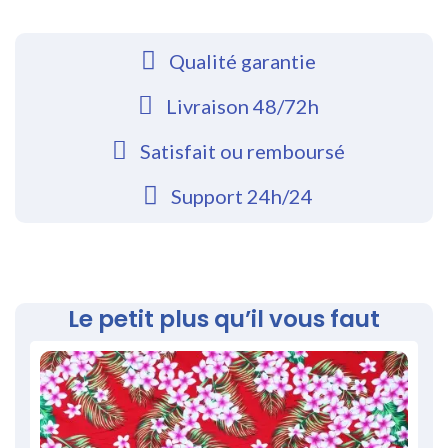
Qualité garantie
Livraison 48/72h
Satisfait ou remboursé
Support 24h/24
Le petit plus qu’il vous faut