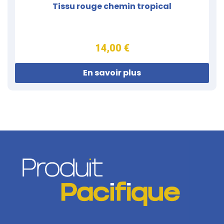
Tissu rouge chemin tropical
14,00 €
En savoir plus