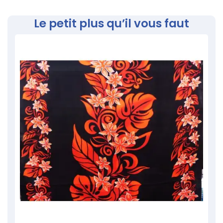
Le petit plus qu’il vous faut