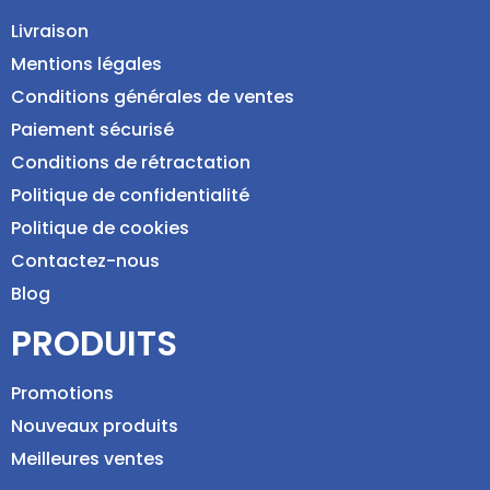
Livraison
Mentions légales
Conditions générales de ventes
Paiement sécurisé
Conditions de rétractation
Politique de confidentialité
Politique de cookies
Contactez-nous
Blog
PRODUITS
Promotions
Nouveaux produits
Meilleures ventes