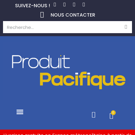
SUIVEZ-NOUS !
NOUS CONTACTER