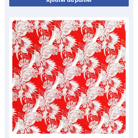
Ajouter au panier