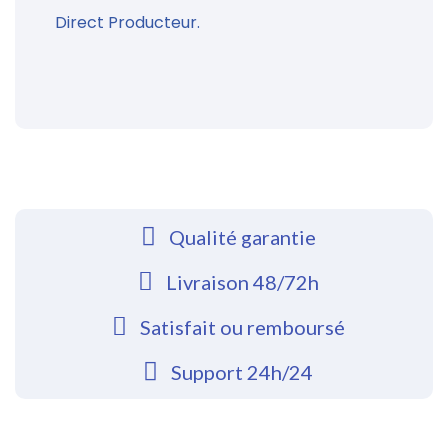
Direct Producteur.
Qualité garantie
Livraison 48/72h
Satisfait ou remboursé
Support 24h/24