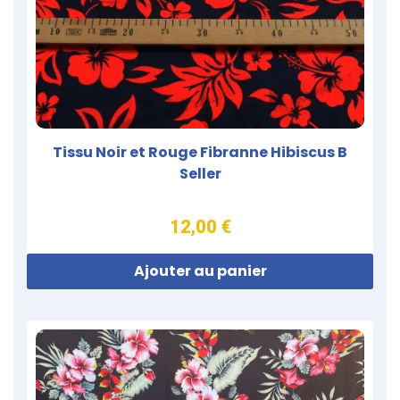
Tissu Noir et Rouge Fibranne Hibiscus B
Seller
12,00 €
Ajouter au panier