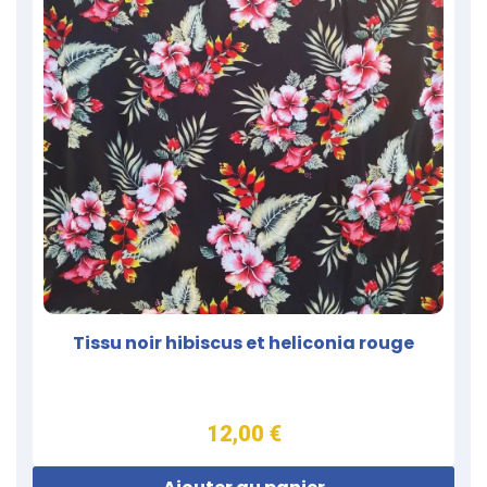
Tissu noir hibiscus et heliconia rouge
12,00 €