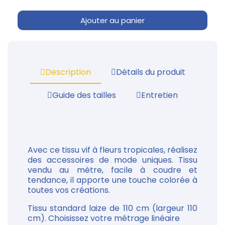
Ajouter au panier
Description
Détails du produit
Guide des tailles
Entretien
Avec ce tissu vif à fleurs tropicales, réalisez
des accessoires de mode uniques. Tissu
vendu au mètre, facile à coudre et
tendance, il apporte une touche colorée à
toutes vos créations.
Tissu standard laize de 110 cm (largeur 110
cm). Choisissez votre métrage linéaire