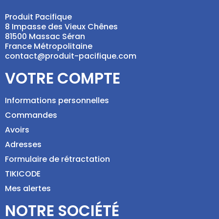
Produit Pacifique
8 Impasse des Vieux Chênes
81500 Massac Séran
France Métropolitaine
contact@produit-pacifique.com
VOTRE COMPTE
Informations personnelles
Commandes
Avoirs
Adresses
Formulaire de rétractation
TIKICODE
Mes alertes
NOTRE SOCIÉTÉ