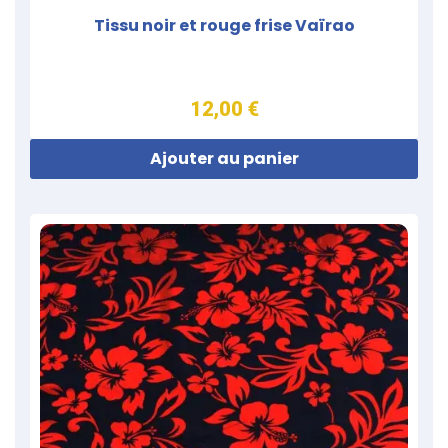
Tissu noir et rouge frise Vaïrao
12,00 €
Ajouter au panier