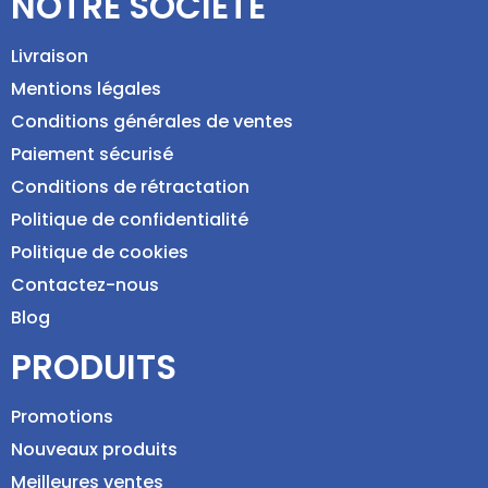
NOTRE SOCIÉTÉ
Livraison
Mentions légales
Conditions générales de ventes
Paiement sécurisé
Conditions de rétractation
Politique de confidentialité
Politique de cookies
Contactez-nous
Blog
PRODUITS
Promotions
Nouveaux produits
Meilleures ventes