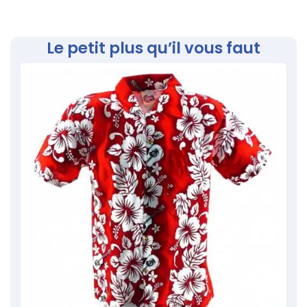
Le petit plus qu’il vous faut