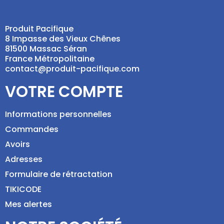
Produit Pacifique
8 Impasse des Vieux Chênes
81500 Massac Séran
France Métropolitaine
contact@produit-pacifique.com
VOTRE COMPTE
Informations personnelles
Commandes
Avoirs
Adresses
Formulaire de rétractation
TIKICODE
Mes alertes