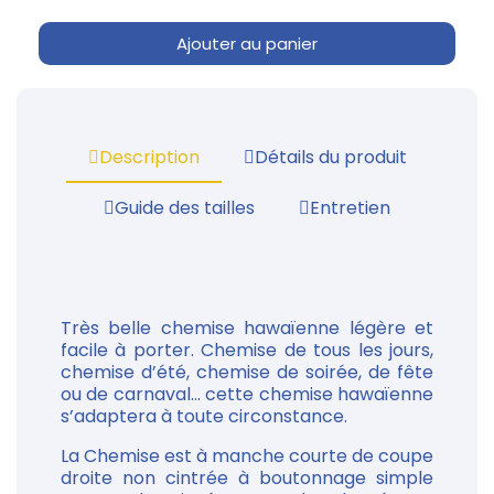
Ajouter au panier
Description
Détails du produit
Guide des tailles
Entretien
Très belle chemise hawaïenne légère et
facile à porter. Chemise de tous les jours,
chemise d’été, chemise de soirée, de fête
ou de carnaval... cette chemise hawaïenne
s’adaptera à toute circonstance.
La Chemise est à manche courte de coupe
droite non cintrée à boutonnage simple