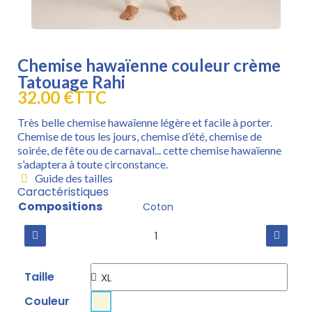
Chemise hawaïenne couleur crème
Tatouage Rahi
32,00 €
TTC
Très belle chemise hawaïenne légère et facile à porter.
Chemise de tous les jours, chemise d’été, chemise de
soirée, de fête ou de carnaval... cette chemise hawaïenne
s’adaptera à toute circonstance.
Guide des tailles
Caractéristiques
Compositions
Coton
Taille
Couleur