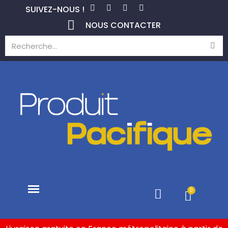
SUIVEZ-NOUS !
NOUS CONTACTER