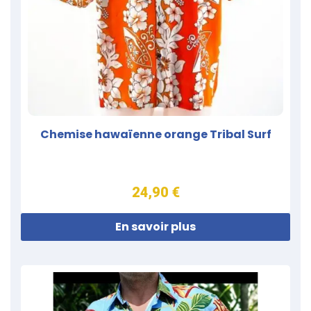
Chemise hawaïenne orange Tribal Surf
24,90 €
En savoir plus