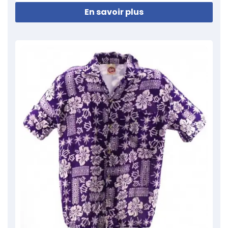
En savoir plus