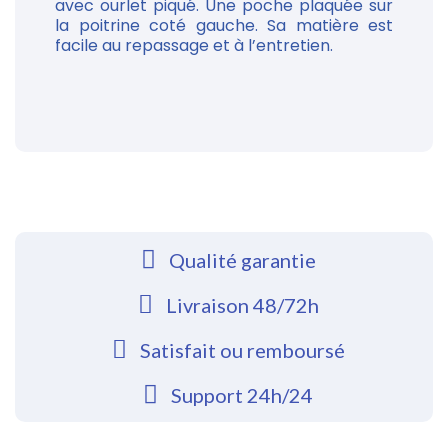
avec ourlet piqué. Une poche plaquée sur
la poitrine coté gauche. Sa matière est
facile au repassage et à l’entretien.
Qualité garantie
Livraison 48/72h
Satisfait ou remboursé
Support 24h/24