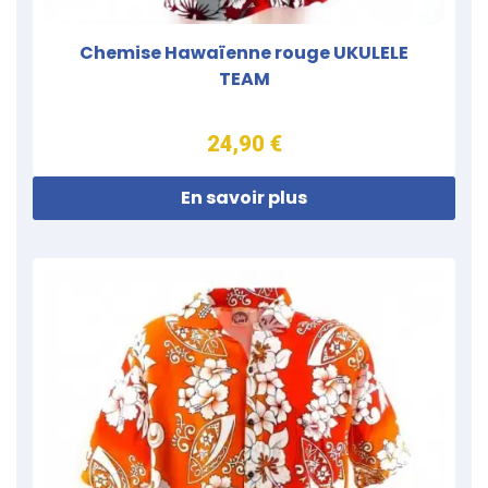
Chemise Hawaïenne rouge UKULELE
TEAM
24,90 €
En savoir plus