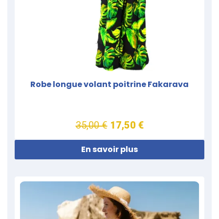
Robe longue volant poitrine Fakarava
35,00 €
17,50 €
En savoir plus