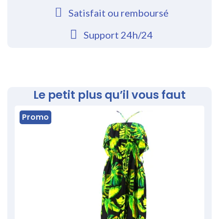
Satisfait ou remboursé
Support 24h/24
Le petit plus qu’il vous faut
Promo