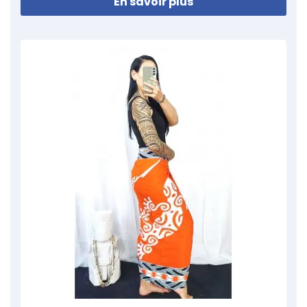
En savoir plus