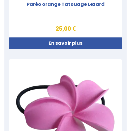
Paréo orange Tatouage Lezard
25,00 €
En savoir plus