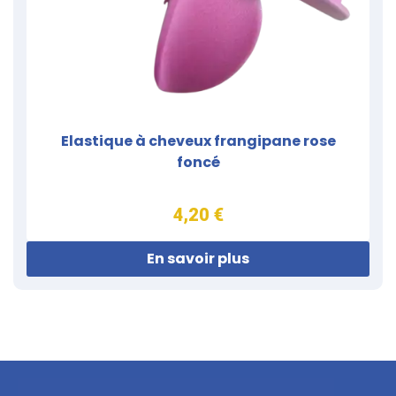
Elastique à cheveux frangipane rose
foncé
4,20 €
En savoir plus