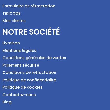
Formulaire de rétractation
TIKICODE
Mes alertes
NOTRE SOCIÉTÉ
Livraison
Mentions légales
Conditions générales de ventes
Paiement sécurisé
Conditions de rétractation
Politique de confidentialité
Politique de cookies
Contactez-nous
Blog