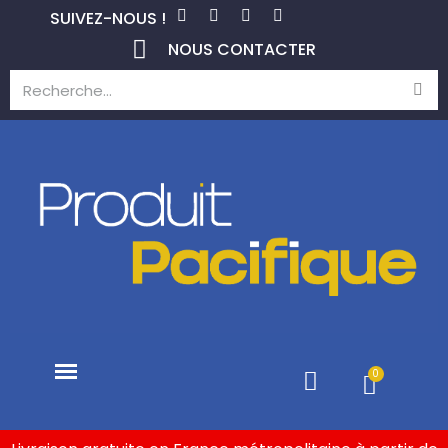
SUIVEZ-NOUS !
NOUS CONTACTER