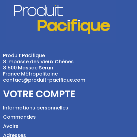
Produit Pacifique
8 Impasse des Vieux Chênes
81500 Massac Séran
France Métropolitaine
contact@produit-pacifique.com
VOTRE COMPTE
Informations personnelles
Commandes
Avoirs
Adresses