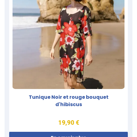
Tunique Noir et rouge bouquet
d'hibiscus
19,90 €