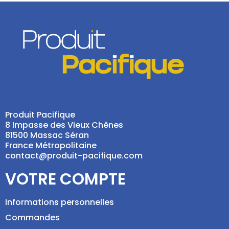
Produit Pacifique
8 Impasse des Vieux Chênes
81500 Massac Séran
France Métropolitaine
contact@produit-pacifique.com
VOTRE COMPTE
Informations personnelles
Commandes