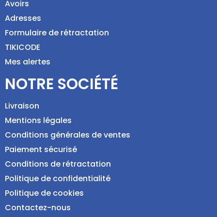
Avoirs
Adresses
Formulaire de rétractation
TIKICODE
Mes alertes
NOTRE SOCIÉTÉ
Livraison
Mentions légales
Conditions générales de ventes
Paiement sécurisé
Conditions de rétractation
Politique de confidentialité
Politique de cookies
Contactez-nous