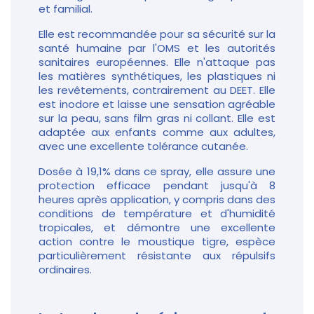
et familial.
Elle est recommandée pour sa sécurité sur la
santé humaine par l'OMS et les autorités
sanitaires européennes. Elle n'attaque pas
les matières synthétiques, les plastiques ni
les revêtements, contrairement au DEET. Elle
est inodore et laisse une sensation agréable
sur la peau, sans film gras ni collant. Elle est
adaptée aux enfants comme aux adultes,
avec une excellente tolérance cutanée.
Dosée à 19,1% dans ce spray, elle assure une
protection efficace pendant jusqu'à 8
heures après application, y compris dans des
conditions de température et d'humidité
tropicales, et démontre une excellente
action contre le moustique tigre, espèce
particulièrement résistante aux répulsifs
ordinaires.