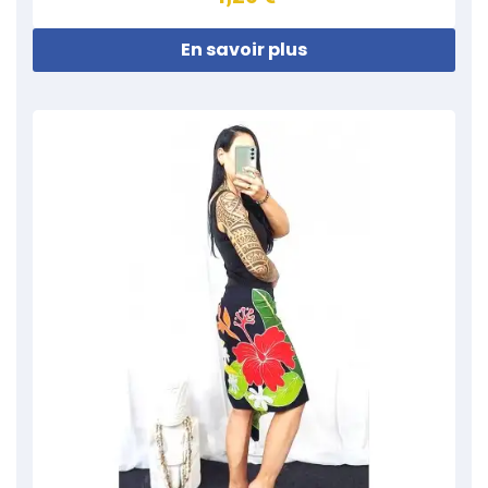
En savoir plus