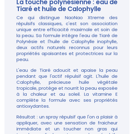
La touche polynésienne : eau de
Tiaré et huile de Calophylle
Ce qui distingue NaoNao Xtreme des
répulsifs classiques, c'est son association
unique entre efficacité maximale et soin de
la peau. Sa formule intègre l'eau de Tiaré de
Polynésie et l'huile de Calophylle inophylle,
deux actifs naturels reconnus pour leurs
propriétés apaisantes et protectrices sur la
peau.
L'eau de Tiaré adoucit et apaise la peau
pendant que l'actif répulsif agit. L'huile de
Calophylle, précieuse huile végétale
tropicale, protège et nourrit la peau exposée
à la chaleur et au soleil. La vitamine E
complète la formule avec ses propriétés
antioxydantes.
Résultat : un spray répulsif que l'on a plaisir à
appliquer, avec une sensation de fraicheur
immédiate et un toucher non gras qui