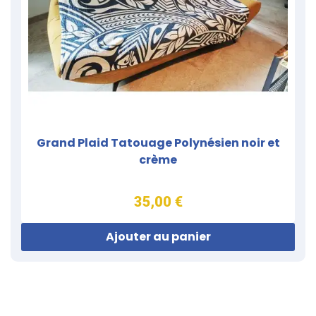
Grand Plaid Tatouage Polynésien noir et
crème
35,00 €
Ajouter au panier