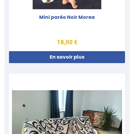
Mini paréo Noir Morea
18,00 €
En savoir plus