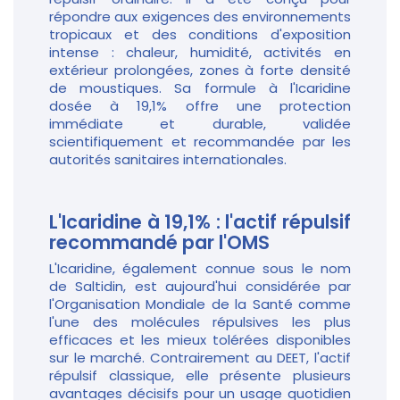
répondre aux exigences des environnements
tropicaux et des conditions d'exposition
intense : chaleur, humidité, activités en
extérieur prolongées, zones à forte densité
de moustiques. Sa formule à l'Icaridine
dosée à 19,1% offre une protection
immédiate et durable, validée
scientifiquement et recommandée par les
autorités sanitaires internationales.
L'Icaridine à 19,1% : l'actif répulsif
recommandé par l'OMS
L'Icaridine, également connue sous le nom
de Saltidin, est aujourd'hui considérée par
l'Organisation Mondiale de la Santé comme
l'une des molécules répulsives les plus
efficaces et les mieux tolérées disponibles
sur le marché. Contrairement au DEET, l'actif
répulsif classique, elle présente plusieurs
avantages décisifs pour un usage quotidien