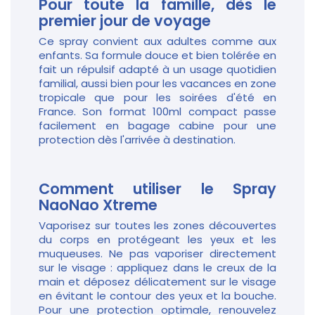
Pour toute la famille, dès le
premier jour de voyage
Ce spray convient aux adultes comme aux
enfants. Sa formule douce et bien tolérée en
fait un répulsif adapté à un usage quotidien
familial, aussi bien pour les vacances en zone
tropicale que pour les soirées d'été en
France. Son format 100ml compact passe
facilement en bagage cabine pour une
protection dès l'arrivée à destination.
Comment utiliser le Spray
NaoNao Xtreme
Vaporisez sur toutes les zones découvertes
du corps en protégeant les yeux et les
muqueuses. Ne pas vaporiser directement
sur le visage : appliquez dans le creux de la
main et déposez délicatement sur le visage
en évitant le contour des yeux et la bouche.
Pour une protection optimale, renouvelez