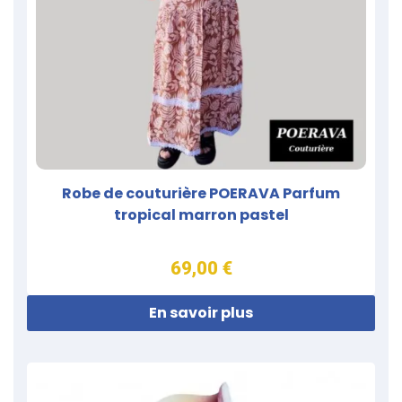
Robe de couturière POERAVA Parfum
tropical marron pastel
69,00 €
En savoir plus