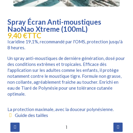
Spray Écran Anti-moustiques
NaoNao Xtreme (100mL)
9,40 €
TTC
Icaridine 19,1%, recommandé par l'OMS, protection jusqu'à
8 heures.
Un spray anti-moustiques de dernière génération, dosé pour
des conditions extrêmes et tropicales. Efficace dès
l'application sur les adultes comme les enfants, il protège
notamment contre le moustique tigre. Formule non grasse,
non collante, agréablement fraiche au toucher. Enrichi en
eau de Tiaré de Polynésie pour une tolérance cutanée
optimale.
La protection maximale, avec la douceur polynésienne.
Guide des tailles