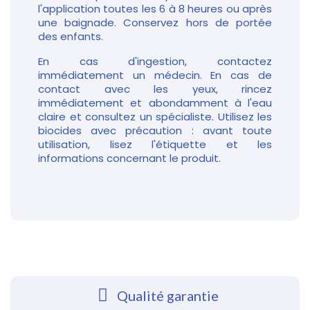
l'application toutes les 6 à 8 heures ou après
une baignade. Conservez hors de portée
des enfants.
En cas d'ingestion, contactez
immédiatement un médecin. En cas de
contact avec les yeux, rincez
immédiatement et abondamment à l'eau
claire et consultez un spécialiste. Utilisez les
biocides avec précaution : avant toute
utilisation, lisez l'étiquette et les
informations concernant le produit.
Qualité garantie