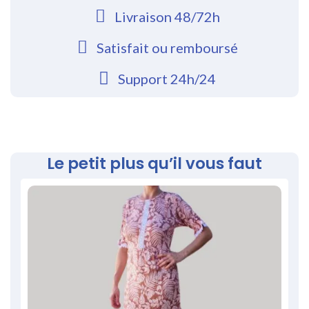
Livraison 48/72h
Satisfait ou remboursé
Support 24h/24
Le petit plus qu’il vous faut