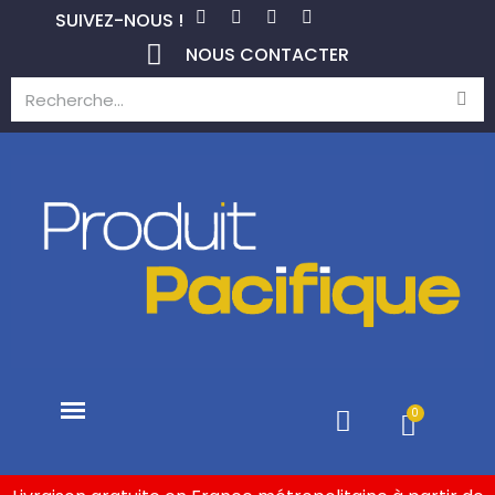
SUIVEZ-NOUS !
NOUS CONTACTER