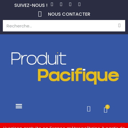
SUIVEZ-NOUS !
NOUS CONTACTER