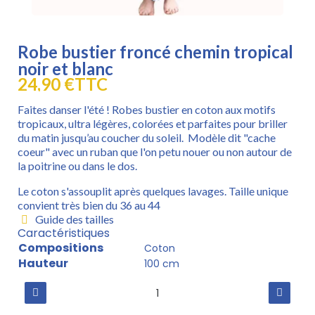
Robe bustier froncé chemin tropical
noir et blanc
24,90 €
TTC
Faites danser l'été ! Robes bustier en coton aux motifs
tropicaux, ultra légères, colorées et parfaites pour briller
du matin jusqu’au coucher du soleil. Modèle dit "cache
coeur" avec un ruban que l'on petu nouer ou non autour de
la poitrine ou dans le dos.
Le coton s'assouplit après quelques lavages. Taille unique
convient très bien du 36 au 44
Guide des tailles
Caractéristiques
Compositions
Coton
Hauteur
100 cm