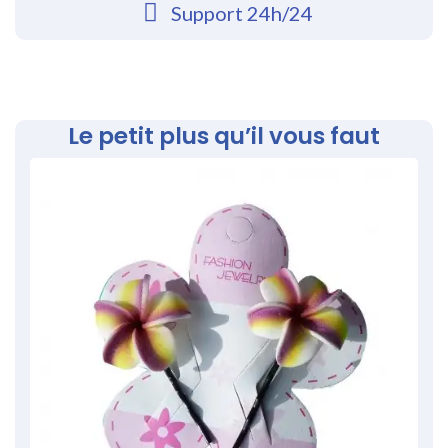
Support 24h/24
Le petit plus qu’il vous faut