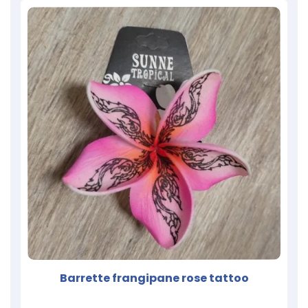
Barrette frangipane rose tattoo