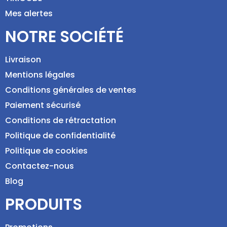
Mes alertes
NOTRE SOCIÉTÉ
Livraison
Mentions légales
Conditions générales de ventes
Paiement sécurisé
Conditions de rétractation
Politique de confidentialité
Politique de cookies
Contactez-nous
Blog
PRODUITS