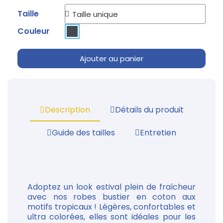
Taille
Couleur
Ajouter au panier
Description
Détails du produit
Guide des tailles
Entretien
Adoptez un look estival plein de fraîcheur
avec nos robes bustier en coton aux
motifs tropicaux ! Légères, confortables et
ultra colorées, elles sont idéales pour les