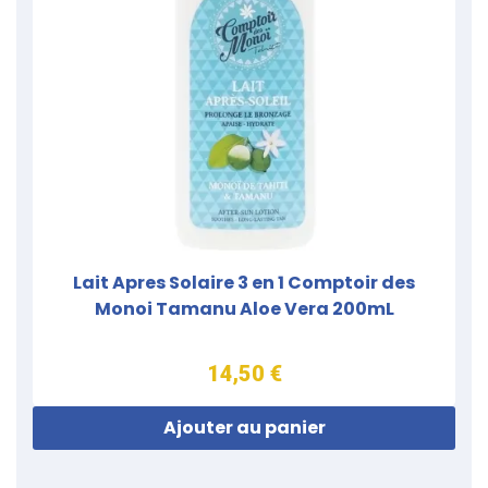
Lait Apres Solaire 3 en 1 Comptoir des
Monoi Tamanu Aloe Vera 200mL
14,50 €
Ajouter au panier