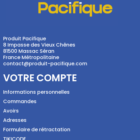
Produit Pacifique
8 Impasse des Vieux Chênes
81500 Massac Séran
France Métropolitaine
contact@produit-pacifique.com
VOTRE COMPTE
Informations personnelles
Commandes
Avoirs
Adresses
Formulaire de rétractation
TIKICODE