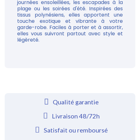
journées ensoleillées, les escapades à la
plage ou les soirées d'été. Inspirées des
tissus polynésiens, elles apportent une
touche exotique et vibrante à votre
garde-robe. Faciles à porter et à assortir,
elles vous suivront partout avec style et
légèreté.
Qualité garantie
Livraison 48/72h
Satisfait ou remboursé