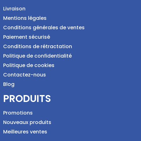
Livraison
Mentions légales
Conditions générales de ventes
Paiement sécurisé
Conditions de rétractation
Politique de confidentialité
Politique de cookies
Contactez-nous
Blog
PRODUITS
Promotions
Nouveaux produits
Meilleures ventes