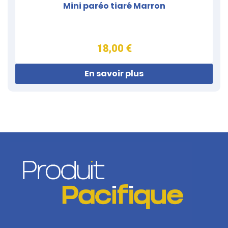
Mini paréo tiaré Marron
18,00 €
En savoir plus