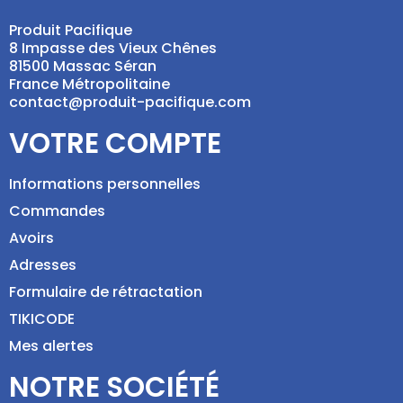
Produit Pacifique
8 Impasse des Vieux Chênes
81500 Massac Séran
France Métropolitaine
contact@produit-pacifique.com
VOTRE COMPTE
Informations personnelles
Commandes
Avoirs
Adresses
Formulaire de rétractation
TIKICODE
Mes alertes
NOTRE SOCIÉTÉ