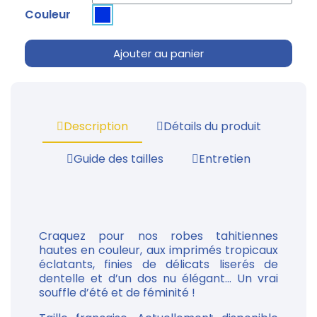
Couleur
Ajouter au panier
Description
Détails du produit
Guide des tailles
Entretien
Craquez pour nos robes tahitiennes
hautes en couleur, aux imprimés tropicaux
éclatants, finies de délicats liserés de
dentelle et d’un dos nu élégant… Un vrai
souffle d’été et de féminité !