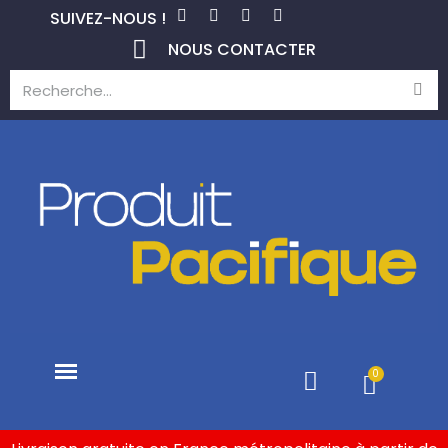
SUIVEZ-NOUS !
NOUS CONTACTER