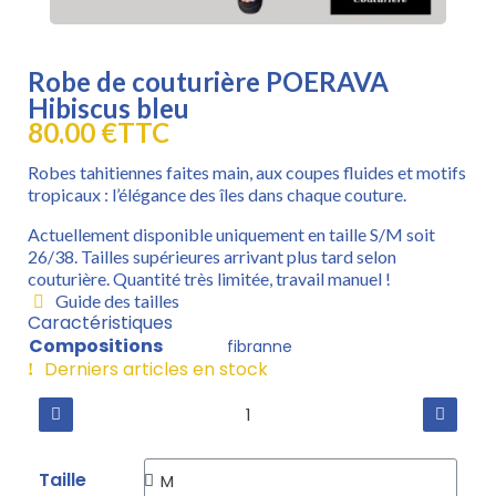
Robe de couturière POERAVA
Hibiscus bleu
80,00 €
TTC
Robes tahitiennes faites main, aux coupes fluides et motifs
tropicaux : l’élégance des îles dans chaque couture.
Actuellement disponible uniquement en taille S/M soit
26/38. Tailles supérieures arrivant plus tard selon
couturière. Quantité très limitée, travail manuel !
Guide des tailles
Caractéristiques
Compositions
fibranne
Derniers articles en stock
Taille