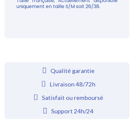
Taille française, Actuellement disponible
uniquement en taille S/M soit 26/38.
Qualité garantie
Livraison 48/72h
Satisfait ou remboursé
Support 24h/24