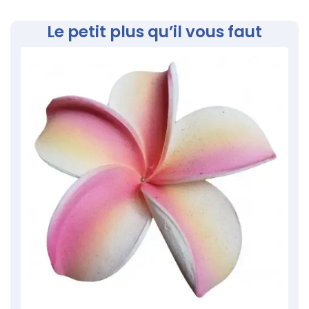
Le petit plus qu’il vous faut