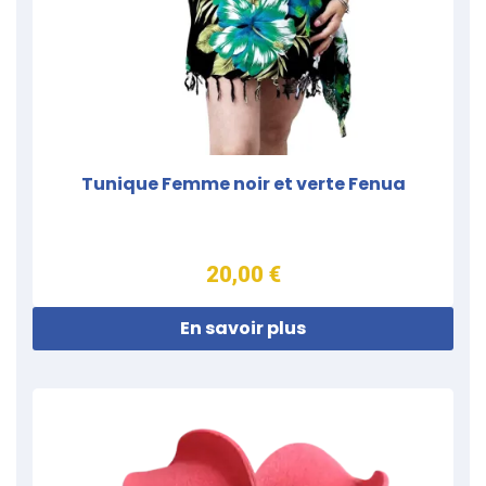
Tunique Femme noir et verte Fenua
20,00 €
En savoir plus