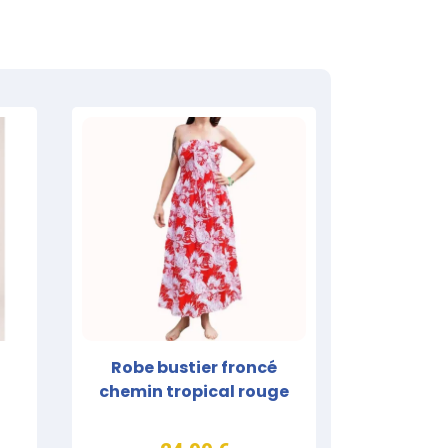
Robe bustier froncé
chemin tropical rouge