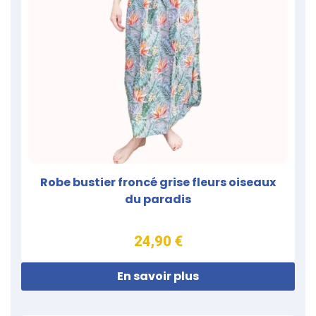
Robe bustier froncé grise fleurs oiseaux
du paradis
24,90 €
En savoir plus