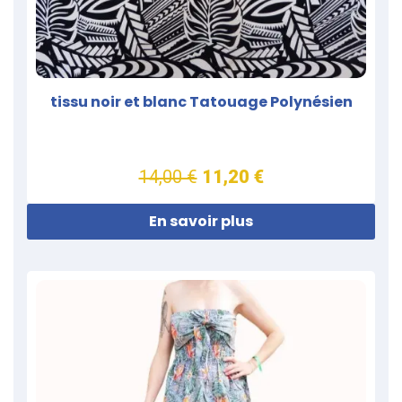
tissu noir et blanc Tatouage Polynésien
14,00 €
11,20 €
En savoir plus