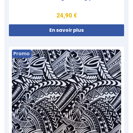
24,90 €
En savoir plus
Promo