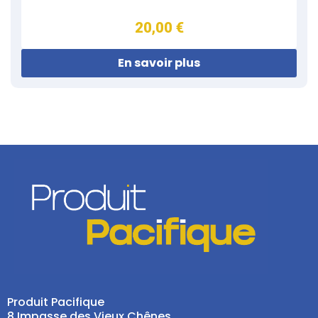
20,00 €
En savoir plus
Produit Pacifique
8 Impasse des Vieux Chênes