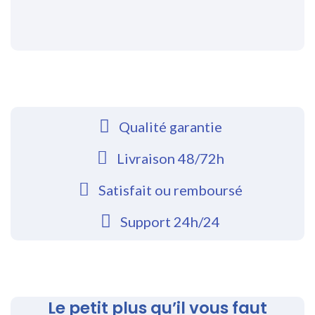
Qualité garantie
Livraison 48/72h
Satisfait ou remboursé
Support 24h/24
Le petit plus qu’il vous faut