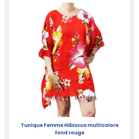
Tunique Femme Hibiscus multicolore
fond rouge