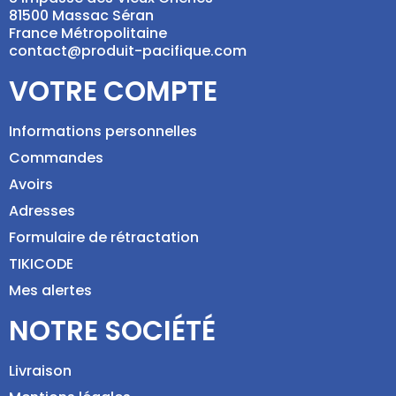
81500 Massac Séran
France Métropolitaine
contact@produit-pacifique.com
VOTRE COMPTE
Informations personnelles
Commandes
Avoirs
Adresses
Formulaire de rétractation
TIKICODE
Mes alertes
NOTRE SOCIÉTÉ
Livraison