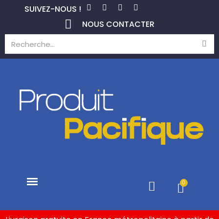
SUIVEZ-NOUS !
NOUS CONTACTER