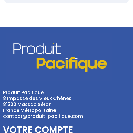
Produit Pacifique
8 Impasse des Vieux Chênes
81500 Massac Séran
France Métropolitaine
contact@produit-pacifique.com
VOTRE COMPTE