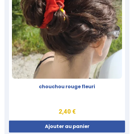
chouchou rouge fleuri
2,40 €
Ajouter au panier