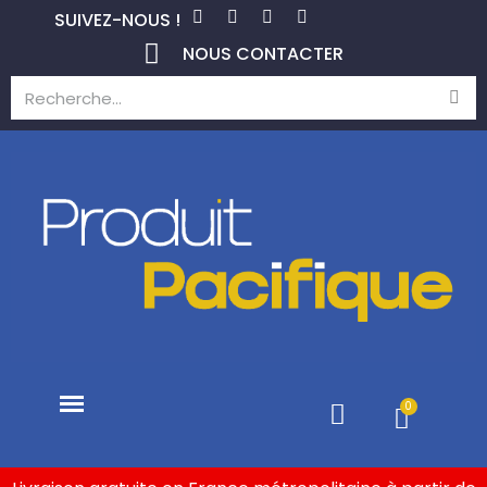
SUIVEZ-NOUS !
NOUS CONTACTER