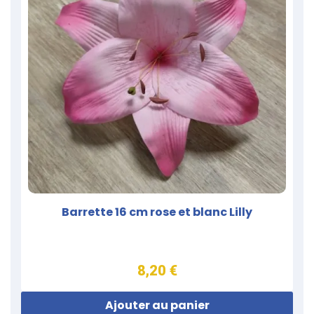
Barrette 16 cm rose et blanc Lilly
8,20 €
Ajouter au panier