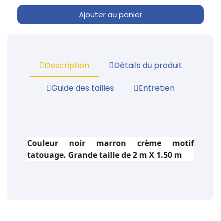
Ajouter au panier
Description
Détails du produit
Guide des tailles
Entretien
Couleur noir marron crème motif
tatouage. Grande taille de 2 m X 1.50 m