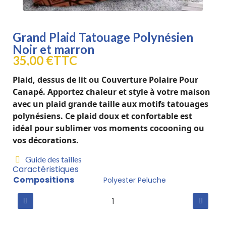
Grand Plaid Tatouage Polynésien
Noir et marron
35,00 €
TTC
Plaid, dessus de lit ou Couverture Polaire Pour
Canapé. Apportez chaleur et style à votre maison
avec un plaid grande taille aux motifs tatouages ​​
polynésiens. Ce plaid doux et confortable est
idéal pour sublimer vos moments cocooning ou
vos décorations.
Guide des tailles
Caractéristiques
Compositions
Polyester Peluche