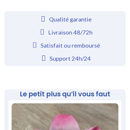
Qualité garantie
Livraison 48/72h
Satisfait ou remboursé
Support 24h/24
Le petit plus qu’il vous faut