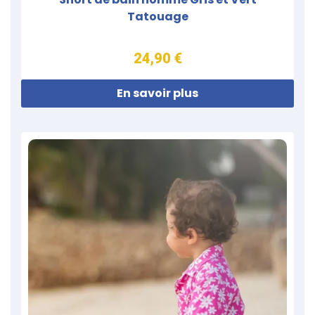
Tatouage
24,90 €
En savoir plus