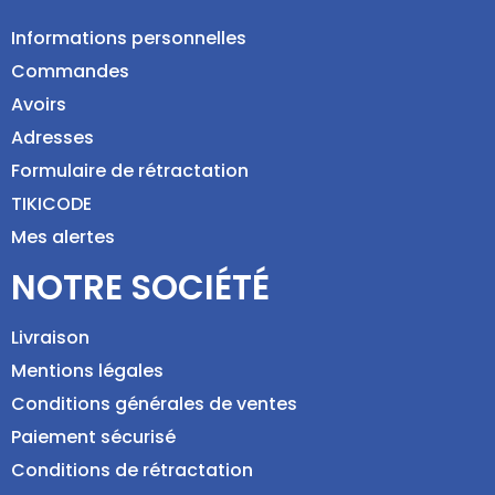
Informations personnelles
Commandes
Avoirs
Adresses
Formulaire de rétractation
TIKICODE
Mes alertes
NOTRE SOCIÉTÉ
Livraison
Mentions légales
Conditions générales de ventes
Paiement sécurisé
Conditions de rétractation