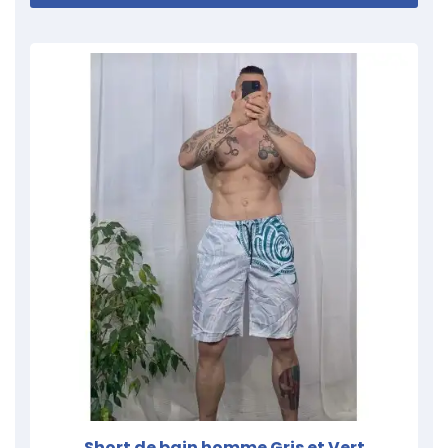
Short de bain homme Gris et Vert