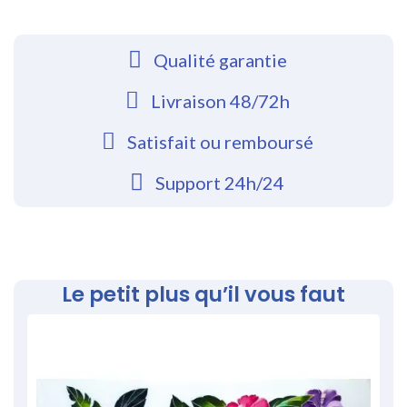
Qualité garantie
Livraison 48/72h
Satisfait ou remboursé
Support 24h/24
Le petit plus qu’il vous faut