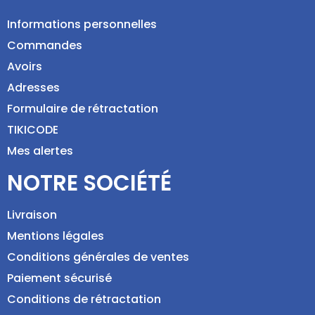
Informations personnelles
Commandes
Avoirs
Adresses
Formulaire de rétractation
TIKICODE
Mes alertes
NOTRE SOCIÉTÉ
Livraison
Mentions légales
Conditions générales de ventes
Paiement sécurisé
Conditions de rétractation