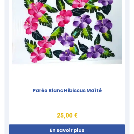
Paréo Blanc Hibiscus Maïté
25,00 €
En savoir plus