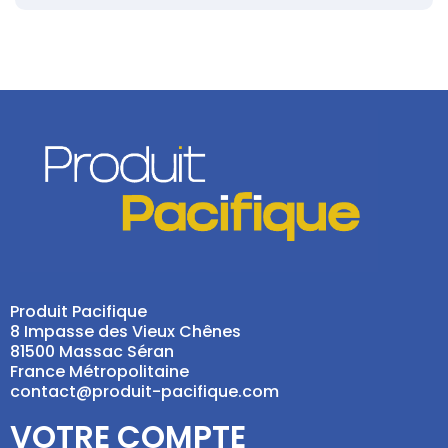
Produit Pacifique
8 Impasse des Vieux Chênes
81500 Massac Séran
France Métropolitaine
contact@produit-pacifique.com
VOTRE COMPTE