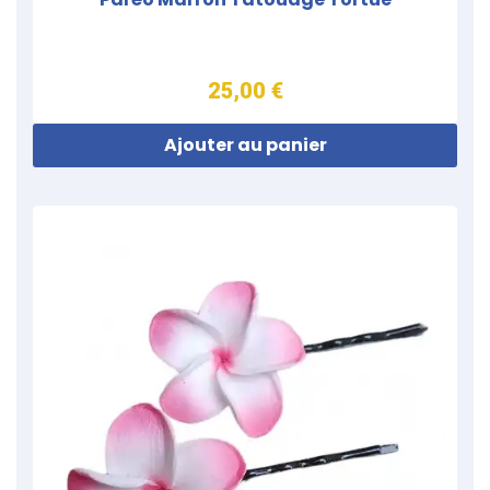
25,00 €
Ajouter au panier