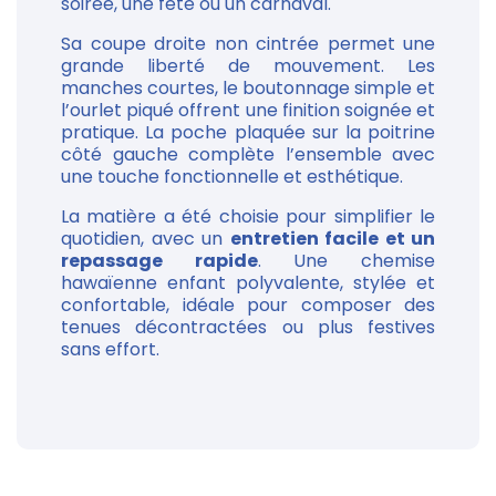
soirée, une fête ou un carnaval.
Sa coupe droite non cintrée permet une
grande liberté de mouvement. Les
manches courtes, le boutonnage simple et
l’ourlet piqué offrent une finition soignée et
pratique. La poche plaquée sur la poitrine
côté gauche complète l’ensemble avec
une touche fonctionnelle et esthétique.
La matière a été choisie pour simplifier le
quotidien, avec un
entretien facile et un
repassage rapide
. Une chemise
hawaïenne enfant polyvalente, stylée et
confortable, idéale pour composer des
tenues décontractées ou plus festives
sans effort.