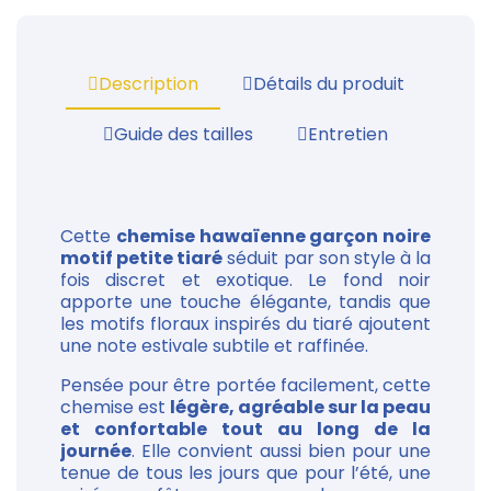
Description
Détails du produit
Guide des tailles
Entretien
Cette
chemise hawaïenne garçon noire
motif petite tiaré
séduit par son style à la
fois discret et exotique. Le fond noir
apporte une touche élégante, tandis que
les motifs floraux inspirés du tiaré ajoutent
une note estivale subtile et raffinée.
Pensée pour être portée facilement, cette
chemise est
légère, agréable sur la peau
et confortable tout au long de la
journée
. Elle convient aussi bien pour une
tenue de tous les jours que pour l’été, une