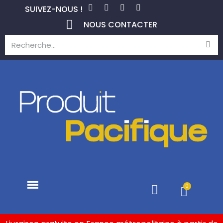
SUIVEZ-NOUS !
NOUS CONTACTER