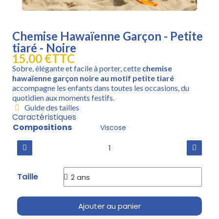
Chemise Hawaïenne Garçon - Petite
tiaré - Noire
15,00 €
TTC
Sobre, élégante et facile à porter, cette
chemise
hawaïenne garçon noire au motif petite tiaré
accompagne les enfants dans toutes les occasions, du
quotidien aux moments festifs.
Guide des tailles
Caractéristiques
Compositions
Viscose
Taille
Ajouter au panier