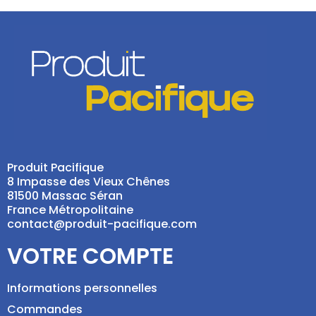
Produit Pacifique
8 Impasse des Vieux Chênes
81500 Massac Séran
France Métropolitaine
contact@produit-pacifique.com
VOTRE COMPTE
Informations personnelles
Commandes