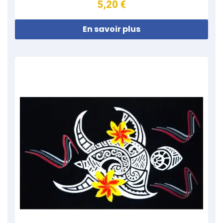
5,20 €
En savoir plus