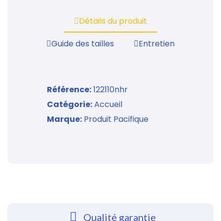
Détails du produit
Guide des tailles
Entretien
Référence
122110nhr
Catégorie
Accueil
Marque
Produit Pacifique
Qualité garantie