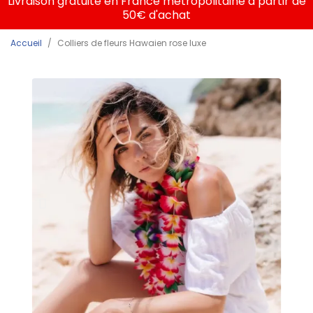
Livraison gratuite en France métropolitaine à partir de
50€ d'achat
Accueil
Colliers de fleurs Hawaien rose luxe