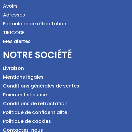
Avoirs
Adresses
Formulaire de rétractation
TIKICODE
Mes alertes
NOTRE SOCIÉTÉ
Livraison
Mentions légales
Conditions générales de ventes
Paiement sécurisé
Conditions de rétractation
Politique de confidentialité
Politique de cookies
Contactez-nous