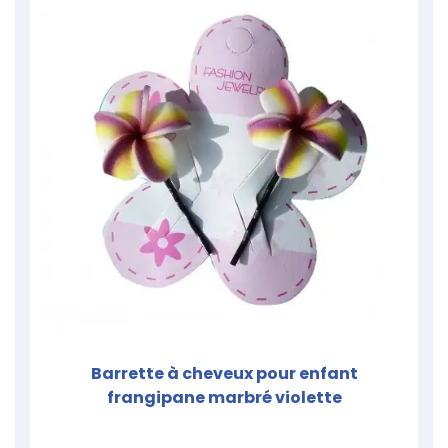
Barrette à cheveux pour enfant
frangipane marbré violette