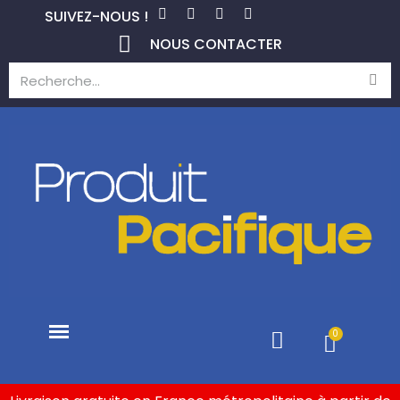
SUIVEZ-NOUS !
NOUS CONTACTER