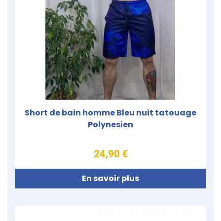
Short de bain homme Bleu nuit tatouage
Polynesien
24,90 €
En savoir plus