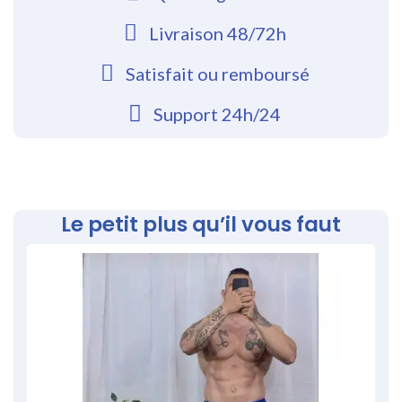
Livraison 48/72h
Satisfait ou remboursé
Support 24h/24
Le petit plus qu’il vous faut