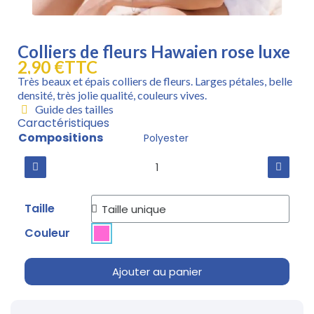
Colliers de fleurs Hawaien rose luxe
2,90 €
TTC
Très beaux et épais colliers de fleurs. Larges pétales, belle
densité, très jolie qualité, couleurs vives.
Guide des tailles
Caractéristiques
Compositions
Polyester
Taille
Couleur
Ajouter au panier