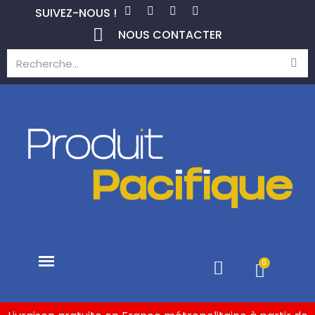
SUIVEZ-NOUS !
NOUS CONTACTER