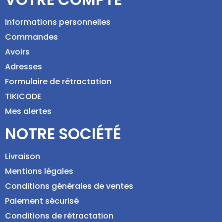
Informations personnelles
Commandes
Avoirs
Adresses
Formulaire de rétractation
TIKICODE
Mes alertes
NOTRE SOCIÉTÉ
Livraison
Mentions légales
Conditions générales de ventes
Paiement sécurisé
Conditions de rétractation