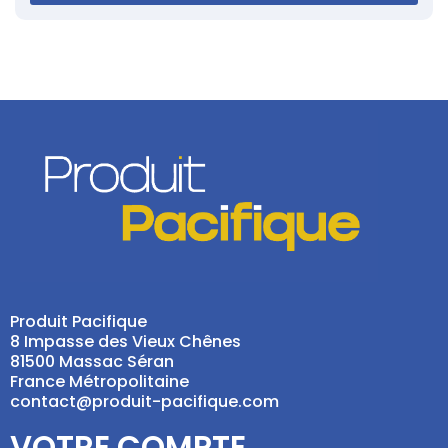
Produit Pacifique
8 Impasse des Vieux Chênes
81500 Massac Séran
France Métropolitaine
contact@produit-pacifique.com
VOTRE COMPTE