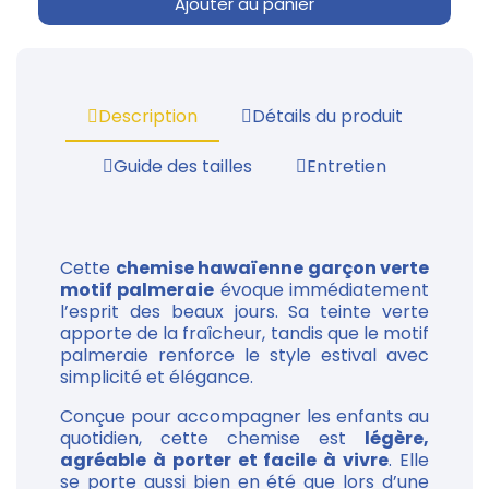
Ajouter au panier
Description
Détails du produit
Guide des tailles
Entretien
Cette
chemise hawaïenne garçon verte
motif palmeraie
évoque immédiatement
l’esprit des beaux jours. Sa teinte verte
apporte de la fraîcheur, tandis que le motif
palmeraie renforce le style estival avec
simplicité et élégance.
Conçue pour accompagner les enfants au
quotidien, cette chemise est
légère,
agréable à porter et facile à vivre
. Elle
se porte aussi bien en été que lors d’une