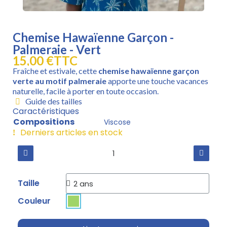
Chemise Hawaïenne Garçon -
Palmeraie - Vert
15,00 €
TTC
Fraîche et estivale, cette
chemise hawaïenne garçon
verte au motif palmeraie
apporte une touche vacances
naturelle, facile à porter en toute occasion.
Guide des tailles
Caractéristiques
Compositions
Viscose
Derniers articles en stock
Taille
Couleur