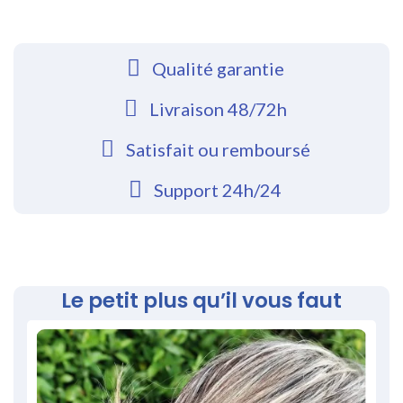
Qualité garantie
Livraison 48/72h
Satisfait ou remboursé
Support 24h/24
Le petit plus qu’il vous faut