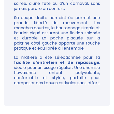
soirée, d’une fête ou d’un carnaval, sans
jamais perdre en confort.
Sa coupe droite non cintrée permet une
grande liberté de mouvement. Les
manches courtes, le boutonnage simple et
l’ourlet piqué assurent une finition soignée
et durable. La poche plaquée sur la
poitrine côté gauche apporte une touche
pratique et équilibrée à l’ensemble.
La matière a été sélectionnée pour sa
facilité d’entretien et de repassage
,
idéale pour un usage régulier. Une chemise
hawaïenne enfant polyvalente,
confortable et stylée, parfaite pour
composer des tenues estivales sans effort.