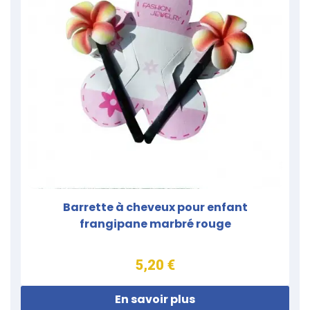
Barrette à cheveux pour enfant
frangipane marbré rouge
5,20 €
En savoir plus