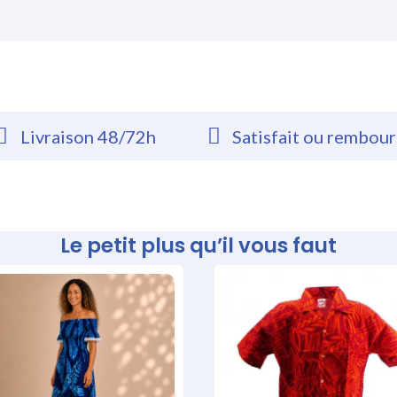
Livraison 48/72h
Satisfait ou rembou
Le petit plus qu’il vous faut