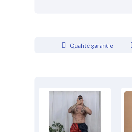
Qualité garantie