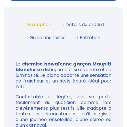
Description
Détails du produit
Guide des tailles
Entretien
La
chemise hawaïenne garçon Maupiti
blanche
se distingue par sa sobriété et sa
luminosité. Le blanc apporte une sensation
de fraîcheur et un style épuré, idéal pour
l’été.
Confortable et légère, elle se porte
facilement au quotidien comme lors
d’événements plus festifs. Elle s’adapte à
toutes les circonstances, qu’il s’agisse
d’une journée ensoleillée, d’une soirée ou
d’un carnaval.