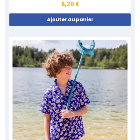
8,20 €
Ajouter au panier