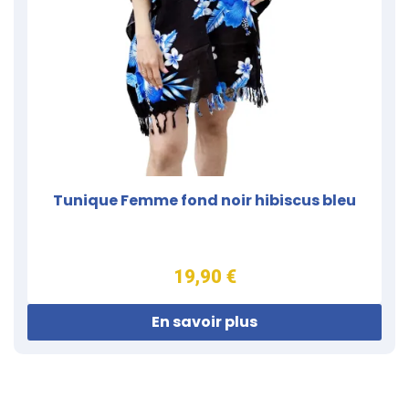
Tunique Femme fond noir hibiscus bleu
19,90 €
En savoir plus