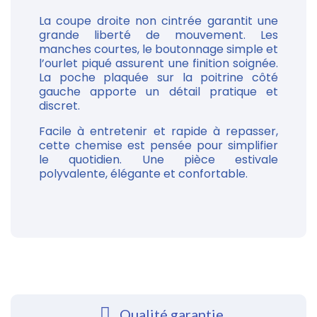
La coupe droite non cintrée garantit une
grande liberté de mouvement. Les
manches courtes, le boutonnage simple et
l’ourlet piqué assurent une finition soignée.
La poche plaquée sur la poitrine côté
gauche apporte un détail pratique et
discret.
Facile à entretenir et rapide à repasser,
cette chemise est pensée pour simplifier
le quotidien. Une pièce estivale
polyvalente, élégante et confortable.
Qualité garantie