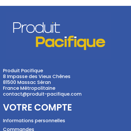
Produit Pacifique
8 Impasse des Vieux Chênes
81500 Massac Séran
France Métropolitaine
contact@produit-pacifique.com
VOTRE COMPTE
Informations personnelles
Commandes