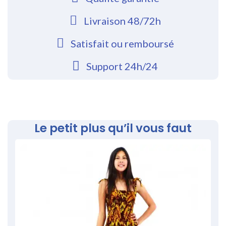
Livraison 48/72h
Satisfait ou remboursé
Support 24h/24
Le petit plus qu’il vous faut