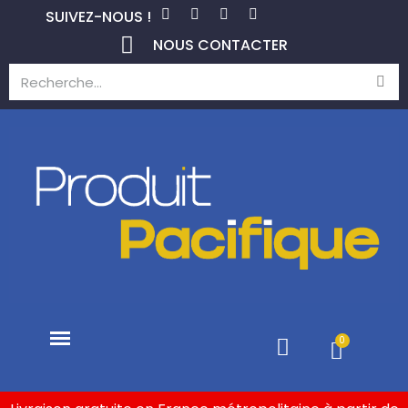
SUIVEZ-NOUS !
NOUS CONTACTER