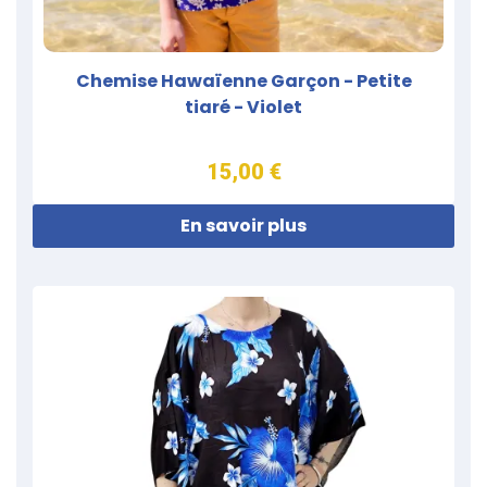
Chemise Hawaïenne Garçon - Petite
tiaré - Violet
15,00 €
En savoir plus