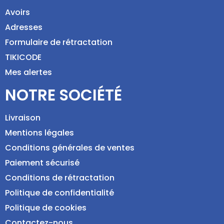
Avoirs
Adresses
Formulaire de rétractation
TIKICODE
Mes alertes
NOTRE SOCIÉTÉ
Livraison
Mentions légales
Conditions générales de ventes
Paiement sécurisé
Conditions de rétractation
Politique de confidentialité
Politique de cookies
Contactez-nous