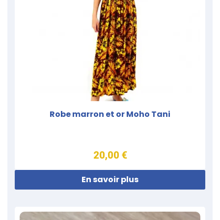
Robe marron et or Moho Tani
20,00 €
En savoir plus