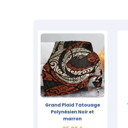
Grand Plaid Tatouage
Polynésien Noir et
marron