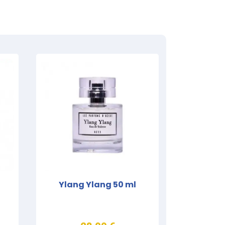
Ylang Ylang 50 ml