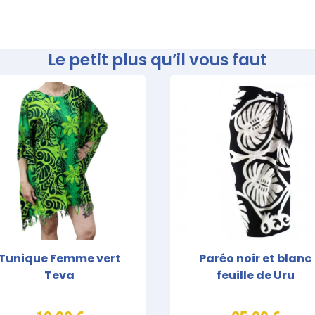
Le petit plus qu’il vous faut
Tunique Femme vert
Paréo noir et blanc
Teva
feuille de Uru