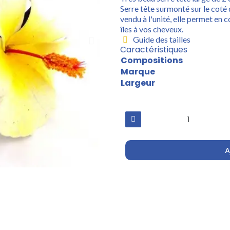
Serre tête surmonté sur le coté
vendu à l'unité, elle permet en
îles à vos cheveux.
Guide des tailles
Caractéristiques
Compositions
Marque
Largeur
A