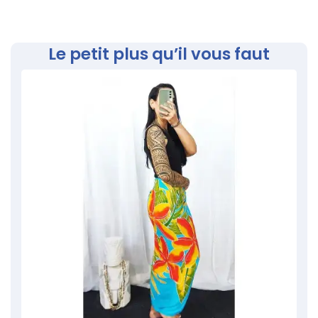
Le petit plus qu’il vous faut