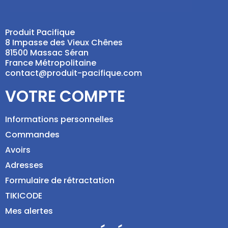
Produit Pacifique
8 Impasse des Vieux Chênes
81500 Massac Séran
France Métropolitaine
contact@produit-pacifique.com
VOTRE COMPTE
Informations personnelles
Commandes
Avoirs
Adresses
Formulaire de rétractation
TIKICODE
Mes alertes