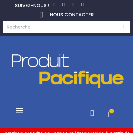
SUIVEZ-NOUS !
NOUS CONTACTER