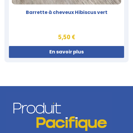
Barrette à cheveux Hibiscus vert
5,50 €
En savoir plus