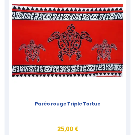
Paréo rouge Triple Tortue
25,00 €