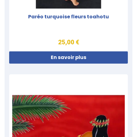
Paréo turquoise fleurs toahotu
25,00 €
En savoir plus