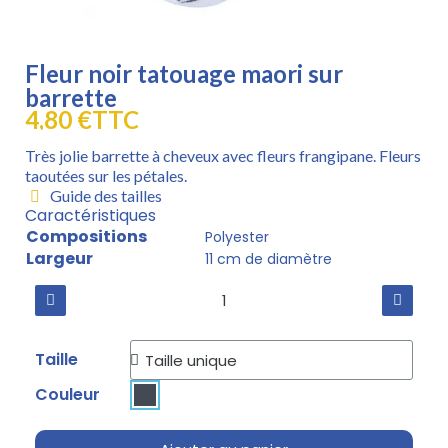
Fleur noir tatouage maori sur
barrette
4,80 €
TTC
Très jolie barrette à cheveux avec fleurs frangipane. Fleurs
taoutées sur les pétales.
Guide des tailles
Caractéristiques
Compositions
Polyester
Largeur
11 cm de diamètre
Taille
Couleur