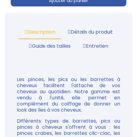
Ajouter au panier
Description
Détails du produit
Guide des tailles
Entretien
Les pinces, les pics ou les barrettes à
cheveux facilitent l'attache de vos
cheveux au quotidien. Notre gamme est
vendu à l'unité, elle permet en
complément du coiffage de donner un
look des îles à vos cheveux.
Différents types de barrettes, pics ou
pinces à cheveux s'offrent à vous : les
pinces crabes, les barrettes clic-clac, les