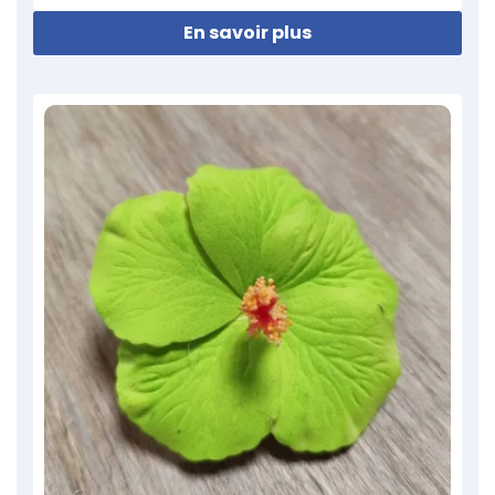
En savoir plus