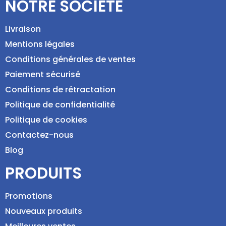
NOTRE SOCIÉTÉ
Livraison
Mentions légales
Conditions générales de ventes
Paiement sécurisé
Conditions de rétractation
Politique de confidentialité
Politique de cookies
Contactez-nous
Blog
PRODUITS
Promotions
Nouveaux produits