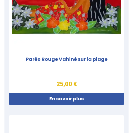
Paréo Rouge Vahiné sur la plage
25,00 €
En savoir plus