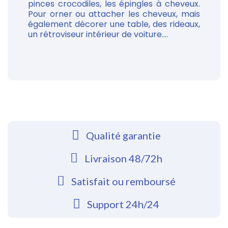
pinces crocodiles, les épingles à cheveux.
Pour orner ou attacher les cheveux, mais
également décorer une table, des rideaux,
un rétroviseur intérieur de voiture....
Qualité garantie
Livraison 48/72h
Satisfait ou remboursé
Support 24h/24