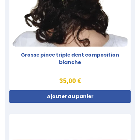
Grosse pince triple dent composition
blanche
35,00 €
Ajouter au panier