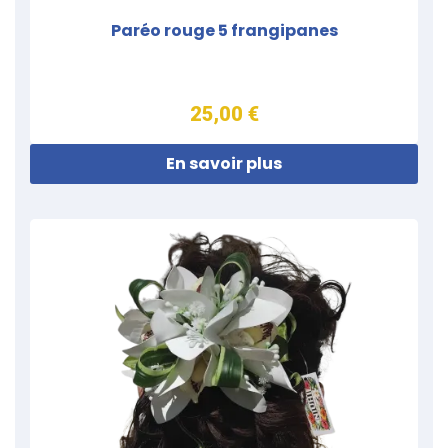
Paréo rouge 5 frangipanes
25,00 €
En savoir plus