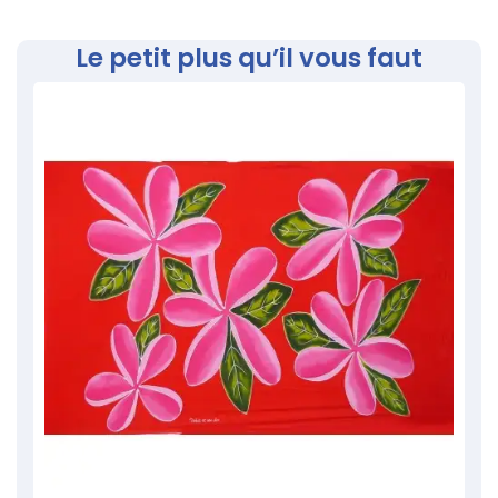
Le petit plus qu’il vous faut