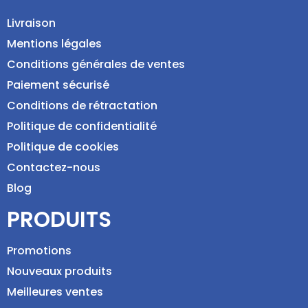
Livraison
Mentions légales
Conditions générales de ventes
Paiement sécurisé
Conditions de rétractation
Politique de confidentialité
Politique de cookies
Contactez-nous
Blog
PRODUITS
Promotions
Nouveaux produits
Meilleures ventes