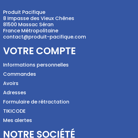
Produit Pacifique
8 Impasse des Vieux Chênes
81500 Massac Séran
France Métropolitaine
contact@produit-pacifique.com
VOTRE COMPTE
Informations personnelles
Commandes
Avoirs
Adresses
Formulaire de rétractation
TIKICODE
Mes alertes
NOTRE SOCIÉTÉ