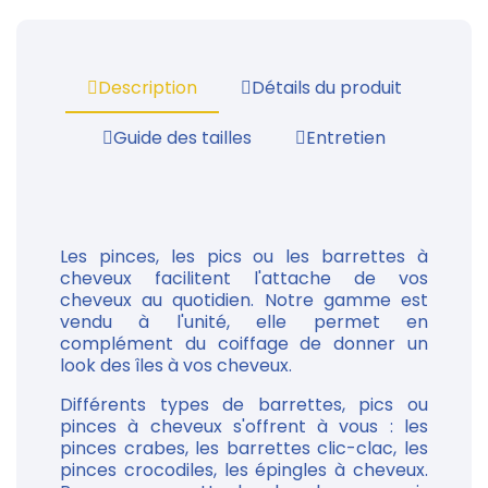
Description
Détails du produit
Guide des tailles
Entretien
Les pinces, les pics ou les barrettes à
cheveux facilitent l'attache de vos
cheveux au quotidien. Notre gamme est
vendu à l'unité, elle permet en
complément du coiffage de donner un
look des îles à vos cheveux.
Différents types de barrettes, pics ou
pinces à cheveux s'offrent à vous : les
pinces crabes, les barrettes clic-clac, les
pinces crocodiles, les épingles à cheveux.