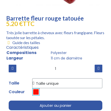
Barrette fleur rouge tatouée
5,20 €
TTC
Très jolie barrette à cheveux avec fleurs frangipane. Fleurs
taoutée sur les pétales.
Guide des tailles
Caractéristiques
Compositions
Polyester
Largeur
11 cm de diamètre
Taille
Couleur
Ajouter au panier