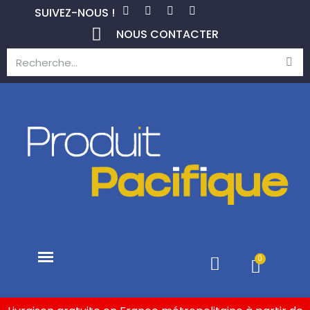
SUIVEZ-NOUS !
NOUS CONTACTER