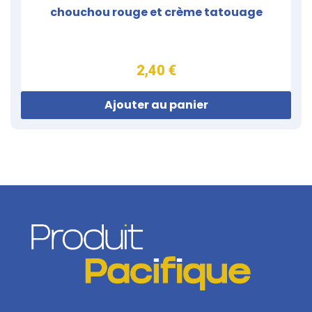
chouchou rouge et crème tatouage
2,40 €
Ajouter au panier