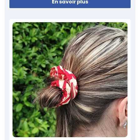
En savoir plus