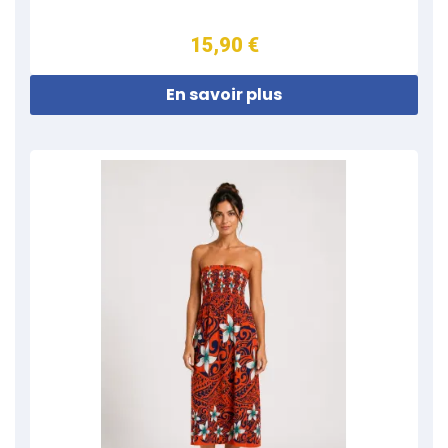
15,90 €
En savoir plus