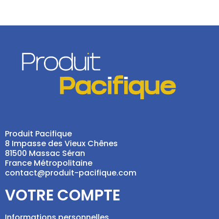
Produit Pacifique
8 Impasse des Vieux Chênes
81500 Massac Séran
France Métropolitaine
contact@produit-pacifique.com
VOTRE COMPTE
Informations personnelles