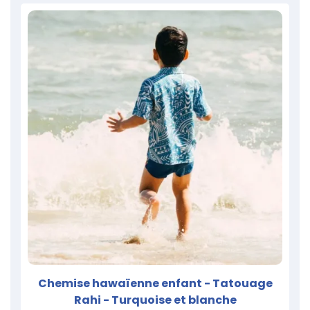
Chemise hawaïenne enfant - Tatouage
Rahi - Turquoise et blanche