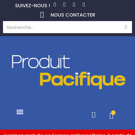
SUIVEZ-NOUS !
NOUS CONTACTER