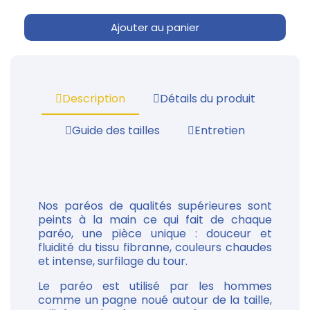
Ajouter au panier
Description
Détails du produit
Guide des tailles
Entretien
Nos paréos de qualités supérieures sont
peints à la main ce qui fait de chaque
paréo, une pièce unique : douceur et
fluidité du tissu fibranne, couleurs chaudes
et intense, surfilage du tour.
Le paréo est utilisé par les hommes
comme un pagne noué autour de la taille,