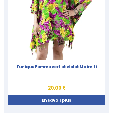
Tunique Femme vert et violet Maïmiti
20,00 €
En savoir plus