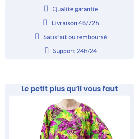
Qualité garantie
Livraison 48/72h
Satisfait ou remboursé
Support 24h/24
Le petit plus qu’il vous faut