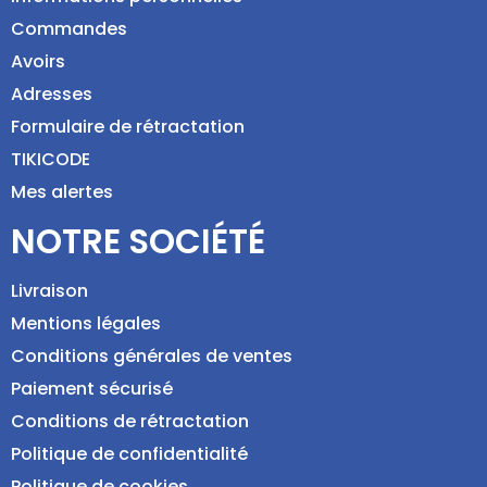
Commandes
Avoirs
Adresses
Formulaire de rétractation
TIKICODE
Mes alertes
NOTRE SOCIÉTÉ
Livraison
Mentions légales
Conditions générales de ventes
Paiement sécurisé
Conditions de rétractation
Politique de confidentialité
Politique de cookies