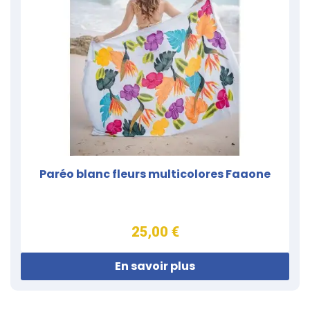
Paréo blanc fleurs multicolores Faaone
25,00 €
En savoir plus