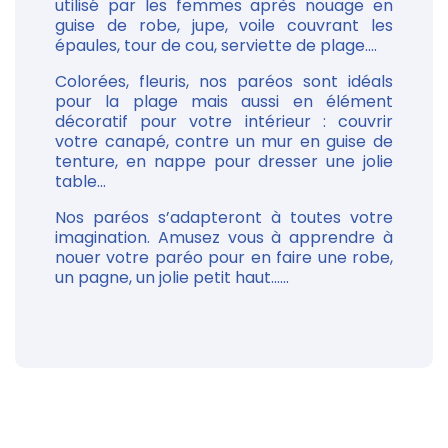
utilisé par les femmes après nouage en
guise de robe, jupe, voile couvrant les
épaules, tour de cou, serviette de plage....
Colorées, fleuris, nos paréos sont idéals
pour la plage mais aussi en élément
décoratif pour votre intérieur : couvrir
votre canapé, contre un mur en guise de
tenture, en nappe pour dresser une jolie
table...
Nos paréos s’adapteront à toutes votre
imagination. Amusez vous à apprendre à
nouer votre paréo pour en faire une robe,
un pagne, un jolie petit haut......