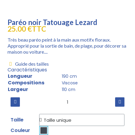
Paréo noir Tatouage Lezard
25,00 €
TTC
Très beau paréo peint à la main aux motifx floraux.
Approprié pour la sortie de bain, de plage, pour décorer sa
maison ou voiture....
Guide des tailles
Caractéristiques
Longueur
190 cm
Compositions
Viscose
Largeur
110 cm
Taille
Couleur