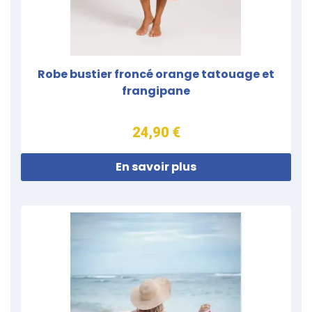
Robe bustier froncé orange tatouage et
frangipane
24,90 €
En savoir plus