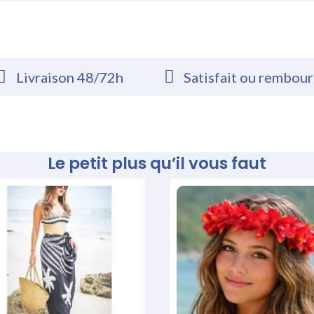
Livraison 48/72h
Satisfait ou rembou
Le petit plus qu’il vous faut