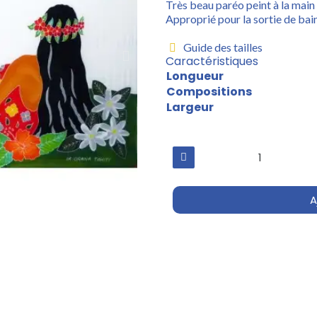
Très beau paréo peint à la main 
Approprié pour la sortie de bain
Guide des tailles
Caractéristiques
Longueur
Compositions
Largeur
A