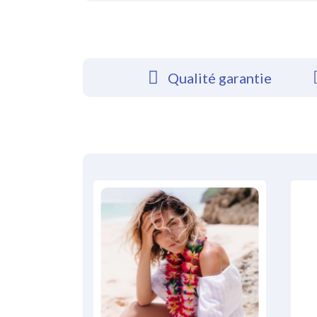
Qualité garantie