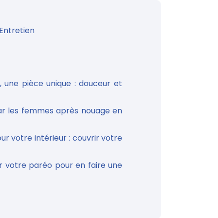
Entretien
, une pièce unique : douceur et
 par les femmes après nouage en
r votre intérieur : couvrir votre
 votre paréo pour en faire une