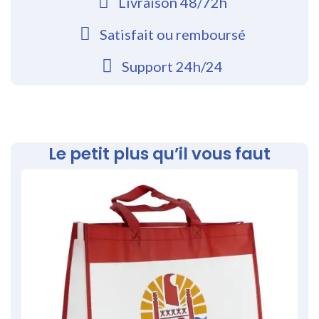
Livraison 48/72h
Satisfait ou remboursé
Support 24h/24
Le petit plus qu’il vous faut