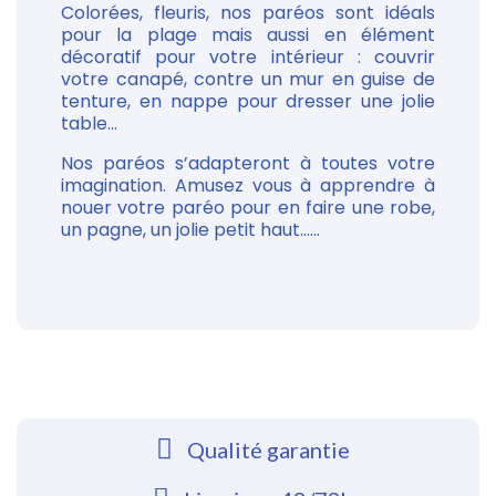
Colorées, fleuris, nos paréos sont idéals
pour la plage mais aussi en élément
décoratif pour votre intérieur : couvrir
votre canapé, contre un mur en guise de
tenture, en nappe pour dresser une jolie
table...
Nos paréos s’adapteront à toutes votre
imagination. Amusez vous à apprendre à
nouer votre paréo pour en faire une robe,
un pagne, un jolie petit haut......
Qualité garantie