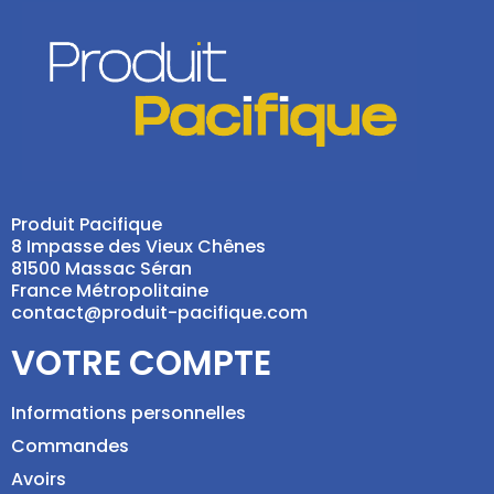
Produit Pacifique
8 Impasse des Vieux Chênes
81500 Massac Séran
France Métropolitaine
contact@produit-pacifique.com
VOTRE COMPTE
Informations personnelles
Commandes
Avoirs