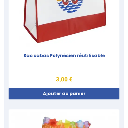
Sac cabas Polynésien réutilisable
3,00 €
Ajouter au panier