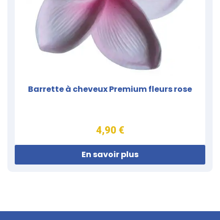
Barrette à cheveux Premium fleurs rose
4,90 €
En savoir plus