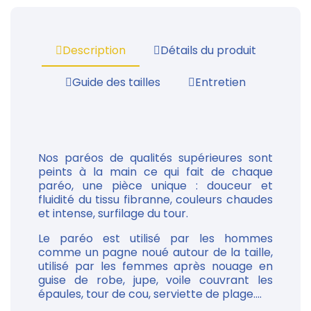
Description
Détails du produit
Guide des tailles
Entretien
Nos paréos de qualités supérieures sont
peints à la main ce qui fait de chaque
paréo, une pièce unique : douceur et
fluidité du tissu fibranne, couleurs chaudes
et intense, surfilage du tour.
Le paréo est utilisé par les hommes
comme un pagne noué autour de la taille,
utilisé par les femmes après nouage en
guise de robe, jupe, voile couvrant les
épaules, tour de cou, serviette de plage....