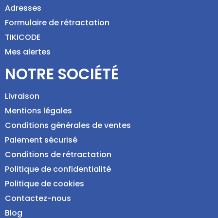
Adresses
Formulaire de rétractation
TIKICODE
Mes alertes
NOTRE SOCIÉTÉ
Livraison
Mentions légales
Conditions générales de ventes
Paiement sécurisé
Conditions de rétractation
Politique de confidentialité
Politique de cookies
Contactez-nous
Blog