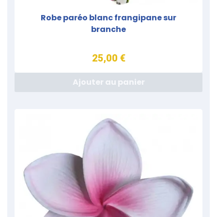
Robe paréo blanc frangipane sur
branche
25,00 €
Ajouter au panier