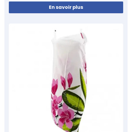
En savoir plus