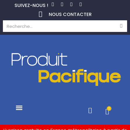
SUIVEZ-NOUS !
NOUS CONTACTER