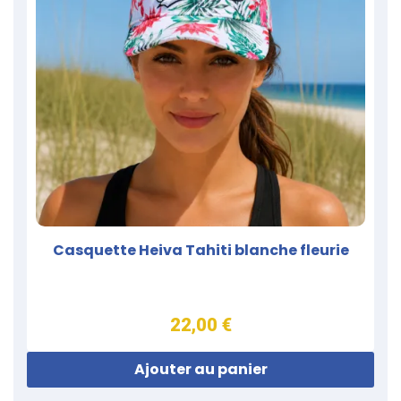
Casquette Heiva Tahiti blanche fleurie
22,00 €
Ajouter au panier