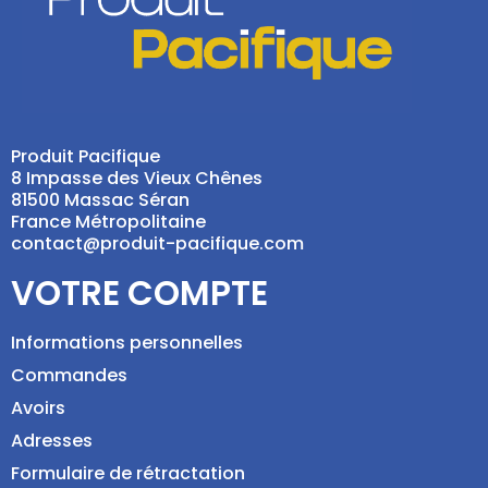
Produit Pacifique
8 Impasse des Vieux Chênes
81500 Massac Séran
France Métropolitaine
contact@produit-pacifique.com
VOTRE COMPTE
Informations personnelles
Commandes
Avoirs
Adresses
Formulaire de rétractation