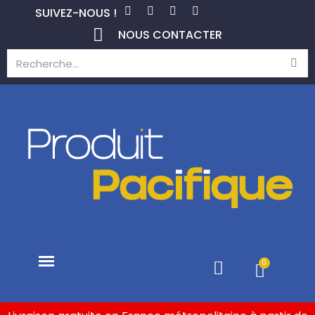
SUIVEZ-NOUS !
NOUS CONTACTER