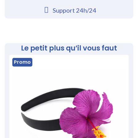
Support 24h/24
Le petit plus qu’il vous faut
Promo