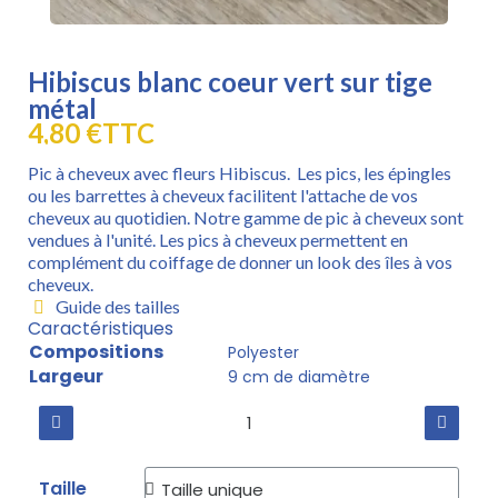
Hibiscus blanc coeur vert sur tige
métal
4,80 €
TTC
Pic à cheveux avec fleurs Hibiscus. Les pics, les épingles
ou les barrettes à cheveux facilitent l'attache de vos
cheveux au quotidien. Notre gamme de pic à cheveux sont
vendues à l'unité. Les pics à cheveux permettent en
complément du coiffage de donner un look des îles à vos
cheveux.
Guide des tailles
Caractéristiques
Compositions
Polyester
Largeur
9 cm de diamètre
Taille