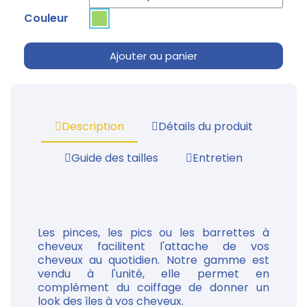
Couleur
Ajouter au panier
Description
Détails du produit
Guide des tailles
Entretien
Les pinces, les pics ou les barrettes à
cheveux facilitent l'attache de vos
cheveux au quotidien. Notre gamme est
vendu à l'unité, elle permet en
complément du coiffage de donner un
look des îles à vos cheveux.