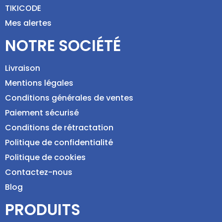
TIKICODE
Mes alertes
NOTRE SOCIÉTÉ
Livraison
Mentions légales
Conditions générales de ventes
Paiement sécurisé
Conditions de rétractation
Politique de confidentialité
Politique de cookies
Contactez-nous
Blog
PRODUITS