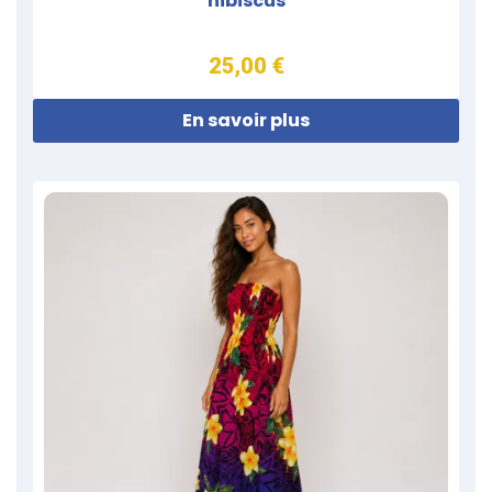
hibiscus
25,00 €
En savoir plus