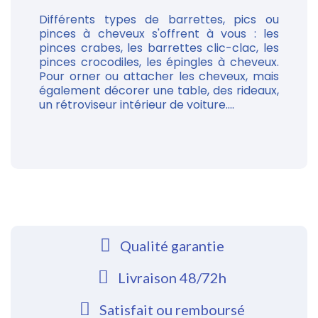
Différents types de barrettes, pics ou
pinces à cheveux s'offrent à vous : les
pinces crabes, les barrettes clic-clac, les
pinces crocodiles, les épingles à cheveux.
Pour orner ou attacher les cheveux, mais
également décorer une table, des rideaux,
un rétroviseur intérieur de voiture....
Qualité garantie
Livraison 48/72h
Satisfait ou remboursé