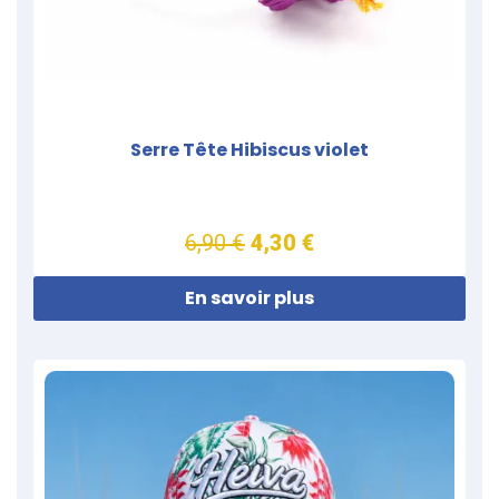
Serre Tête Hibiscus violet
6,90 €
4,30 €
En savoir plus