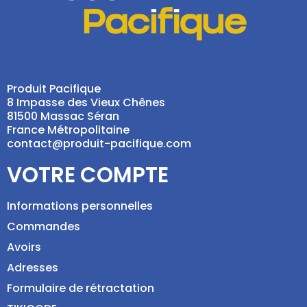
Produit Pacifique
8 Impasse des Vieux Chênes
81500 Massac Séran
France Métropolitaine
contact@produit-pacifique.com
VOTRE COMPTE
Informations personnelles
Commandes
Avoirs
Adresses
Formulaire de rétractation