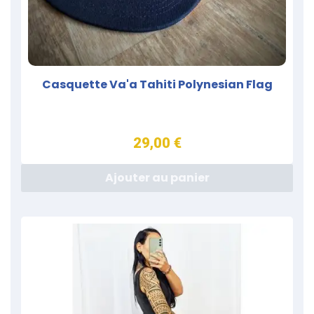
Casquette Va'a Tahiti Polynesian Flag
29,00 €
Ajouter au panier