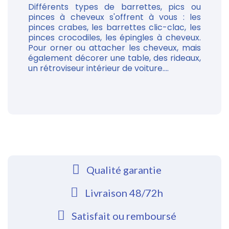
Différents types de barrettes, pics ou
pinces à cheveux s'offrent à vous : les
pinces crabes, les barrettes clic-clac, les
pinces crocodiles, les épingles à cheveux.
Pour orner ou attacher les cheveux, mais
également décorer une table, des rideaux,
un rétroviseur intérieur de voiture....
Qualité garantie
Livraison 48/72h
Satisfait ou remboursé