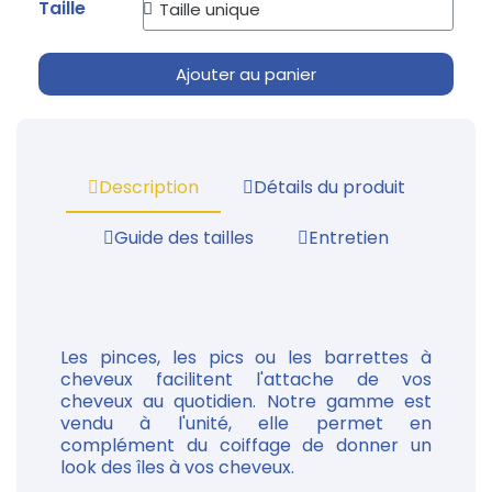
Taille
Ajouter au panier
Description
Détails du produit
Guide des tailles
Entretien
Les pinces, les pics ou les barrettes à
cheveux facilitent l'attache de vos
cheveux au quotidien. Notre gamme est
vendu à l'unité, elle permet en
complément du coiffage de donner un
look des îles à vos cheveux.