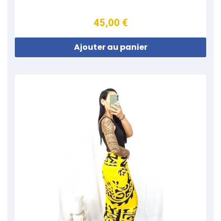
45,00 €
Ajouter au panier