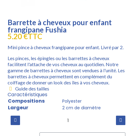
Barrette à cheveux pour enfant
frangipane Fushia
5,20 €
TTC
Mini pince à cheveux frangipane pour enfant. Livré par 2.
Les pinces, les épingles ou les barrettes à cheveux
facilitent l'attache de vos cheveux au quotidien. Notre
gamme de barrettes à cheveux sont vendues à l'unité. Les
barrettes à cheveux permettent en complément du
coiffage de donner un look des îles à vos cheveux.
Guide des tailles
Caractéristiques
Compositions
Polyester
Largeur
2 cm de diamètre