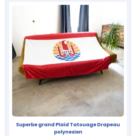
Superbe grand Plaid Tatouage Drapeau
polynesien