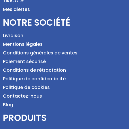
TIKICODE
Mes alertes
NOTRE SOCIÉTÉ
Livraison
Mentions légales
Conditions générales de ventes
Paiement sécurisé
Conditions de rétractation
Politique de confidentialité
Politique de cookies
Contactez-nous
Blog
PRODUITS