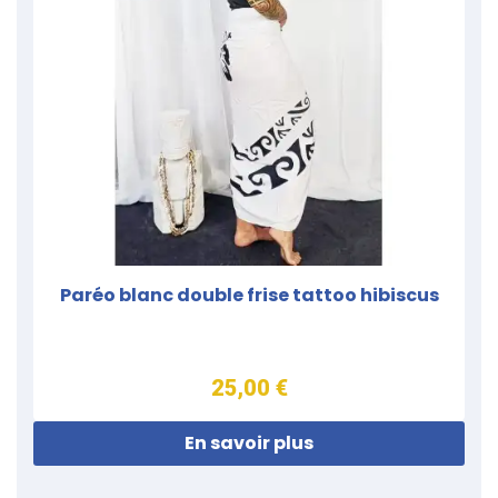
Paréo blanc double frise tattoo hibiscus
25,00 €
En savoir plus