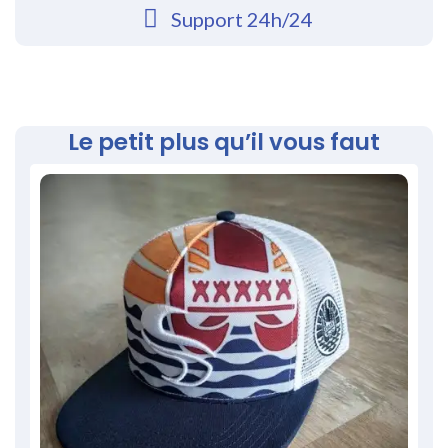
Support 24h/24
Le petit plus qu’il vous faut