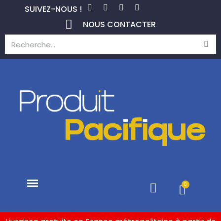
SUIVEZ-NOUS !
NOUS CONTACTER