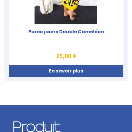
Paréo jaune Double Caméléon
25,00 €
En savoir plus