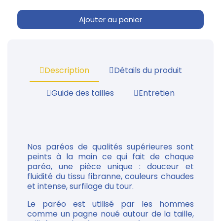
Ajouter au panier
Description
Détails du produit
Guide des tailles
Entretien
Nos paréos de qualités supérieures sont
peints à la main ce qui fait de chaque
paréo, une pièce unique : douceur et
fluidité du tissu fibranne, couleurs chaudes
et intense, surfilage du tour.
Le paréo est utilisé par les hommes
comme un pagne noué autour de la taille,