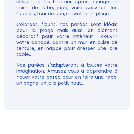
utilisé par les femmes après nouage en
guise de robe, jupe, voile couvrant les
épaules, tour de cou, serviette de plage....
Colorées, fleuris, nos paréos sont idéals
pour la plage mais aussi en élément
décoratif pour votre intérieur : couvrir
votre canapé, contre un mur en guise de
tenture, en nappe pour dresser une jolie
table...
Nos paréos s’adapteront à toutes votre
imagination. Amusez vous à apprendre à
nouer votre paréo pour en faire une robe,
un pagne, un jolie petit haut......