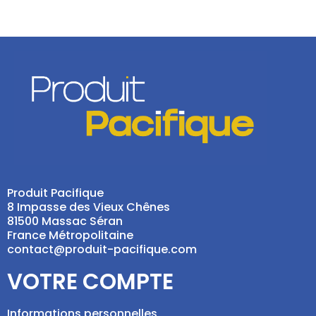
Produit Pacifique
8 Impasse des Vieux Chênes
81500 Massac Séran
France Métropolitaine
contact@produit-pacifique.com
VOTRE COMPTE
Informations personnelles