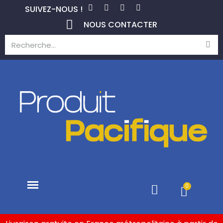
SUIVEZ-NOUS !
NOUS CONTACTER