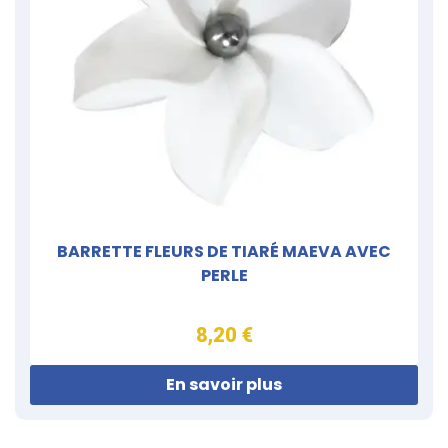
BARRETTE FLEURS DE TIARÉ MAEVA AVEC
PERLE
8,20 €
En savoir plus