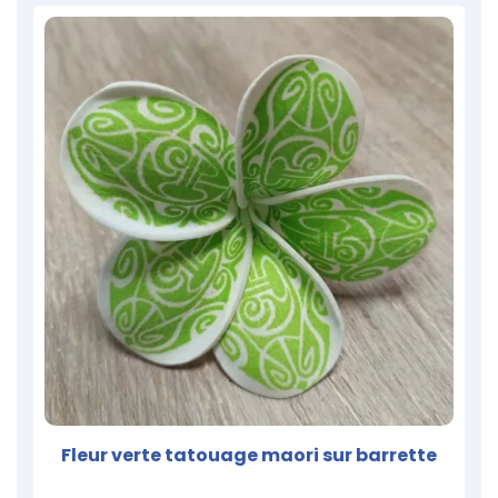
Fleur verte tatouage maori sur barrette