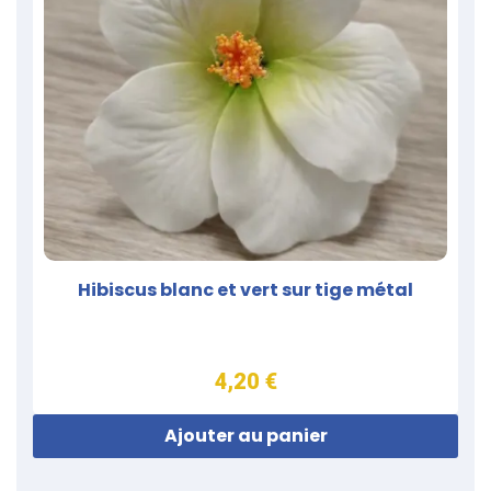
Hibiscus blanc et vert sur tige métal
4,20 €
Ajouter au panier