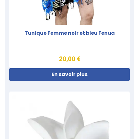
Tunique Femme noir et bleu Fenua
20,00 €
En savoir plus