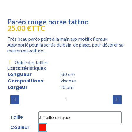
Paréo rouge borae tattoo
25,00 €
TTC
Très beau paréo peint à la main aux motifx floraux.
Approprié pour la sortie de bain, de plage, pour décorer sa
maison ou voiture....
Guide des tailles
Caractéristiques
Longueur
190 cm
Compositions
Viscose
Largeur
110 cm
Taille
Couleur