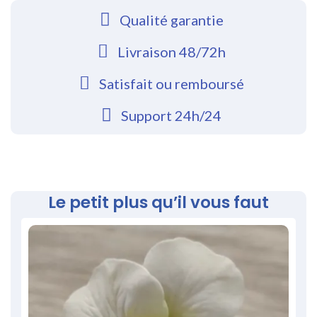
Qualité garantie
Livraison 48/72h
Satisfait ou remboursé
Support 24h/24
Le petit plus qu’il vous faut