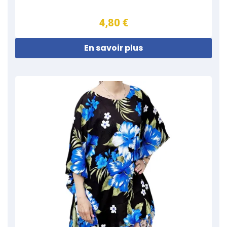
4,80 €
En savoir plus