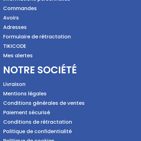
Commandes
Avoirs
Adresses
Formulaire de rétractation
TIKICODE
Mes alertes
NOTRE SOCIÉTÉ
Livraison
Mentions légales
Conditions générales de ventes
Paiement sécurisé
Conditions de rétractation
Politique de confidentialité
Politique de cookies