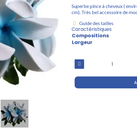
Superbe pince à cheveux ( envir
cm). Très bel accessoire de mode
Guide des tailles
Caractéristiques
Compositions
Largeur
A