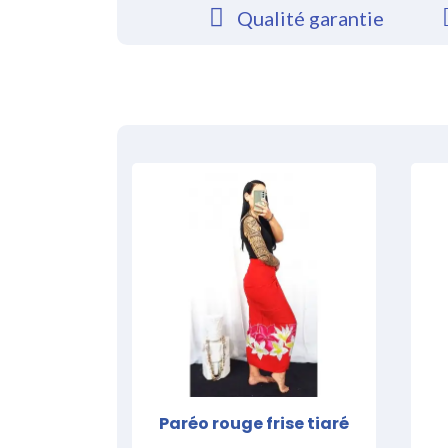
Qualité garantie
Paréo rouge frise tiaré