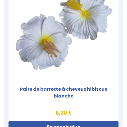
Paire de barrette à cheveux hibiscus
blanche
8,20 €
En savoir plus