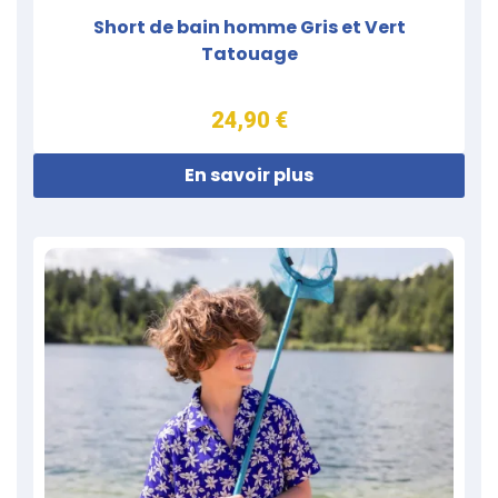
Short de bain homme Gris et Vert
Tatouage
24,90 €
En savoir plus