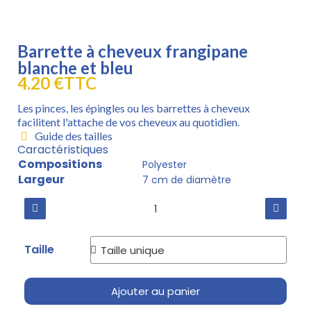
Barrette à cheveux frangipane
blanche et bleu
4,20 €
TTC
Les pinces, les épingles ou les barrettes à cheveux
facilitent l'attache de vos cheveux au quotidien.
Guide des tailles
Caractéristiques
Compositions
Polyester
Largeur
7 cm de diamètre
Taille
Ajouter au panier