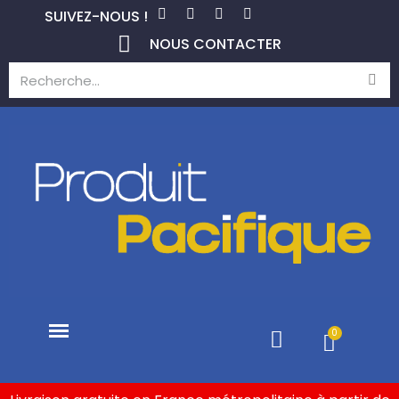
SUIVEZ-NOUS !
NOUS CONTACTER