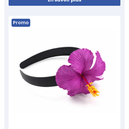
Promo