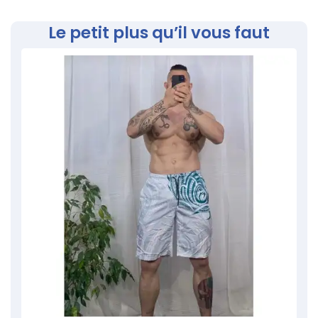
Le petit plus qu’il vous faut