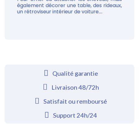
également décorer une table, des rideaux,
un rétroviseur intérieur de voiture....
Qualité garantie
Livraison 48/72h
Satisfait ou remboursé
Support 24h/24