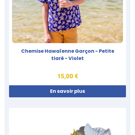
Chemise Hawaïenne Garçon - Petite
tiaré - Violet
15,00 €
En savoir plus