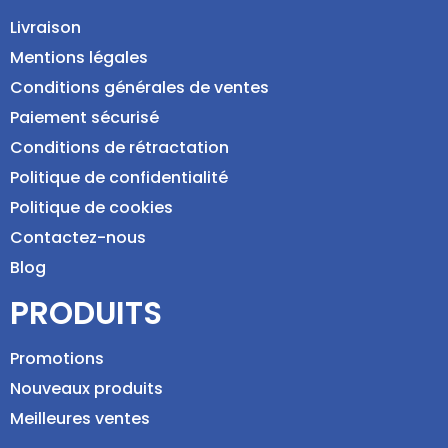
Livraison
Mentions légales
Conditions générales de ventes
Paiement sécurisé
Conditions de rétractation
Politique de confidentialité
Politique de cookies
Contactez-nous
Blog
PRODUITS
Promotions
Nouveaux produits
Meilleures ventes