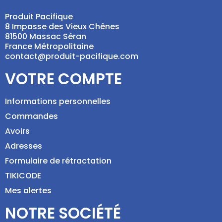
Produit Pacifique
8 Impasse des Vieux Chênes
81500 Massac Séran
France Métropolitaine
contact@produit-pacifique.com
VOTRE COMPTE
Informations personnelles
Commandes
Avoirs
Adresses
Formulaire de rétractation
TIKICODE
Mes alertes
NOTRE SOCIÉTÉ