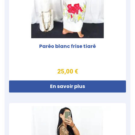
Paréo blanc frise tiaré
25,00 €
En savoir plus