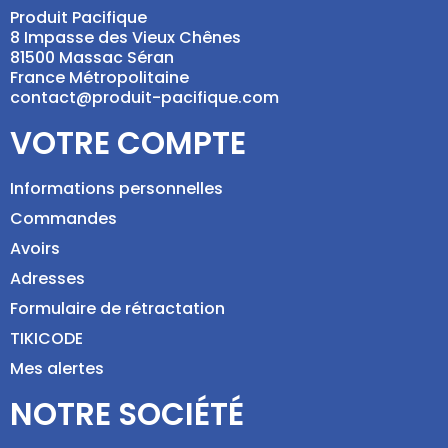
Produit Pacifique
8 Impasse des Vieux Chênes
81500 Massac Séran
France Métropolitaine
contact@produit-pacifique.com
VOTRE COMPTE
Informations personnelles
Commandes
Avoirs
Adresses
Formulaire de rétractation
TIKICODE
Mes alertes
NOTRE SOCIÉTÉ