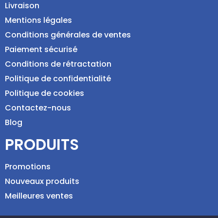
Livraison
Mentions légales
Conditions générales de ventes
Paiement sécurisé
Conditions de rétractation
Politique de confidentialité
Politique de cookies
Contactez-nous
Blog
PRODUITS
Promotions
Nouveaux produits
Meilleures ventes