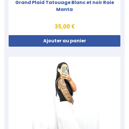
Grand Plaid Tatouage Blanc et noir Raie
Manta
35,00 €
Ajouter au panier