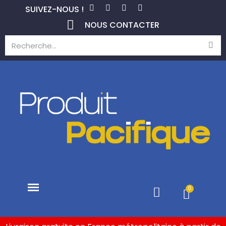
SUIVEZ-NOUS !
NOUS CONTACTER