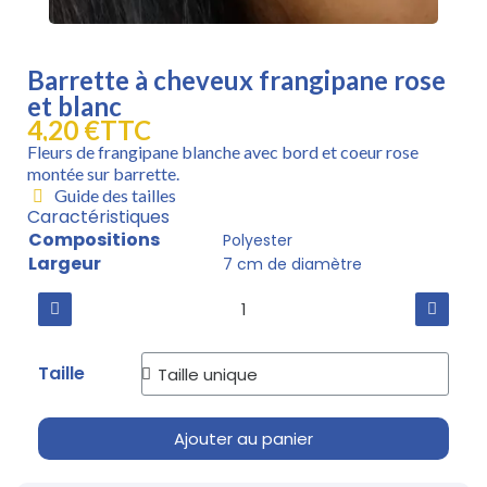
Barrette à cheveux frangipane rose
et blanc
4,20 €
TTC
Fleurs de frangipane blanche avec bord et coeur rose
montée sur barrette.
Guide des tailles
Caractéristiques
Compositions
Polyester
Largeur
7 cm de diamètre
Taille
Ajouter au panier