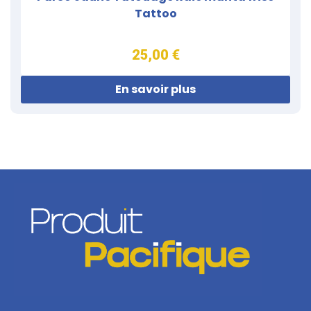
Tattoo
25,00 €
En savoir plus