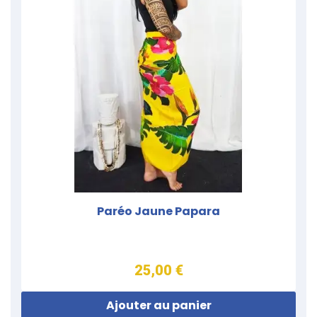
Paréo Jaune Papara
25,00 €
Ajouter au panier