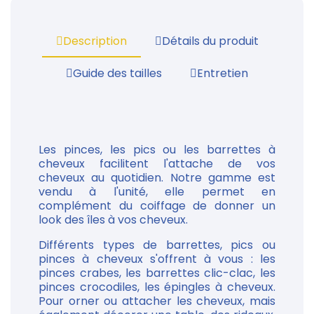
Description
Détails du produit
Guide des tailles
Entretien
Les pinces, les pics ou les barrettes à
cheveux facilitent l'attache de vos
cheveux au quotidien. Notre gamme est
vendu à l'unité, elle permet en
complément du coiffage de donner un
look des îles à vos cheveux.
Différents types de barrettes, pics ou
pinces à cheveux s'offrent à vous : les
pinces crabes, les barrettes clic-clac, les
pinces crocodiles, les épingles à cheveux.
Pour orner ou attacher les cheveux, mais