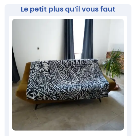
Le petit plus qu’il vous faut