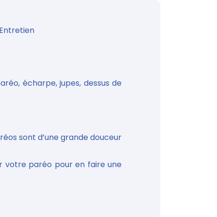
Entretien
aréo, écharpe, jupes, dessus de
aréos sont d’une grande douceur
 votre paréo pour en faire une