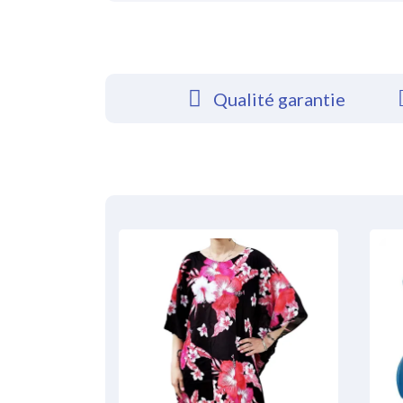
Qualité garantie