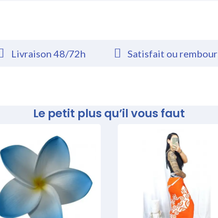
Livraison 48/72h
Satisfait ou rembou
Le petit plus qu’il vous faut