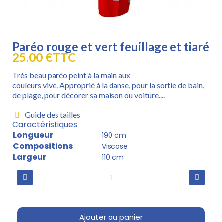
Paréo rouge et vert feuillage et tiaré
25,00 €
TTC
Très beau paréo peint à la main aux
couleurs vive. Approprié à la danse, pour la sortie de bain,
de plage, pour décorer sa maison ou voiture....
Guide des tailles
Caractéristiques
Longueur
190 cm
Compositions
Viscose
Largeur
110 cm
Ajouter au panier