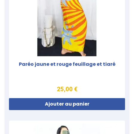
Paréo jaune et rouge feuillage et tiaré
25,00 €
Ajouter au panier