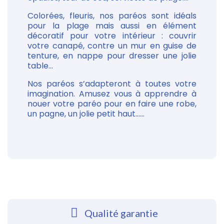
Colorées, fleuris, nos paréos sont idéals
pour la plage mais aussi en élément
décoratif pour votre intérieur : couvrir
votre canapé, contre un mur en guise de
tenture, en nappe pour dresser une jolie
table...
Nos paréos s’adapteront à toutes votre
imagination. Amusez vous à apprendre à
nouer votre paréo pour en faire une robe,
un pagne, un jolie petit haut......
Qualité garantie