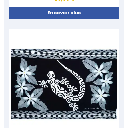
En savoir plus