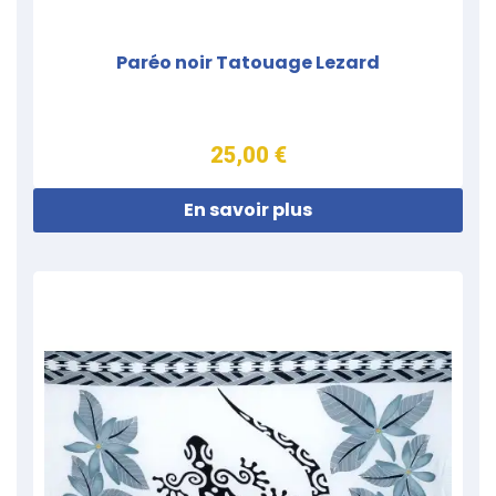
Paréo noir Tatouage Lezard
25,00 €
En savoir plus