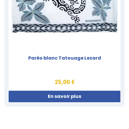
Paréo blanc Tatouage Lezard
25,00 €
En savoir plus