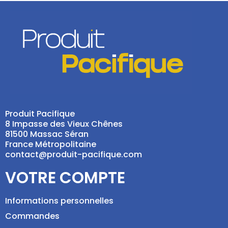
Produit Pacifique
8 Impasse des Vieux Chênes
81500 Massac Séran
France Métropolitaine
contact@produit-pacifique.com
VOTRE COMPTE
Informations personnelles
Commandes