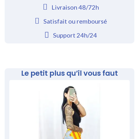
Livraison 48/72h
Satisfait ou remboursé
Support 24h/24
Le petit plus qu’il vous faut