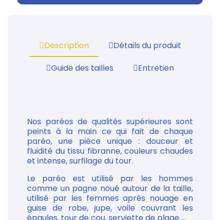
Description
Détails du produit
Guide des tailles
Entretien
Nos paréos de qualités supérieures sont
peints à la main ce qui fait de chaque
paréo, une pièce unique : douceur et
fluidité du tissu fibranne, couleurs chaudes
et intense, surfilage du tour.
Le paréo est utilisé par les hommes
comme un pagne noué autour de la taille,
utilisé par les femmes après nouage en
guise de robe, jupe, voile couvrant les
épaules, tour de cou, serviette de plage....