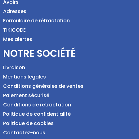
Avoirs
Adresses
Formulaire de rétractation
TIKICODE
Mes alertes
NOTRE SOCIÉTÉ
Livraison
Mentions légales
Conditions générales de ventes
Paiement sécurisé
Conditions de rétractation
Politique de confidentialité
Politique de cookies
Contactez-nous