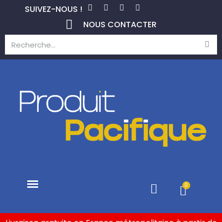
SUIVEZ-NOUS !
NOUS CONTACTER