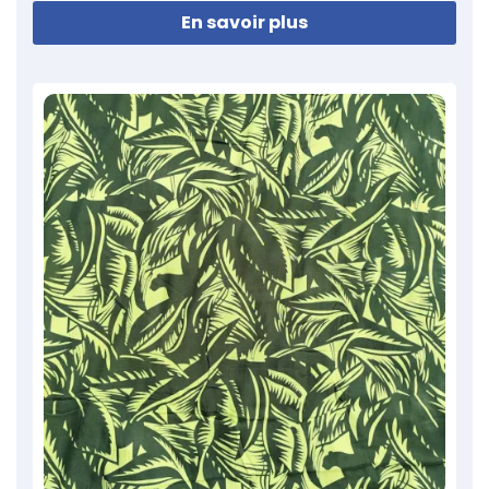
En savoir plus