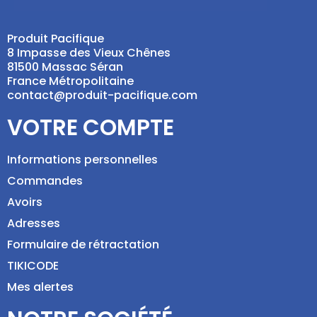
Produit Pacifique
8 Impasse des Vieux Chênes
81500 Massac Séran
France Métropolitaine
contact@produit-pacifique.com
VOTRE COMPTE
Informations personnelles
Commandes
Avoirs
Adresses
Formulaire de rétractation
TIKICODE
Mes alertes