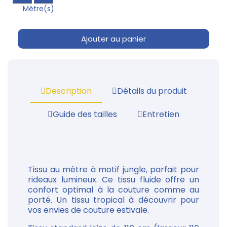
Mètre(s)
Ajouter au panier
Description
Détails du produit
Guide des tailles
Entretien
Tissu au mètre à motif jungle, parfait pour
rideaux lumineux. Ce tissu fluide offre un
confort optimal à la couture comme au
porté. Un tissu tropical à découvrir pour
vos envies de couture estivale.