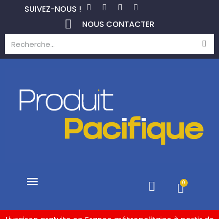
SUIVEZ-NOUS !
NOUS CONTACTER