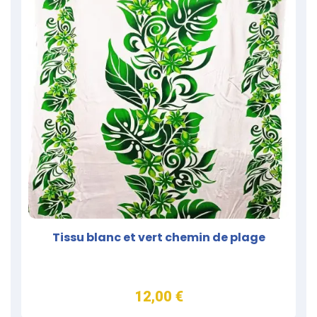
Tissu blanc et vert chemin de plage
12,00 €