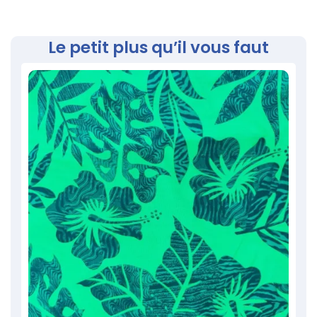
Le petit plus qu’il vous faut