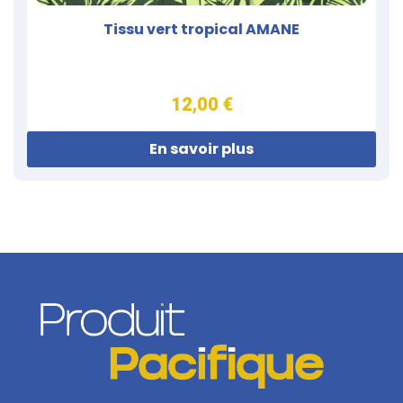
Tissu vert tropical AMANE
12,00 €
En savoir plus