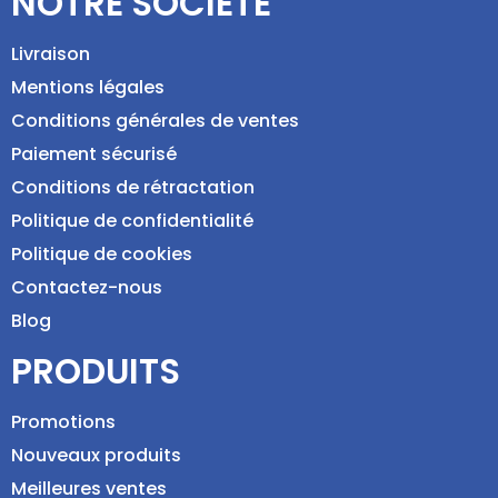
NOTRE SOCIÉTÉ
Livraison
Mentions légales
Conditions générales de ventes
Paiement sécurisé
Conditions de rétractation
Politique de confidentialité
Politique de cookies
Contactez-nous
Blog
PRODUITS
Promotions
Nouveaux produits
Meilleures ventes