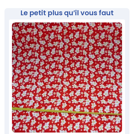
Le petit plus qu’il vous faut