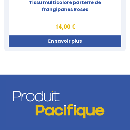
Tissu multicolore parterre de
frangipanes Roses
14,00 €
En savoir plus