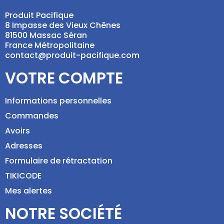
Produit Pacifique
8 Impasse des Vieux Chênes
81500 Massac Séran
France Métropolitaine
contact@produit-pacifique.com
VOTRE COMPTE
Informations personnelles
Commandes
Avoirs
Adresses
Formulaire de rétractation
TIKICODE
Mes alertes
NOTRE SOCIÉTÉ