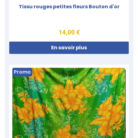
Tissu rouges petites fleurs Bouton d'or
14,00 €
En savoir plus
Promo