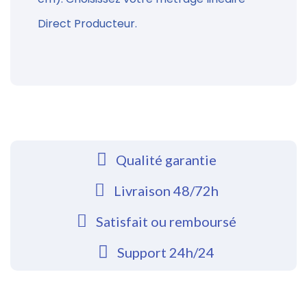
Direct Producteur.
Qualité garantie
Livraison 48/72h
Satisfait ou remboursé
Support 24h/24