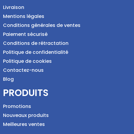
Livraison
Mentions légales
Conditions générales de ventes
Paiement sécurisé
Conditions de rétractation
Politique de confidentialité
Politique de cookies
Contactez-nous
Blog
PRODUITS
Promotions
Nouveaux produits
Meilleures ventes