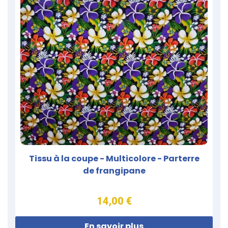
Tissu à la coupe - Multicolore - Parterre
de frangipane
14,00 €
En savoir plus