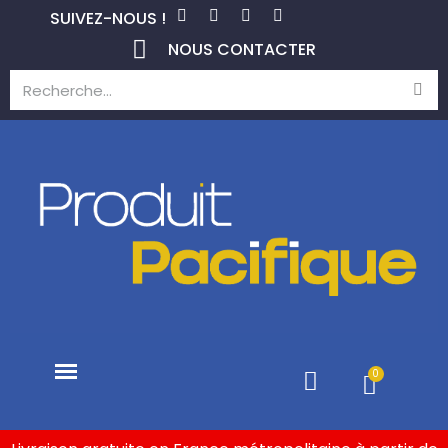
SUIVEZ-NOUS !
NOUS CONTACTER