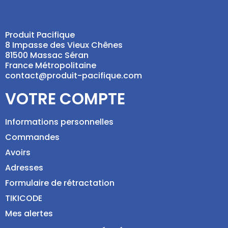
Produit Pacifique
8 Impasse des Vieux Chênes
81500 Massac Séran
France Métropolitaine
contact@produit-pacifique.com
VOTRE COMPTE
Informations personnelles
Commandes
Avoirs
Adresses
Formulaire de rétractation
TIKICODE
Mes alertes