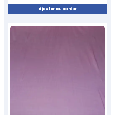
Ajouter au panier