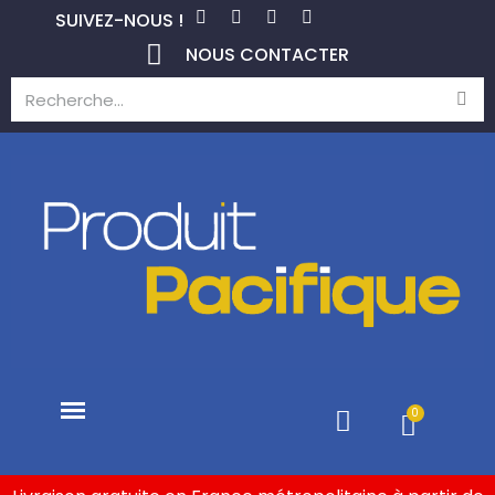
SUIVEZ-NOUS !
NOUS CONTACTER