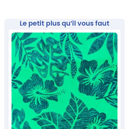
Le petit plus qu’il vous faut