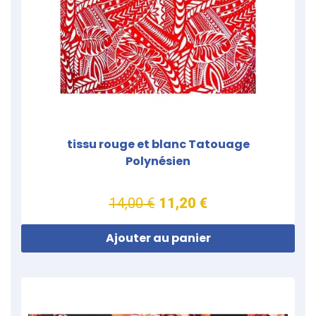
tissu rouge et blanc Tatouage
Polynésien
14,00 €
11,20 €
Ajouter au panier