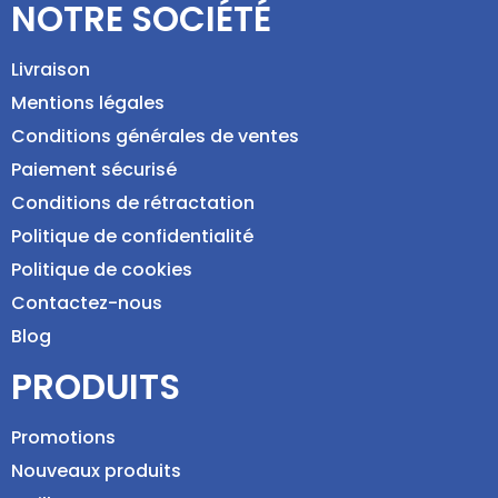
NOTRE SOCIÉTÉ
Livraison
Mentions légales
Conditions générales de ventes
Paiement sécurisé
Conditions de rétractation
Politique de confidentialité
Politique de cookies
Contactez-nous
Blog
PRODUITS
Promotions
Nouveaux produits