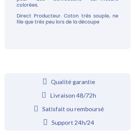
colorées.
Direct Producteur. Coton très souple, ne
file que très peu lors de la découpe
Qualité garantie
Livraison 48/72h
Satisfait ou remboursé
Support 24h/24