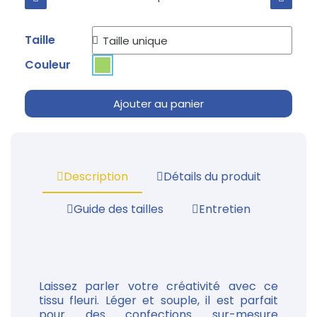
Taille
Couleur
Ajouter au panier
Description
Détails du produit
Guide des tailles
Entretien
Laissez parler votre créativité avec ce
tissu fleuri. Léger et souple, il est parfait
pour des confections sur-mesure