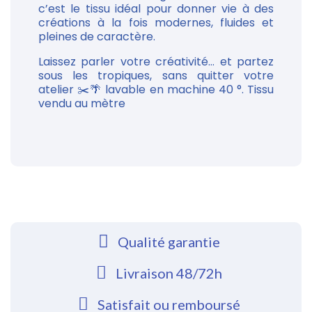
c’est le tissu idéal pour donner vie à des
créations à la fois modernes, fluides et
pleines de caractère.
Laissez parler votre créativité… et partez
sous les tropiques, sans quitter votre
atelier ✂️🌴 lavable en machine 40 °. Tissu
vendu au mètre
Qualité garantie
Livraison 48/72h
Satisfait ou remboursé