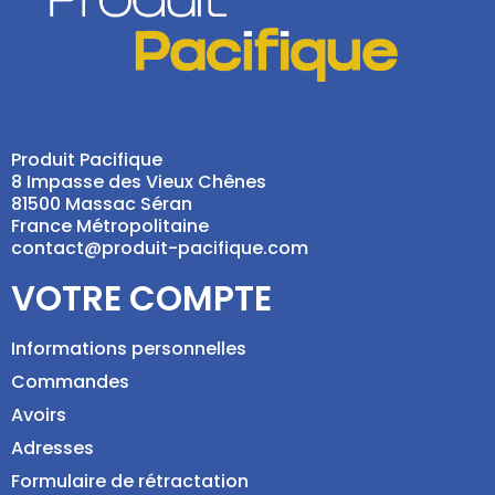
Produit Pacifique
8 Impasse des Vieux Chênes
81500 Massac Séran
France Métropolitaine
contact@produit-pacifique.com
VOTRE COMPTE
Informations personnelles
Commandes
Avoirs
Adresses
Formulaire de rétractation