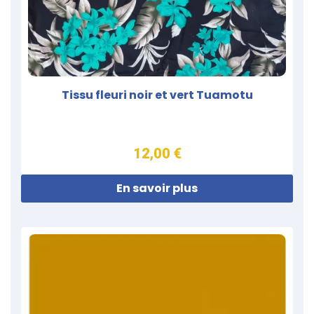
Tissu fleuri noir et vert Tuamotu
12,00 €
En savoir plus