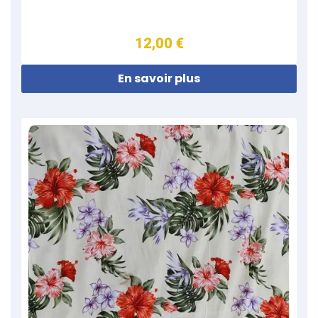
12,00 €
En savoir plus