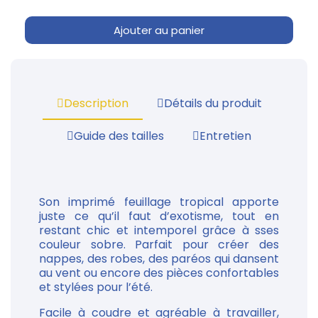
Ajouter au panier
Description
Détails du produit
Guide des tailles
Entretien
Son imprimé feuillage tropical apporte
juste ce qu’il faut d’exotisme, tout en
restant chic et intemporel grâce à sses
couleur sobre. Parfait pour créer des
nappes, des robes, des paréos qui dansent
au vent ou encore des pièces confortables
et stylées pour l’été.
Facile à coudre et agréable à travailler,