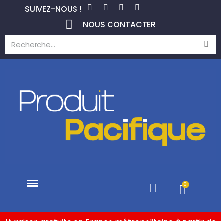
SUIVEZ-NOUS !
NOUS CONTACTER