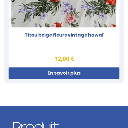
Tissu beige fleurs vintage hawaï
12,00 €
En savoir plus