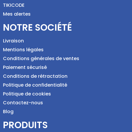
TIKICODE
Mes alertes
NOTRE SOCIÉTÉ
Livraison
Mentions légales
Conditions générales de ventes
Paiement sécurisé
Conditions de rétractation
Politique de confidentialité
Politique de cookies
Contactez-nous
Blog
PRODUITS